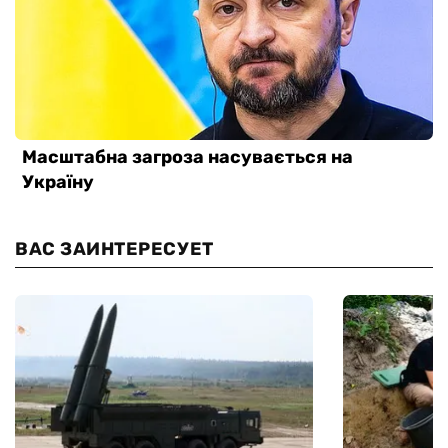
ВАС ЗАИНТЕРЕСУЕТ