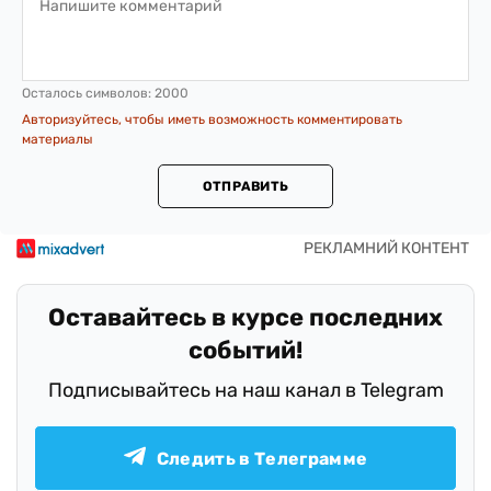
Осталось символов:
2000
Авторизуйтесь, чтобы иметь возможность комментировать
материалы
ОТПРАВИТЬ
Оставайтесь в курсе последних
событий!
Подписывайтесь на наш канал в Telegram
Следить в Телеграмме