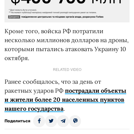
Кроме того, войска РФ потратили
несколько миллионов долларов на дроны,
которыми пытались атаковать Украину 10
октября.
RELATED VIDEO
Ранее сообщалось, что за день от
ракетных ударов РФ
пострадали объекты
и жители более 20 населенных пунктов
нашего государства
.
Поделиться