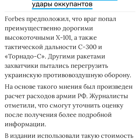
удары оккупантов
Forbes предположил, что враг попал
преимущественно дорогими
высокоточными Х-101, а также
тактической дальности С-300 и
«Торнадо-С». Другими ракетами
захватчики пытались перегрузить
украинскую противовоздушную оборону.
На основе такого мнения был произведен
расчет расходов армии РФ. Журналисты
отметили, что смогут уточнить оценку
после получения более подробной
информации.
В издании использовали такую стоимость