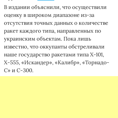
В издании объяснили, что осуществили
оценку в широком диапазоне из-за
отсутствия точных данных о количестве
ракет каждого типа, направленных по
украинским объектам. Пока лишь
известно, что оккупанты обстреливали
наше государство ракетами типа Х-101,
Х-555, «Искандер», «Калибр», «Торнадо-
С» и С-300.