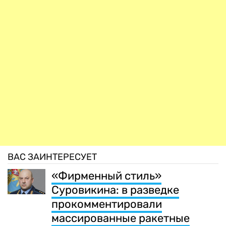
ВАС ЗАИНТЕРЕСУЕТ
«Фирменный стиль»
Суровикина: в разведке
прокомментировали
массированные ракетные