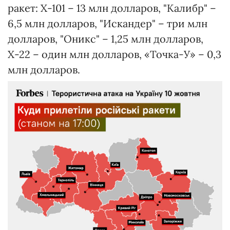
ракет: Х-101 – 13 млн долларов, "Калибр" –
6,5 млн долларов, "Искандер" – три млн
долларов, "Оникс" – 1,25 млн долларов,
Х-22 – один млн долларов, «Точка-У» – 0,3
млн долларов.