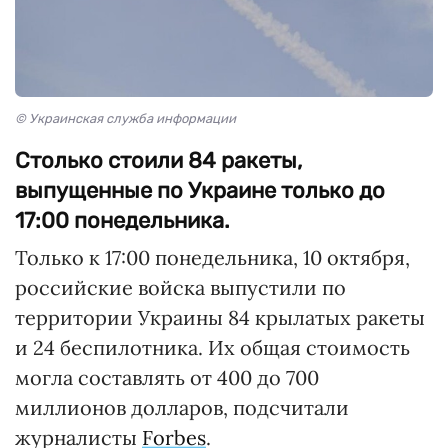
© Украинская служба информации
Столько стоили 84 ракеты,
выпущенные по Украине только до
17:00 понедельника.
Только к 17:00 понедельника, 10 октября,
российские войска выпустили по
территории Украины 84 крылатых ракеты
и 24 беспилотника. Их общая стоимость
могла составлять от 400 до 700
миллионов долларов, подсчитали
журналисты
Forbes
.