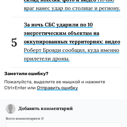
враг нанес удар по столице и региону.
За ночь СБС ударили по 10
энергетическим объектам на
оккупированных территориях: видео
Роберт Бровди сообщил, куда именно
прилетели дроны.
Заметили ошибку?
Пожалуйста, выделите ее мышкой и нажмите
Ctrl+Enter или
Отправить ошибку
Добавить комментарий
Всего комментариев:
0