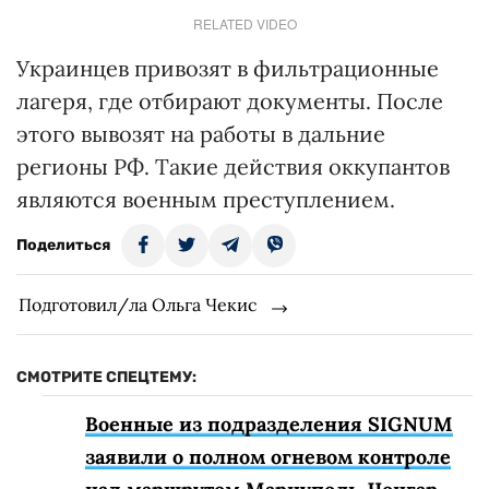
RELATED VIDEO
Украинцев привозят в фильтрационные
лагеря, где отбирают документы. После
этого вывозят на работы в дальние
регионы РФ. Такие действия оккупантов
являются военным преступлением.
Поделиться
Подготовил/ла Ольга Чекис
СМОТРИТЕ СПЕЦТЕМУ:
Военные из подразделения SIGNUM
заявили о полном огневом контроле