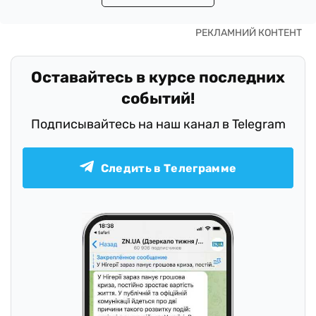
Оставайтесь в курсе последних
событий!
Подписывайтесь на наш канал в Telegram
Следить в Телеграмме