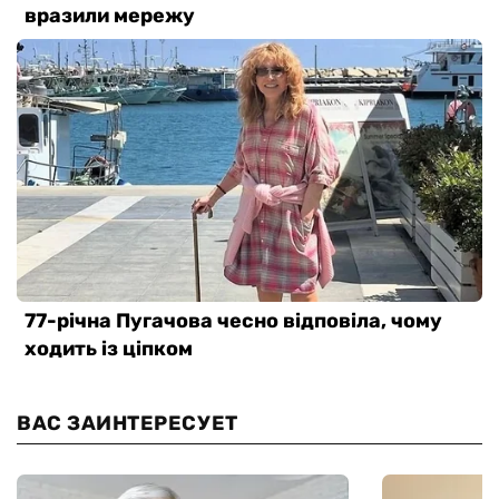
ВАС ЗАИНТЕРЕСУЕТ