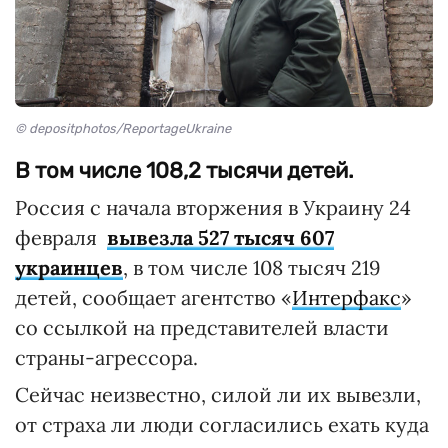
© depositphotos/ReportageUkraine
В том числе 108,2 тысячи детей.
Россия с начала вторжения в Украину 24
февраля
вывезла 527 тысяч 607
украинцев
, в том числе 108 тысяч 219
детей, сообщает агентство «
Интерфакс
»
со ссылкой на представителей власти
страны-агрессора.
Сейчас неизвестно, силой ли их вывезли,
от страха ли люди согласились ехать куда