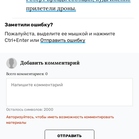
прилетели дроны.
Заметили ошибку?
Пожалуйста, выделите ее мышкой и нажмите
Ctrl+Enter или
Отправить ошибку
Добавить комментарий
Всего комментариев:
0
Осталось символов:
2000
Авторизуйтесь, чтобы иметь возможность комментировать
материалы
ОТПРАВИТЬ