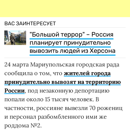
ВАС ЗАИНТЕРЕСУЕТ
"Большой террор" – Россия
планирует принудительно
вывозить людей из Херсона
24 марта Мариупольская городская рада
сообщила о том, что
жителей города
принудительно вывозят на территорию
России
, под незаконную депортацию
попали около 15 тысяч человек. В
частности, россияне вывезли 70 рожениц
и персонал разбомбленного ими же
роддома №2.