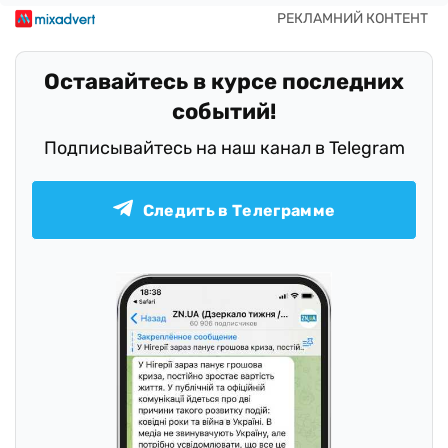
Оставайтесь в курсе последних
событий!
Подписывайтесь на наш канал в Telegram
Следить в Телеграмме