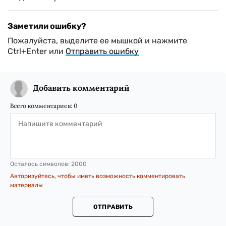
Заметили ошибку?
Пожалуйста, выделите ее мышкой и нажмите
Ctrl+Enter или
Отправить ошибку
Добавить комментарий
Всего комментариев:
0
Осталось символов:
2000
Авторизуйтесь, чтобы иметь возможность комментировать
материалы
ОТПРАВИТЬ