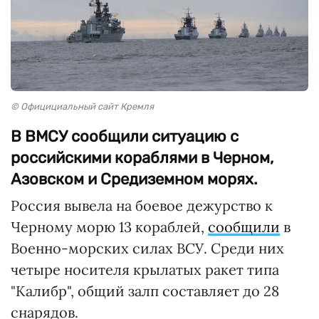
© Официциальный сайт Кремля
В ВМСУ сообщили ситуацию с
российскими кораблями в Черном,
Азовском и Средиземном морях.
Россия вывела на боевое дежурство к
Черному морю 13 кораблей,
сообщили
в
Военно-морских силах ВСУ. Среди них
четыре носителя крылатых ракет типа
"Калибр", общий залп составляет до 28
снарядов.