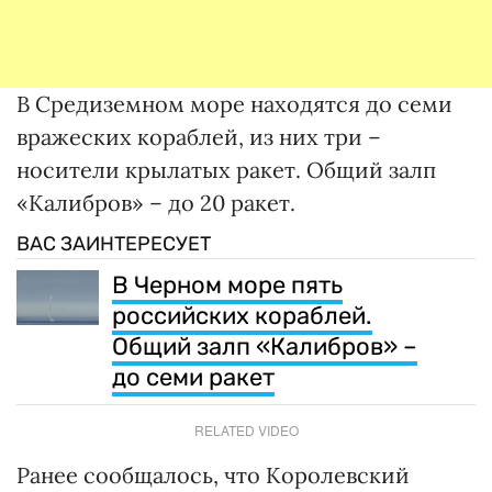
В Средиземном море находятся до семи
вражеских кораблей, из них три –
носители крылатых ракет. Общий залп
«Калибров» – до 20 ракет.
ВАС ЗАИНТЕРЕСУЕТ
В Черном море пять
российских кораблей.
Общий залп «Калибров» –
до семи ракет
RELATED VIDEO
Ранее сообщалось, что Королевский