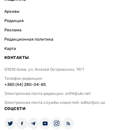
Архивы
Редакция
Реклама
Редакционная политика
Карта
КОНТАКТЫ
01010 Киев, ул. Князей Острожских, 19/1
Телефон редакции:
+380 (44) 280-04-85
Электронная почта редакции:
zn94@ukr.net
Электронная почта службы новостей:
editor@zn.ua
СОЦСЕТИ