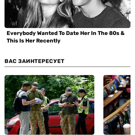
ВАС ЗАИНТЕРЕСУЕТ