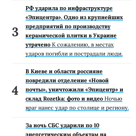
РФ ударила по инфраструктуре
«Эпицентра». Одно из крупнейших
предприятий по производству
керамической плитки в Украине
утрачено
К сожалению, в местах
ударов погибли и пострадали люди.
В Киеве и области россияне
повредили отделение «Новой
почты», уничтожили «Эпицентр» и
склад Rozetka: фото и видео
Ночью
враг нанес удар по столице и региону.
За ночь СБС ударили по 10
энергетическим объектам на