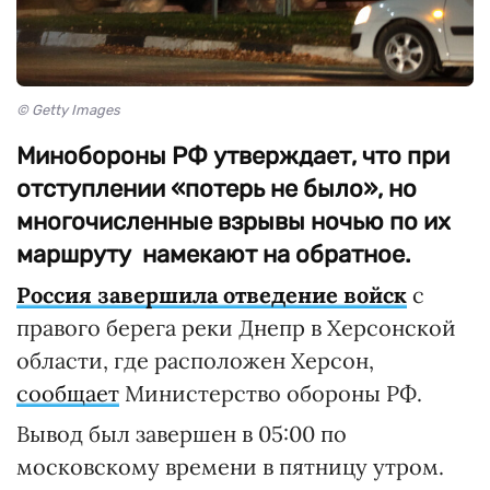
© Getty Images
Минобороны РФ утверждает, что при
отступлении «потерь не было», но
многочисленные взрывы ночью по их
маршруту намекают на обратное.
Россия завершила отведение войск
с
правого берега реки Днепр в Херсонской
области, где расположен Херсон,
сообщает
Министерство обороны РФ.
Вывод был завершен в 05:00 по
московскому времени в пятницу утром.