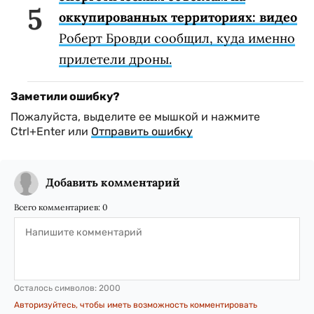
оккупированных территориях: видео
Роберт Бровди сообщил, куда именно
прилетели дроны.
Заметили ошибку?
Пожалуйста, выделите ее мышкой и нажмите
Ctrl+Enter или
Отправить ошибку
Добавить комментарий
Всего комментариев:
0
Осталось символов:
2000
Авторизуйтесь, чтобы иметь возможность комментировать