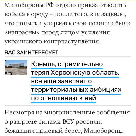
Минобороны РФ отдало приказ отводить
войска в среду – после того, как заявило,
что попытки удержать свои позиции были
«напрасны» перед лицом усиления
украинского контрнаступления.
ВАС ЗАИНТЕРЕСУЕТ
Кремль, стремительно
теряя Херсонскую область,
все еще заявляет о
территориальных амбициях
по отношению к ней
Несмотря на многочисленные сообщения
о разгроме силами ВСУ россиян,
бежавших на левый берег, Минобороны