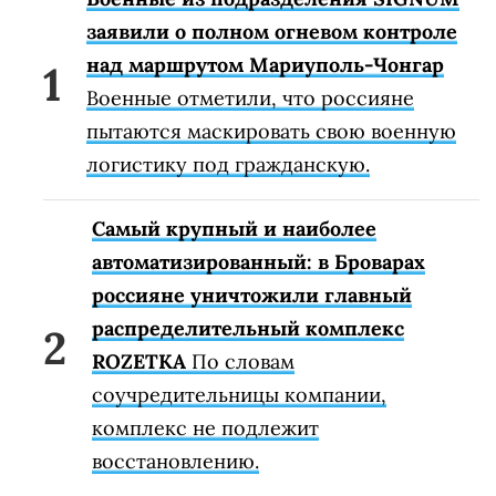
заявили о полном огневом контроле
над маршрутом Мариуполь-Чонгар
Военные отметили, что россияне
пытаются маскировать свою военную
логистику под гражданскую.
Самый крупный и наиболее
автоматизированный: в Броварах
россияне уничтожили главный
распределительный комплекс
ROZETKA
По словам
соучредительницы компании,
комплекс не подлежит
восстановлению.