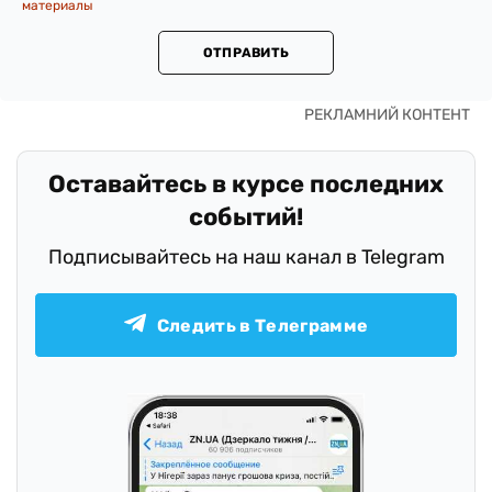
материалы
ОТПРАВИТЬ
Оставайтесь в курсе последних
событий!
Подписывайтесь на наш канал в Telegram
Следить в Телеграмме