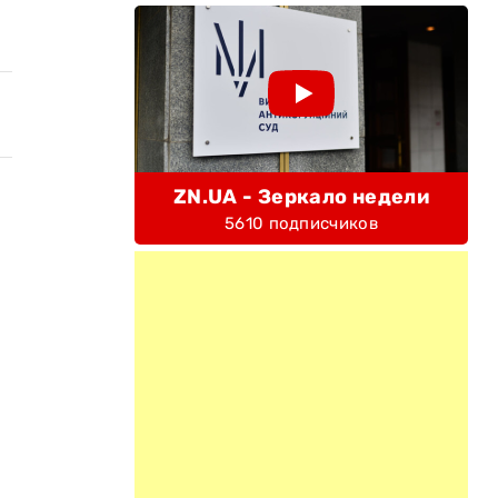
ZN.UA - Зеркало недели
5610 подписчиков