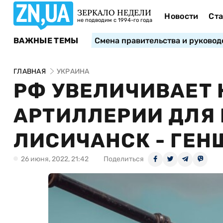
ЗЕРКАЛО НЕДЕЛИ
Новости
Ста
не подводим с 1994-го года
ВАЖНЫЕ ТЕМЫ
Смена правительства и руковод
ГЛАВНАЯ
УКРАИНА
РФ УВЕЛИЧИВАЕТ
АРТИЛЛЕРИИ ДЛЯ 
ЛИСИЧАНСК - ГЕН
26 июня, 2022, 21:42
Поделиться