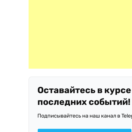
Оставайтесь в курсе
последних событий!
Подписывайтесь на наш канал в Tel