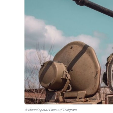
© Минобороны России/ Telegram