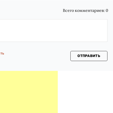
Всего комментариев:
0
сть
ОТПРАВИТЬ