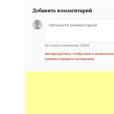
Добавить комментарий
Осталось символов:
2000
Авторизуйтесь, чтобы иметь возможно
комментировать материалы