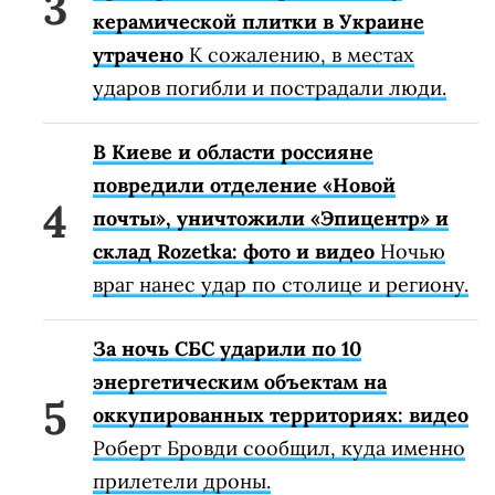
керамической плитки в Украине
утрачено
К сожалению, в местах
ударов погибли и пострадали люди.
В Киеве и области россияне
повредили отделение «Новой
почты», уничтожили «Эпицентр» и
склад Rozetka: фото и видео
Ночью
враг нанес удар по столице и региону.
За ночь СБС ударили по 10
энергетическим объектам на
оккупированных территориях: видео
Роберт Бровди сообщил, куда именно
прилетели дроны.