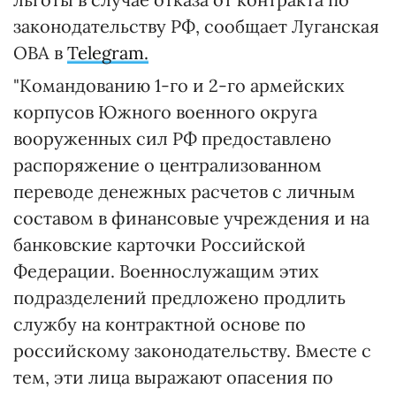
законодательству РФ, сообщает Луганская
ОВА в
Telegram.
"Командованию 1-го и 2-го армейских
корпусов Южного военного округа
вооруженных сил РФ предоставлено
распоряжение о централизованном
переводе денежных расчетов с личным
составом в финансовые учреждения и на
банковские карточки Российской
Федерации. Военнослужащим этих
подразделений предложено продлить
службу на контрактной основе по
российскому законодательству. Вместе с
тем, эти лица выражают опасения по