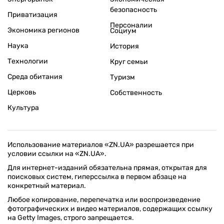
безопасность
Приватизация
Персоналии
Экономика регионов
Социум
Наука
История
Технологии
Круг семьи
Среда обитания
Туризм
Церковь
Собственность
Культура
Использование материалов «ZN.UA» разрешается при
условии ссылки на «ZN.UA».
Для интернет-изданий обязательна прямая, открытая для
поисковых систем, гиперссылка в первом абзаце на
конкретный материал.
Любое копирование, перепечатка или воспроизведение
фотографических и видео материалов, содержащих ссылку
на Getty Images, строго запрещается.