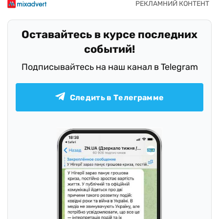
Оставайтесь в курсе последних
событий!
Подписывайтесь на наш канал в Telegram
Следить в Телеграмме