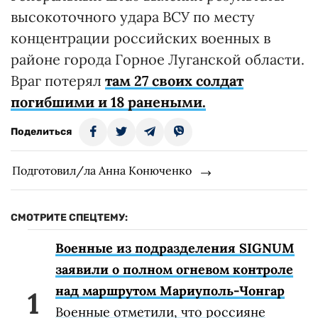
высокоточного удара ВСУ по месту
концентрации российских военных в
районе города Горное Луганской области.
Враг потерял
там 27 своих солдат
погибшими и 18 ранеными.
Поделиться
Подготовил/ла Анна Конюченко
СМОТРИТЕ СПЕЦТЕМУ:
Военные из подразделения SIGNUM
заявили о полном огневом контроле
над маршрутом Мариуполь-Чонгар
Военные отметили, что россияне