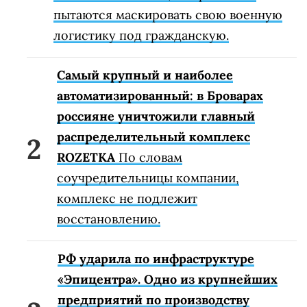
пытаются маскировать свою военную
логистику под гражданскую.
Самый крупный и наиболее
автоматизированный: в Броварах
россияне уничтожили главный
распределительный комплекс
ROZETKA
По словам
соучредительницы компании,
комплекс не подлежит
восстановлению.
РФ ударила по инфраструктуре
«Эпицентра». Одно из крупнейших
предприятий по производству