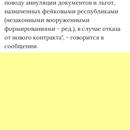
поводу аннуляции документов и льгот,
назначенных фейковыми республиками
(незаконными вооруженными
формированиями - ред.), в случае отказа
от нового контракта", - говорится в
сообщении.