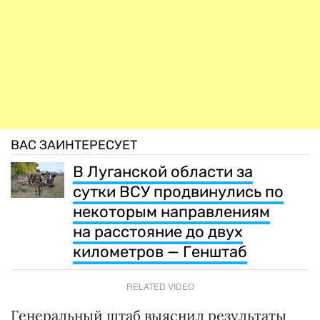
ВАС ЗАИНТЕРЕСУЕТ
В Луганской области за
сутки ВСУ продвинулись по
некоторым направлениям
на расстояние до двух
километров — Генштаб
RELATED VIDEO
Генеральный штаб выяснил результаты