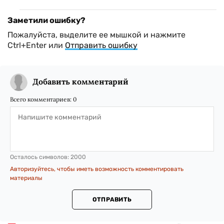
Заметили ошибку?
Пожалуйста, выделите ее мышкой и нажмите
Ctrl+Enter или
Отправить ошибку
Добавить комментарий
Всего комментариев:
0
Осталось символов:
2000
Авторизуйтесь, чтобы иметь возможность комментировать
материалы
ОТПРАВИТЬ