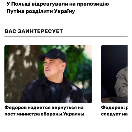
ВАС ЗАИНТЕРЕСУЕТ
Федоров надеется вернуться на
Федоров: р
пост министра обороны Украины
следует нача