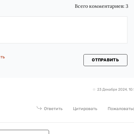
Всего комментариев:
3
сть
ОТПРАВИТЬ
23 Декабря 2024, 10:
Ответить
Цитировать
Пожаловать