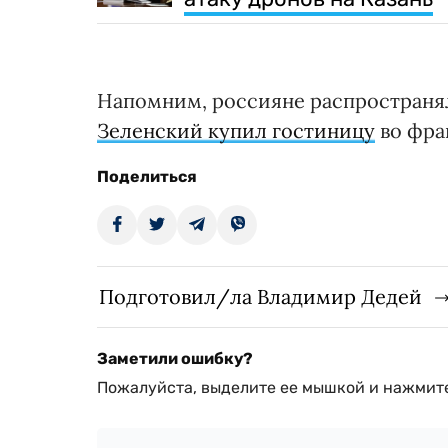
Напомним, россияне распространя
Зеленский купил гостиницу
во фра
Поделиться
Подготовил/ла Владимир Дедей
Заметили ошибку?
Пожалуйста, выделите ее мышкой и нажмите