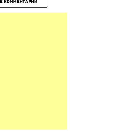
Е КОММЕНТАРИИ