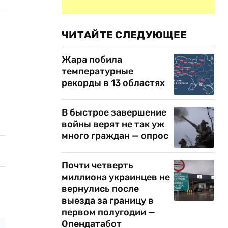
ЧИТАЙТЕ СЛЕДУЮЩЕЕ
Жара побила
температурные
рекорды в 13 областях
В быстрое завершение
войны верят не так уж
много граждан — опрос
Почти четверть
миллиона украинцев не
вернулись после
выезда за границу в
первом полугодии —
Опендатабот