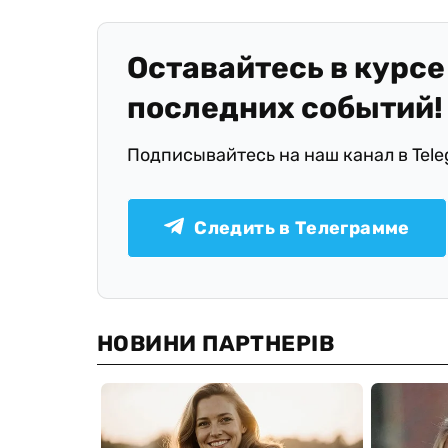
Оставайтесь в курсе
последних событий!
Подписывайтесь на наш канал в Tel
Следить в Телеграмме