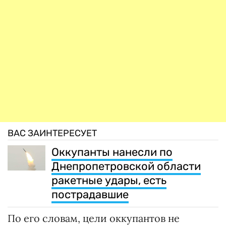
ВАС ЗАИНТЕРЕСУЕТ
Оккупанты нанесли по
Днепропетровской области
ракетные удары, есть
пострадавшие
По его словам, цели оккупантов не