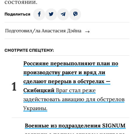
состоянии.
Поделиться
Подготовил/ла Анастасия Дэйна
СМОТРИТЕ СПЕЦТЕМУ:
Россияне перевыполняют план по
производству ракет и вряд ли
сделают перерыв в обстрелах —
Скибицкий
Враг стал реже
задействовать авиацию для обстрелов
Украины.
Военные из подразделения SIGNUM