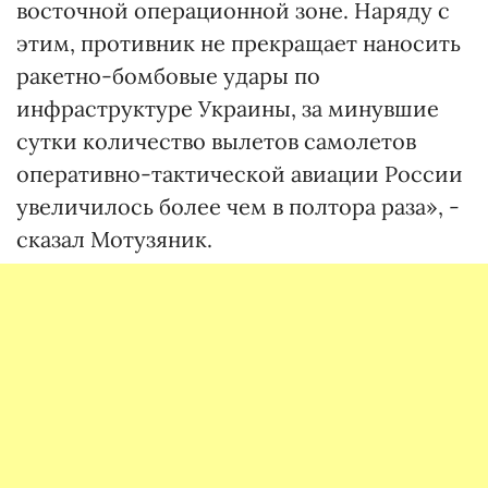
восточной операционной зоне. Наряду с
этим, противник не прекращает наносить
ракетно-бомбовые удары по
инфраструктуре Украины, за минувшие
сутки количество вылетов самолетов
оперативно-тактической авиации России
увеличилось более чем в полтора раза», -
сказал Мотузяник.