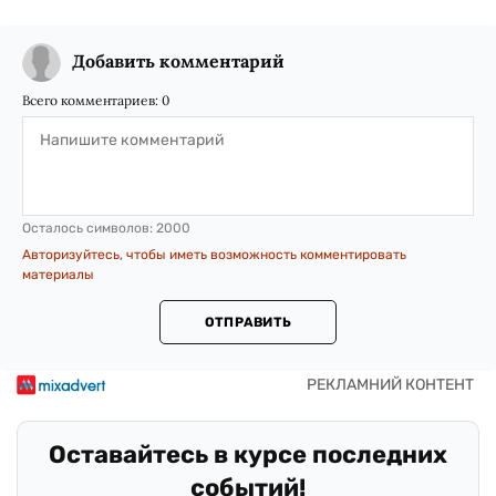
Добавить комментарий
Всего комментариев:
0
Осталось символов:
2000
Авторизуйтесь, чтобы иметь возможность комментировать
материалы
ОТПРАВИТЬ
Оставайтесь в курсе последних
событий!