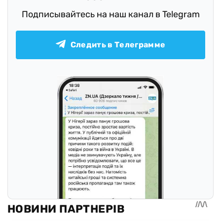
Подписывайтесь на наш канал в Telegram
Следить в Телеграмме