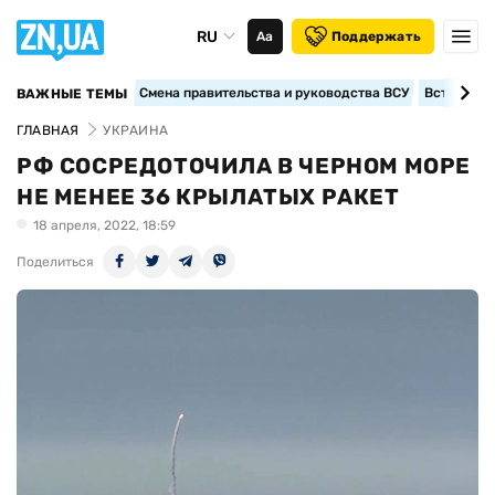
RU
Аа
Поддержать
Смена правительства и руководства ВСУ
Вступление
ВАЖНЫЕ ТЕМЫ
ГЛАВНАЯ
УКРАИНА
РФ СОСРЕДОТОЧИЛА В ЧЕРНОМ МОРЕ
НЕ МЕНЕЕ 36 КРЫЛАТЫХ РАКЕТ
18 апреля, 2022, 18:59
Поделиться