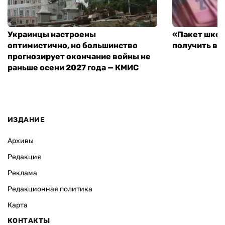
Украинцы настроены
«Пакет школ
оптимистично, но большинство
получить вы
прогнозирует окончание войны не
раньше осени 2027 года — КМИС
ИЗДАНИЕ
Архивы
Редакция
Реклама
Редакционная политика
Карта
КОНТАКТЫ