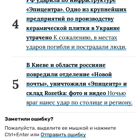
«Эпицентра». Одно из крупнейших
предприятий по производству
керамической плитки в Украине
утрачено
К сожалению, в местах
ударов погибли и пострадали люди.
В Киеве и области россияне
повредили отделение «Новой
почты», уничтожили «Эпицентр» и
склад Rozetka: фото и видео
Ночью
враг нанес удар по столице и региону.
Заметили ошибку?
Пожалуйста, выделите ее мышкой и нажмите
Ctrl+Enter или
Отправить ошибку