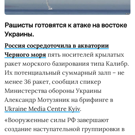
Рашисты готовятся к атаке на востоке
Украины.
Россия сосредоточила в акватории
Черного моря
пять носителей крылатых
ракет морского базирования типа Калибр.
Их потенциальный суммарный залп – не
менее 36 ракет, сообщил спикер
Министерства обороны Украины
Александр Мотузяник на брифинге в
Ukraine Media Centre Kyiv
.
«Вооруженные силы РФ завершают
создание наступательной группировки в