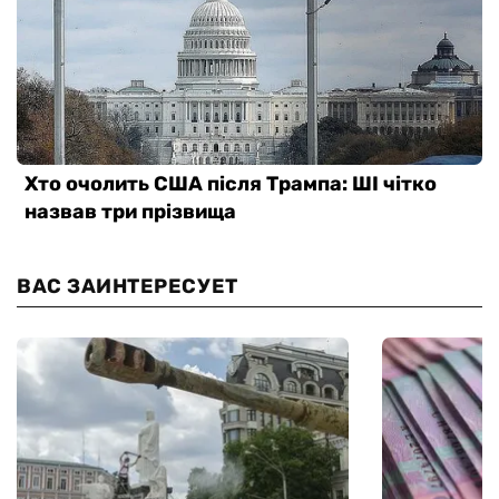
ВАС ЗАИНТЕРЕСУЕТ