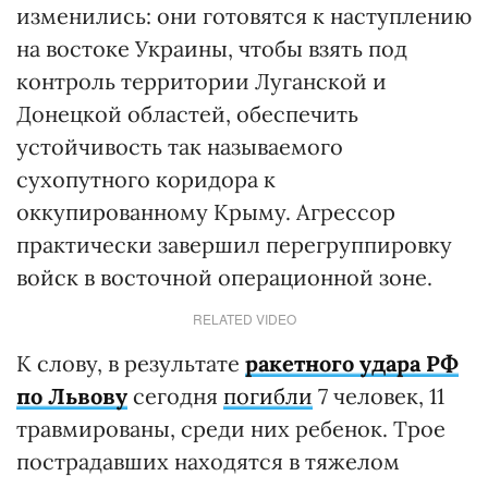
изменились: они готовятся к наступлению
на востоке Украины, чтобы взять под
контроль территории Луганской и
Донецкой областей, обеспечить
устойчивость так называемого
сухопутного коридора к
оккупированному Крыму. Агрессор
практически завершил перегруппировку
войск в восточной операционной зоне.
RELATED VIDEO
К слову, в результате
ракетного удара РФ
по Львову
сегодня
погибли
7 человек, 11
травмированы, среди них ребенок. Трое
пострадавших находятся в тяжелом