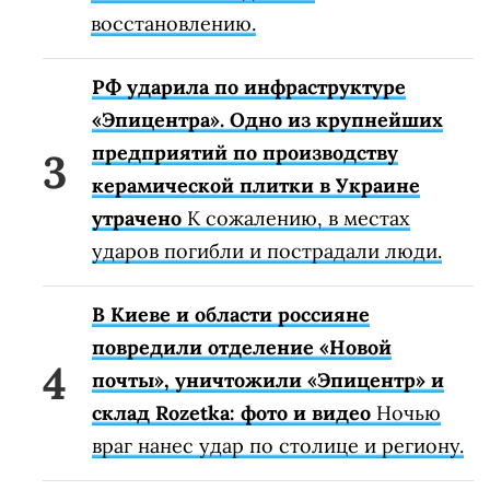
восстановлению.
РФ ударила по инфраструктуре
«Эпицентра». Одно из крупнейших
предприятий по производству
керамической плитки в Украине
утрачено
К сожалению, в местах
ударов погибли и пострадали люди.
В Киеве и области россияне
повредили отделение «Новой
почты», уничтожили «Эпицентр» и
склад Rozetka: фото и видео
Ночью
враг нанес удар по столице и региону.