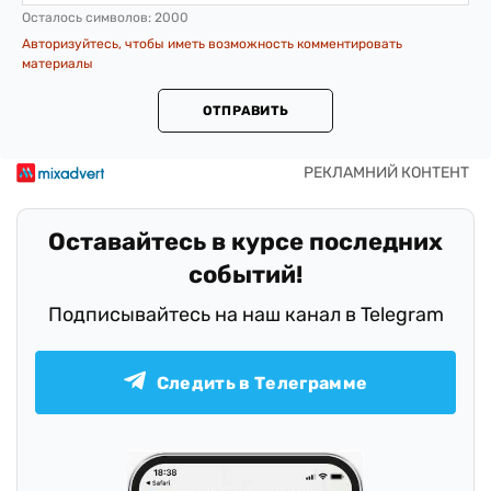
Осталось символов:
2000
Авторизуйтесь, чтобы иметь возможность комментировать
материалы
ОТПРАВИТЬ
Оставайтесь в курсе последних
событий!
Подписывайтесь на наш канал в Telegram
Следить в Телеграмме