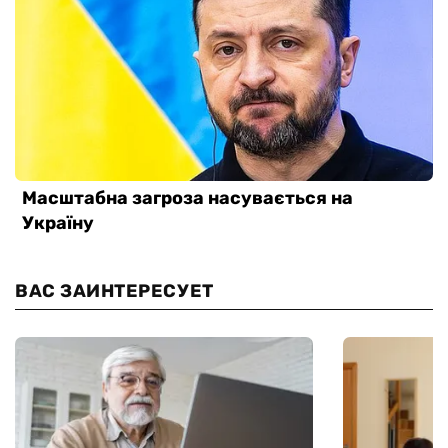
ВАС ЗАИНТЕРЕСУЕТ