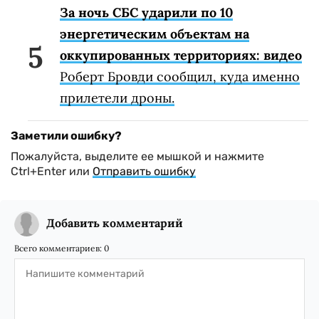
За ночь СБС ударили по 10
энергетическим объектам на
оккупированных территориях: видео
Роберт Бровди сообщил, куда именно
прилетели дроны.
Заметили ошибку?
Пожалуйста, выделите ее мышкой и нажмите
Ctrl+Enter или
Отправить ошибку
Добавить комментарий
Всего комментариев:
0