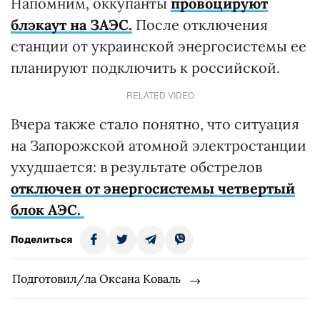
Напомним, оккупанты
провоцируют
блэкаут на ЗАЭС.
После отключения
станции от украинской энергосистемы ее
планируют подключить к российской.
RELATED VIDEO
Вчера также стало понятно, что ситуация
на Запорожской атомной электростанции
ухудшается: в результате обстрелов
отключен от энергосистемы четвертый
блок АЭС.
Поделиться
Подготовил/ла Оксана Коваль