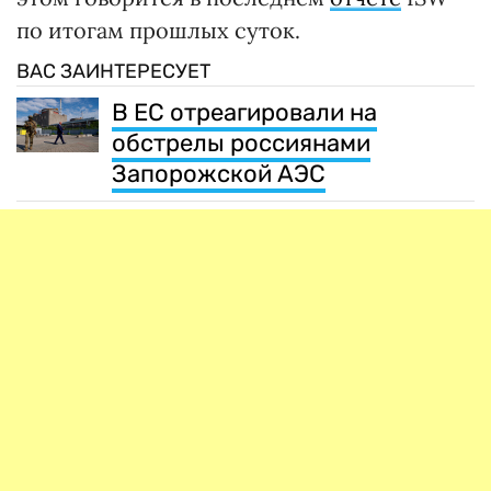
по итогам прошлых суток.
ВАС ЗАИНТЕРЕСУЕТ
В ЕС отреагировали на
обстрелы россиянами
Запорожской АЭС