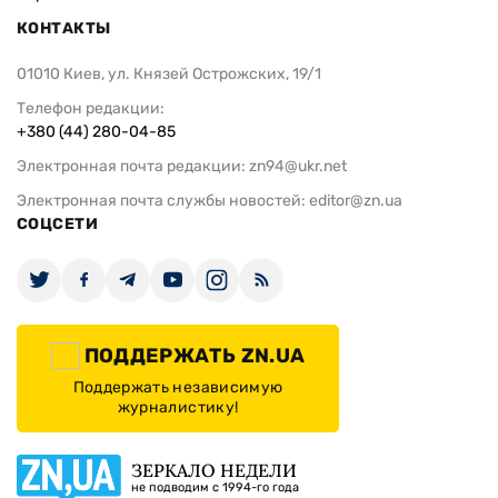
КОНТАКТЫ
01010 Киев, ул. Князей Острожских, 19/1
Телефон редакции:
+380 (44) 280-04-85
Электронная почта редакции:
zn94@ukr.net
Электронная почта службы новостей:
editor@zn.ua
СОЦСЕТИ
ПОДДЕРЖАТЬ ZN.UA
Поддержать независимую
журналистику!
ЗЕРКАЛО НЕДЕЛИ
не подводим с 1994-го года