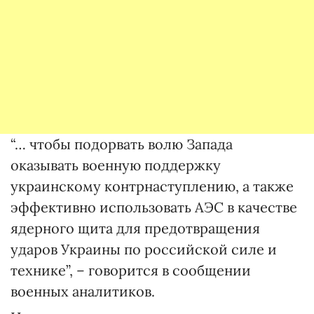
“… чтобы подорвать волю Запада
оказывать военную поддержку
украинскому контрнаступлению, а также
эффективно использовать АЭС в качестве
ядерного щита для предотвращения
ударов Украины по российской силе и
технике”, – говорится в сообщении
военных аналитиков.