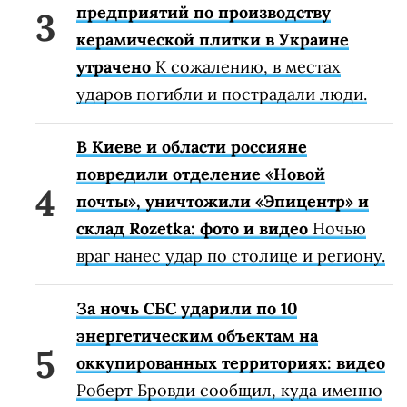
предприятий по производству
керамической плитки в Украине
утрачено
К сожалению, в местах
ударов погибли и пострадали люди.
В Киеве и области россияне
повредили отделение «Новой
почты», уничтожили «Эпицентр» и
склад Rozetka: фото и видео
Ночью
враг нанес удар по столице и региону.
За ночь СБС ударили по 10
энергетическим объектам на
оккупированных территориях: видео
Роберт Бровди сообщил, куда именно