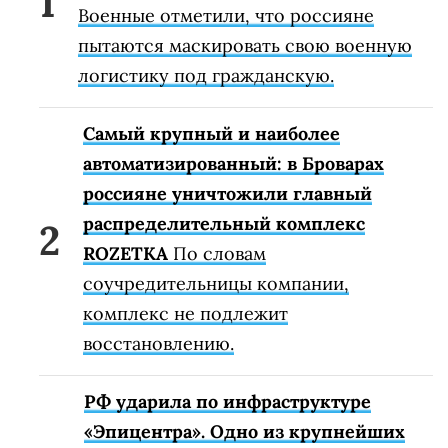
Военные отметили, что россияне
пытаются маскировать свою военную
логистику под гражданскую.
Самый крупный и наиболее
автоматизированный: в Броварах
россияне уничтожили главный
распределительный комплекс
ROZETKA
По словам
соучредительницы компании,
комплекс не подлежит
восстановлению.
РФ ударила по инфраструктуре
«Эпицентра». Одно из крупнейших