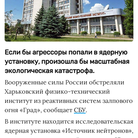
Если бы агрессоры попали в ядерную
установку, произошла бы масштабная
экологическая катастрофа.
Вооруженные силы России обстреляли
Харьковский физико-технический
институт из реактивных систем залпового
огня «Град», сообщает
СБУ
.
В институте находится исследовательская
ядерная установка «Источник нейтронов»,