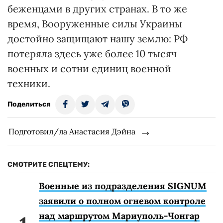
беженцами в других странах. В то же
время, Вооруженные силы Украины
достойно защищают нашу землю: РФ
потеряла здесь уже более 10 тысяч
военных и сотни единиц военной
техники.
Поделиться
Подготовил/ла Анастасия Дэйна
СМОТРИТЕ СПЕЦТЕМУ:
Военные из подразделения SIGNUM
заявили о полном огневом контроле
над маршрутом Мариуполь-Чонгар