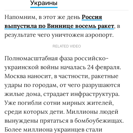
Украины
Напомним, в этот же день
Россия
выпустила по Виннице восемь ракет
, в
результате чего уничтожен аэропорт.
RELATED VIDEO
Полномасштабная фаза российско-
украинской войны началась 24 февраля.
Москва наносит, в частности, ракетные
удары по городам, от чего разрушаются
жилые дома, страдает инфраструктура.
Уже погибли сотни мирных жителей,
среди которых дети. Миллионы людей
вынуждены прятаться в бомбоубежищах.
Более миллиона украинцев стали