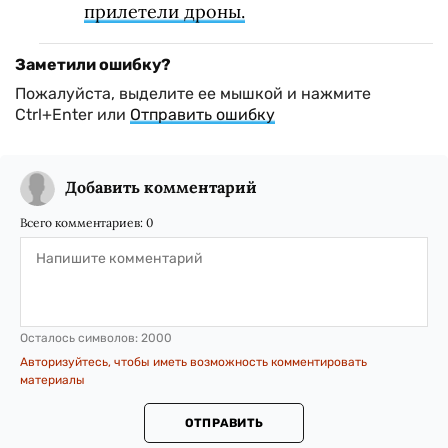
прилетели дроны.
Заметили ошибку?
Пожалуйста, выделите ее мышкой и нажмите
Ctrl+Enter или
Отправить ошибку
Добавить комментарий
Всего комментариев:
0
Осталось символов:
2000
Авторизуйтесь, чтобы иметь возможность комментировать
материалы
ОТПРАВИТЬ