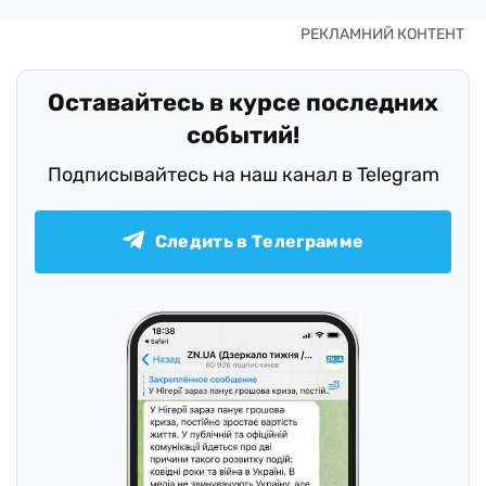
Оставайтесь в курсе последних
событий!
Подписывайтесь на наш канал в Telegram
Следить в Телеграмме