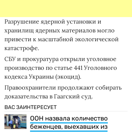
Разрушение ядерной установки и
хранилищ ядерных материалов могло
привести к масштабной экологической
катастрофе.
СБУ и прокуратура открыли уголовное
производство по статье 441 Уголовного
кодекса Украины (экоцид).
Правоохранители продолжают собирать
доказательства в Гаагский суд.
ВАС ЗАИНТЕРЕСУЕТ
ООН назвала количество
беженцев, выехавших из