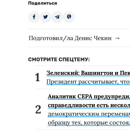
Поделиться
Подготовил/ла Денис Чекин
СМОТРИТЕ СПЕЦТЕМУ:
Зеленский: Вашингтон и Пек
Президент рассчитывает, что
Аналитик CEPA предупредил 
справедливости есть неско
демократическим переменам
образцу тех, которые состоя