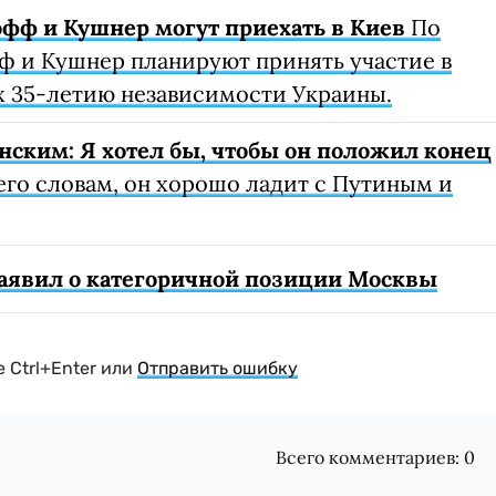
офф и Кушнер могут приехать в Киев
По
ф и Кушнер планируют принять участие в
 35-летию независимости Украины.
нским: Я хотел бы, чтобы он положил конец
его словам, он хорошо ладит с Путиным и
 заявил о категоричной позиции Москвы
 Ctrl+Enter или
Отправить ошибку
Всего комментариев:
0