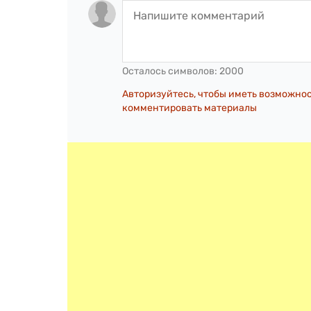
Осталось символов:
2000
Авторизуйтесь, чтобы иметь возможно
комментировать материалы