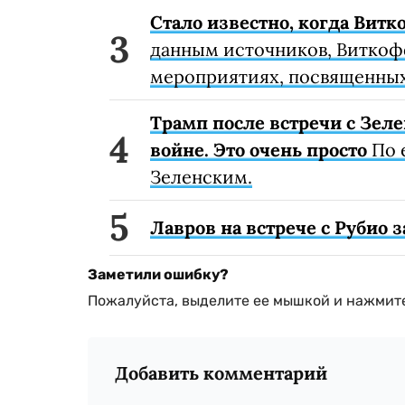
Стало известно, когда Витк
данным источников, Виткоф
мероприятиях, посвященных
Трамп после встречи с Зеле
войне. Это очень просто
По 
Зеленским.
Лавров на встрече с Рубио
Заметили ошибку?
Пожалуйста, выделите ее мышкой и нажмите
Добавить комментарий