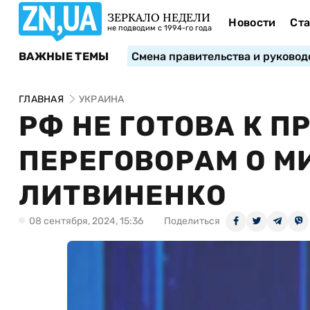
ЗЕРКАЛО НЕДЕЛИ
Новости
Ста
не подводим с 1994-го года
ВАЖНЫЕ ТЕМЫ
Смена правительства и руковод
ГЛАВНАЯ
УКРАИНА
РФ НЕ ГОТОВА К 
ПЕРЕГОВОРАМ О М
ЛИТВИНЕНКО
08 сентября, 2024, 15:36
Поделиться