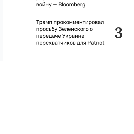
войну — Bloomberg
Трамп прокомментировал
3
просьбу Зеленского о
передаче Украине
перехватчиков для Patriot