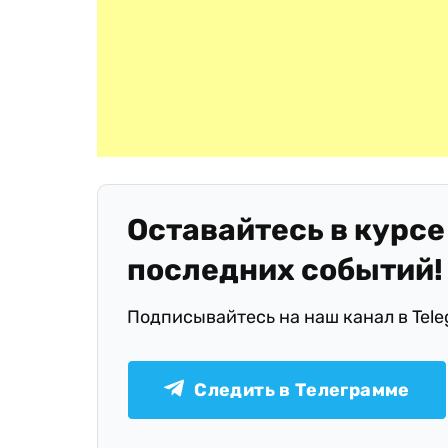
Оставайтесь в курсе
последних событий!
Подписывайтесь на наш канал в Tel
Следить в Телеграмме