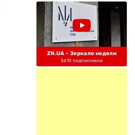
ZN.UA - Зеркало недели
5610 подписчиков