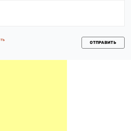
сть
ОТПРАВИТЬ