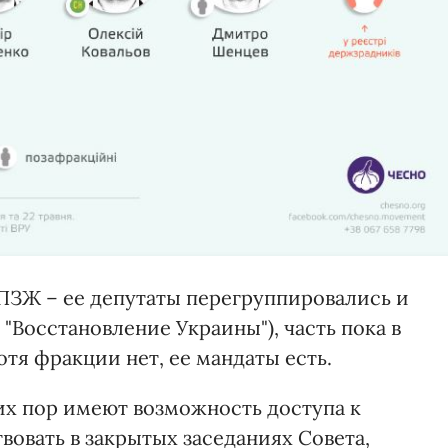
ПЗЖ – ее депутаты перегруппировались и
"Восстановление Украины"), часть пока в
тя фракции нет, ее мандаты есть.
х пор имеют возможность доступа к
вовать в закрытых заседаниях Совета,