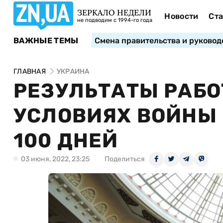
ЗЕРКАЛО НЕДЕЛИ
Новости
Ста
не подводим с 1994-го года
ВАЖНЫЕ ТЕМЫ
Смена правительства и руковод
ГЛАВНАЯ
УКРАИНА
РЕЗУЛЬТАТЫ РАБО
УСЛОВИЯХ ВОЙНЫ 
100 ДНЕЙ
03 июня, 2022, 23:25
Поделиться