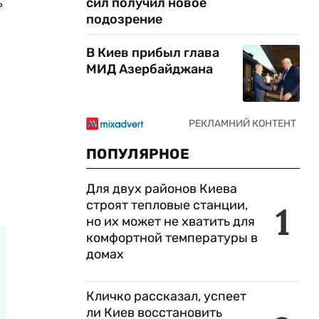
ь
сил получил новое
подозрение
В Киев прибыл глава
МИД Азербайджана
ПОПУЛЯРНОЕ
Для двух районов Киева
строят тепловые станции,
1
но их может не хватить для
комфортной температуры в
домах
Кличко рассказал, успеет
ли Киев восстановить