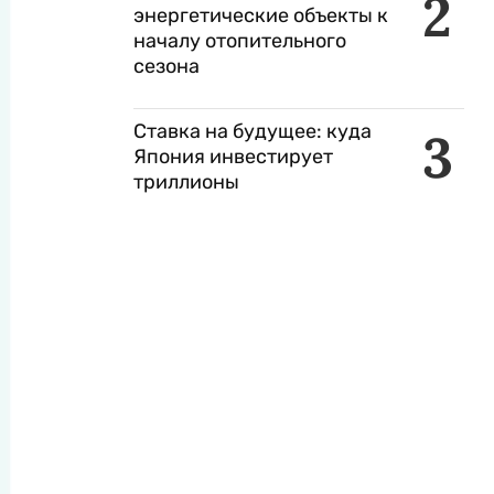
2
энергетические объекты к
началу отопительного
сезона
Ставка на будущее: куда
3
Япония инвестирует
триллионы