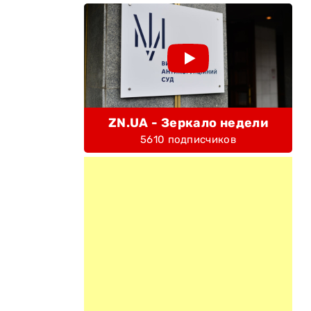
ZN.UA - Зеркало недели
5610 подписчиков