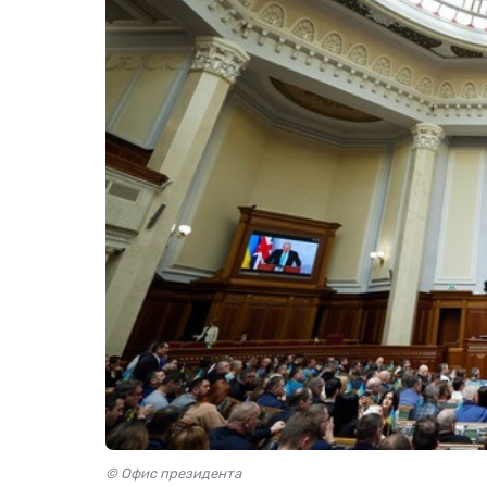
© Офис президента