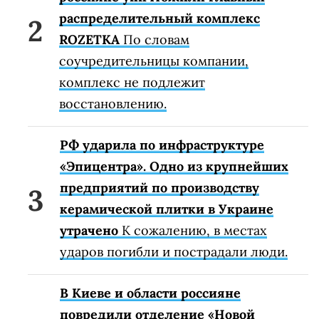
распределительный комплекс
ROZETKA
По словам
соучредительницы компании,
комплекс не подлежит
восстановлению.
РФ ударила по инфраструктуре
«Эпицентра». Одно из крупнейших
предприятий по производству
керамической плитки в Украине
утрачено
К сожалению, в местах
ударов погибли и пострадали люди.
В Киеве и области россияне
повредили отделение «Новой