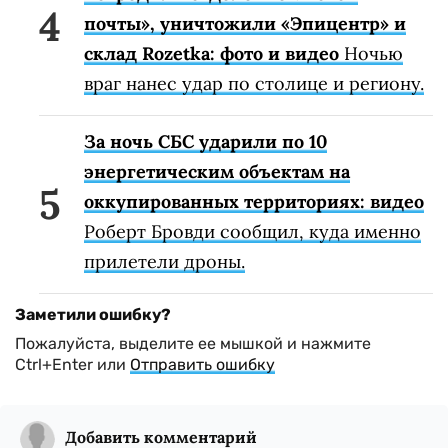
почты», уничтожили «Эпицентр» и
склад Rozetka: фото и видео
Ночью
враг нанес удар по столице и региону.
За ночь СБС ударили по 10
энергетическим объектам на
оккупированных территориях: видео
Роберт Бровди сообщил, куда именно
прилетели дроны.
Заметили ошибку?
Пожалуйста, выделите ее мышкой и нажмите
Ctrl+Enter или
Отправить ошибку
Добавить комментарий