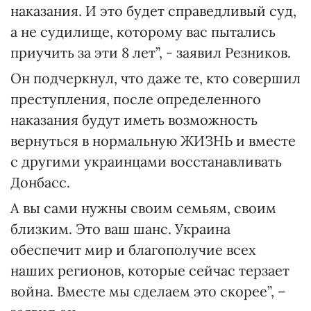
наказания. И это будет справедливый суд,
а не судилище, которому вас пытались
приучить за эти 8 лет”, - заявил Резников.
Он подчеркнул, что даже те, кто совершил
преступления, после определенного
наказания будут иметь возможность
вернуться в нормальную ЖИЗНЬ и вместе
с другими украинцами восстанавливать
Донбасс.
А вы сами нужны своим семьям, своим
близким. Это ваш шанс. Украина
обеспечит мир и благополучие всех
наших регионов, которые сейчас терзает
война. Вместе мы сделаем это скорее”, –