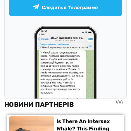
Следить в Телеграмме