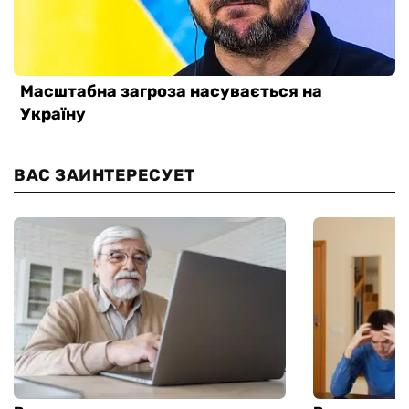
ВАС ЗАИНТЕРЕСУЕТ