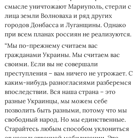
смысле уничтожают Мариуполь, стерли с
лица земли Волноваха и ряд других
городов Донбасса и Луганщины. Однако
при всем планах россиян не реализуются.
“Мы по-прежнему считаем вас
гражданами Украины. Мы считаем вас
своими. Если вы не совершали
преступления – вам ничего не угрожает. С
каким-нибудь разногласиями разберемся
впоследствии. Вся наша страна – это
разные Украинцы, мы можем себе
позволить быть разными, потому что мы
свободный народ. Но мы единственные.
Старайтесь любым способом уклониться
от насильственной мобилизации. Это