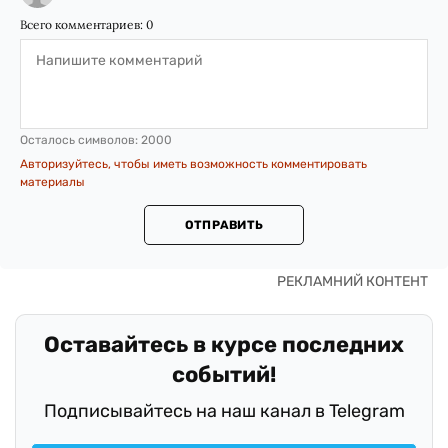
Всего комментариев:
0
Осталось символов:
2000
Авторизуйтесь, чтобы иметь возможность комментировать
материалы
ОТПРАВИТЬ
Оставайтесь в курсе последних
событий!
Подписывайтесь на наш канал в Telegram