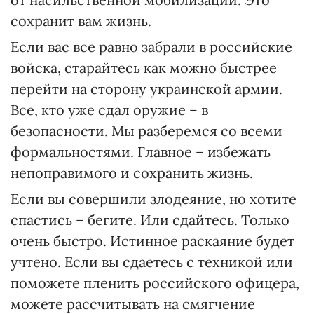
сохранит вам жизнь.
Если вас все равно забрали в российские
войска, старайтесь как можно быстрее
перейти на сторону украинской армии.
Все, кто уже сдал оружие – в
безопасности. Мы разберемся со всеми
формальностями. Главное – избежать
непоправимого и сохранить жизнь.
Если вы совершили злодеяние, но хотите
спастись – бегите. Или сдайтесь. Только
очень быстро. Истинное раскаяние будет
учтено. Если вы сдаетесь с техникой или
поможете пленить российского офицера,
можете рассчитывать на смягчение