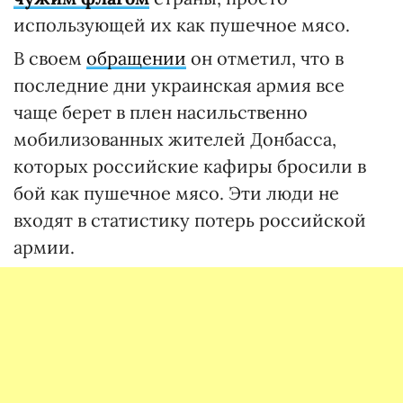
использующей их как пушечное мясо.
В своем
обращении
он отметил, что в
последние дни украинская армия все
чаще берет в плен насильственно
мобилизованных жителей Донбасса,
которых российские кафиры бросили в
бой как пушечное мясо. Эти люди не
входят в статистику потерь российской
армии.