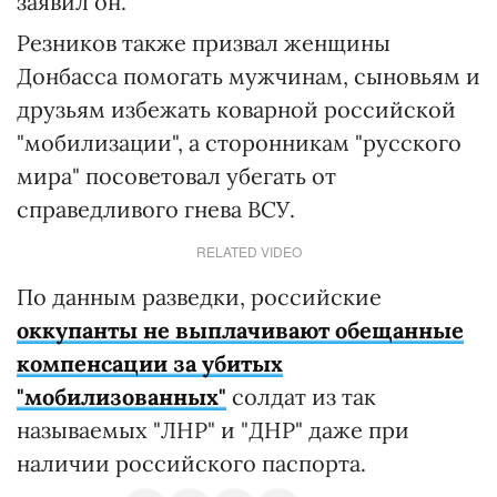
заявил он.
Резников также призвал женщины
Донбасса помогать мужчинам, сыновьям и
друзьям избежать коварной российской
"мобилизации", а сторонникам "русского
мира" посоветовал убегать от
справедливого гнева ВСУ.
RELATED VIDEO
По данным разведки, российские
оккупанты не выплачивают обещанные
компенсации за убитых
"мобилизованных"
солдат из так
называемых "ЛНР" и "ДНР" даже при
наличии российского паспорта.