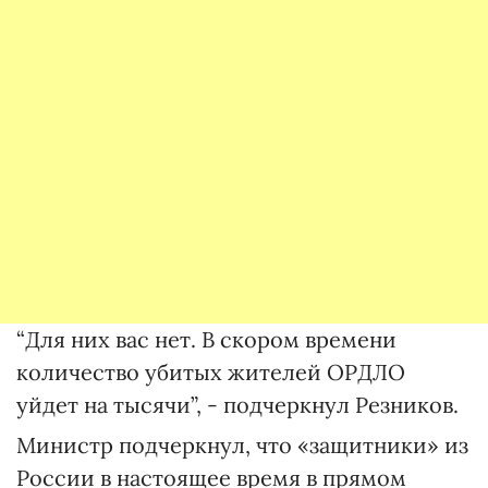
“Для них вас нет. В скором времени
количество убитых жителей ОРДЛО
уйдет на тысячи”, - подчеркнул Резников.
Министр подчеркнул, что «защитники» из
России в настоящее время в прямом