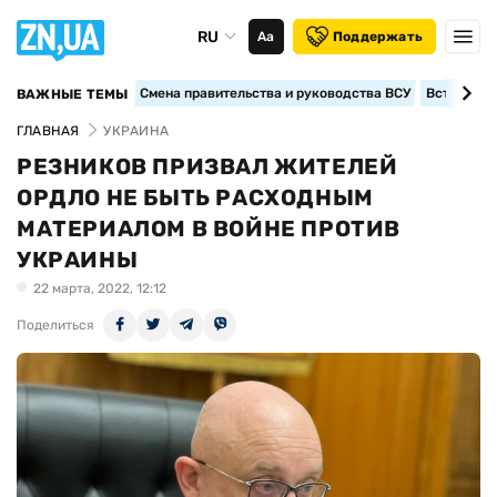
RU
Аа
Поддержать
Смена правительства и руководства ВСУ
Вступление
ВАЖНЫЕ ТЕМЫ
ГЛАВНАЯ
УКРАИНА
РЕЗНИКОВ ПРИЗВАЛ ЖИТЕЛЕЙ
ОРДЛО НЕ БЫТЬ РАСХОДНЫМ
МАТЕРИАЛОМ В ВОЙНЕ ПРОТИВ
УКРАИНЫ
22 марта, 2022, 12:12
Поделиться