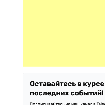
Оставайтесь в курсе
последних событий!
Подписывайтесь на наш канал в Tel