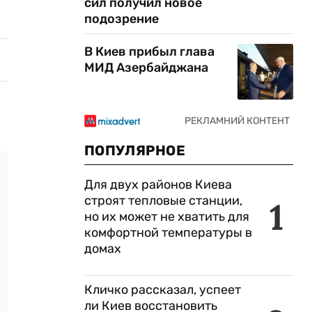
сил получил новое
подозрение
В Киев прибыл глава
МИД Азербайджана
ПОПУЛЯРНОЕ
Для двух районов Киева
строят тепловые станции,
1
но их может не хватить для
комфортной температуры в
домах
Кличко рассказал, успеет
ли Киев восстановить