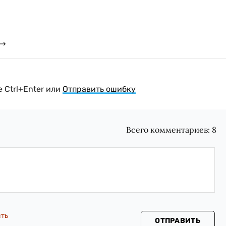
 Ctrl+Enter или
Отправить ошибку
Всего комментариев:
8
сть
ОТПРАВИТЬ