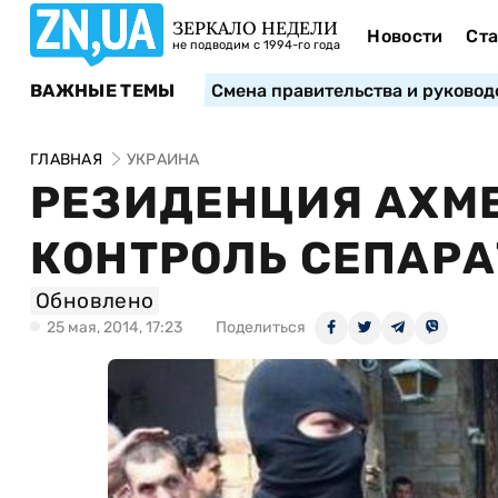
ЗЕРКАЛО НЕДЕЛИ
Новости
Ста
не подводим с 1994-го года
ВАЖНЫЕ ТЕМЫ
Смена правительства и руковод
ГЛАВНАЯ
УКРАИНА
РЕЗИДЕНЦИЯ АХМ
КОНТРОЛЬ СЕПАР
Обновлено
25 мая, 2014, 17:23
Поделиться