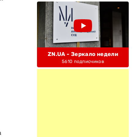
ZN.UA - Зеркало недели
5610 подписчиков
а