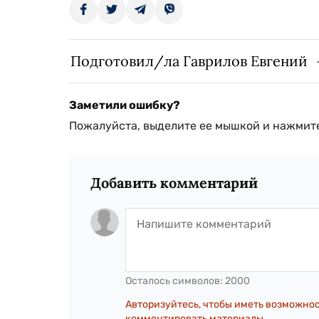
Подготовил/ла Гаврилов Евгений
Заметили ошибку?
Пожалуйста, выделите ее мышкой и нажмите
Добавить комментарий
Осталось символов:
2000
Авторизуйтесь, чтобы иметь возможно
комментировать материалы