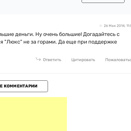
26 Мая 2014, 11:
шие деньги. Ну очень большие! Догадайтесь с
ия "Люкс" не за горами. Да еще при поддержке
Ответить
Цитировать
Пожаловать
Е КОММЕНТАРИИ