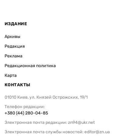
ИЗДАНИЕ
Архивы
Редакция
Реклама
Редакционная политика
Карта
КОНТАКТЫ
01010 Киев, ул. Князей Острожских, 19/1
Телефон редакции:
+380 (44) 280-04-85
Электронная почта редакции:
zn94@ukr.net
Электронная почта службы новостей:
editor@zn.ua