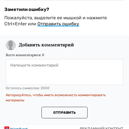
Заметили ошибку?
Пожалуйста, выделите ее мышкой и нажмите
Ctrl+Enter или
Отправить ошибку
Добавить комментарий
Всего комментариев:
0
Осталось символов:
2000
Авторизуйтесь, чтобы иметь возможность комментировать
материалы
ОТПРАВИТЬ