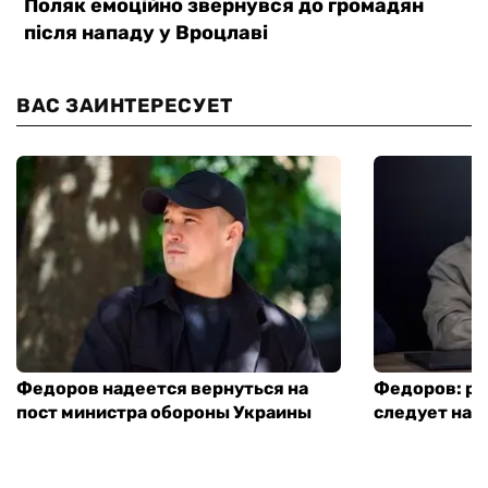
ВАС ЗАИНТЕРЕСУЕТ
Федоров надеется вернуться на
Федоров: р
пост министра обороны Украины
следует нача