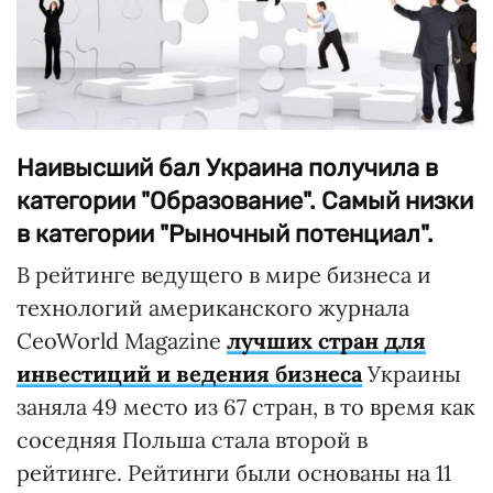
Наивысший бал Украина получила в
категории "Образование". Самый низки
в категории "Рыночный потенциал".
В рейтинге ведущего в мире бизнеса и
технологий американского журнала
CeoWorld Magazine
лучших стран для
инвестиций и ведения бизнеса
Украины
заняла 49 место из 67 стран, в то время как
соседняя Польша стала второй в
рейтинге. Рейтинги были основаны на 11