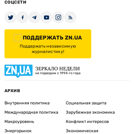
СОЦСЕТИ
ПОДДЕРЖАТЬ ZN.UA
Поддержать независимую
журналистику!
ЗЕРКАЛО НЕДЕЛИ
не подводим с 1994-го года
АРХИВ
Внутренняя политика
Социальная защита
Международная политика
Зарубежная экономика
Макроуровень
Конфликт интересов
Энергорынок
Экономическая