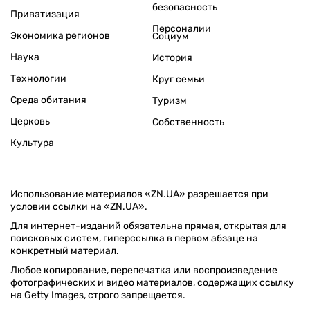
безопасность
Приватизация
Персоналии
Экономика регионов
Социум
Наука
История
Технологии
Круг семьи
Среда обитания
Туризм
Церковь
Собственность
Культура
Использование материалов «ZN.UA» разрешается при
условии ссылки на «ZN.UA».
Для интернет-изданий обязательна прямая, открытая для
поисковых систем, гиперссылка в первом абзаце на
конкретный материал.
Любое копирование, перепечатка или воспроизведение
фотографических и видео материалов, содержащих ссылку
на Getty Images, строго запрещается.