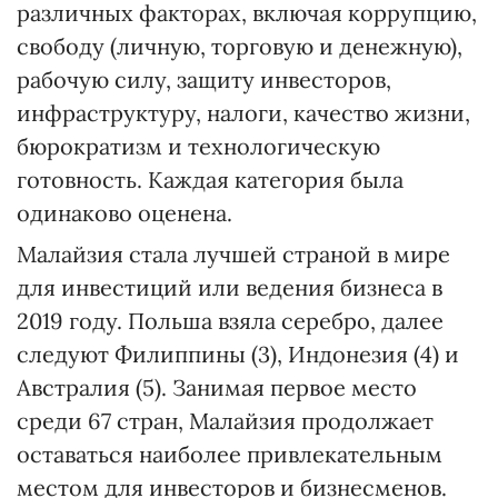
различных факторах, включая коррупцию,
свободу (личную, торговую и денежную),
рабочую силу, защиту инвесторов,
инфраструктуру, налоги, качество жизни,
бюрократизм и технологическую
готовность. Каждая категория была
одинаково оценена.
Малайзия стала лучшей страной в мире
для инвестиций или ведения бизнеса в
2019 году. Польша взяла серебро, далее
следуют Филиппины (3), Индонезия (4) и
Австралия (5). Занимая первое место
среди 67 стран, Малайзия продолжает
оставаться наиболее привлекательным
местом для инвесторов и бизнесменов.