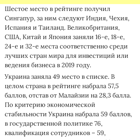
Шестое место в рейтинге получил
Сингапур, за ним следуют Индия, Чехия,
Испания и Таиланд. Великобритания,
США, Китай и Япония заняли 16-е, 18-е,
24-е и 32-е места соответственно среди
лучших стран мира для инвестиций или
ведения бизнеса в 2019 году.
Украина заняла 49 место в списке. В
целом страна в рейтинге набрала 57,5
баллов, отстав от Малайзии на 28,3 балла.
По критерию экономической
стабильности Украина набрала 59 баллов,
в государственной политике 76,
квалификация сотрудников – 59,