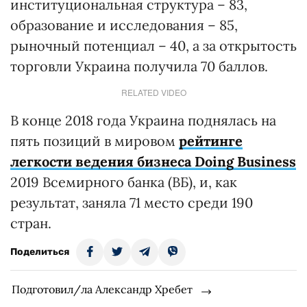
институциональная структура – 83,
образование и исследования – 85,
рыночный потенциал – 40, а за открытость
торговли Украина получила 70 баллов.
RELATED VIDEO
В конце 2018 года Украина поднялась на
пять позиций в мировом
рейтинге
легкости ведения бизнеса Doing Business
2019 Всемирного банка (ВБ), и, как
результат, заняла 71 место среди 190
стран.
Поделиться
Подготовил/ла Александр Хребет