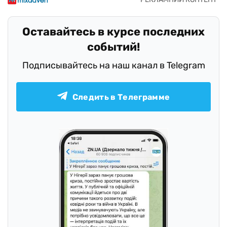
Оставайтесь в курсе последних
событий!
Подписывайтесь на наш канал в Telegram
Следить в Телеграмме