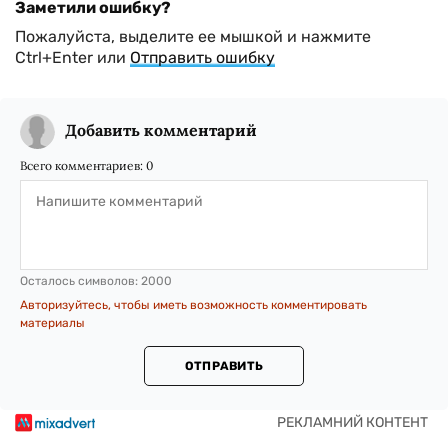
Заметили ошибку?
Пожалуйста, выделите ее мышкой и нажмите
Ctrl+Enter или
Отправить ошибку
Добавить комментарий
Всего комментариев:
0
Осталось символов:
2000
Авторизуйтесь, чтобы иметь возможность комментировать
материалы
ОТПРАВИТЬ