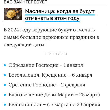
ВАС ЗАИНТЕРЕСУЕТ
Масленица: когда ее будут
отмечать в этом году
В 2024 году верующие будут отмечать
самые большие церковные праздники в
следующие даты:
RELATED VIDEO
Обрезание Господне – 1 января
Богоявления, Крещение – 6 января
Сретение Господне – 2 февраля
Благовещение Девы Марии – 25 марта
Великий пост – с 7 марта по 23 апреля