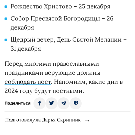
Рождество Христово – 25 декабря
Собор Пресвятой Богородицы – 26
декабря
Щедрый вечер, День Святой Мелании –
31 декабря
Перед многими православными
праздниками верующие должны
соблюдать пост
. Напомним, какие дни в
2024 году будут постными.
Поделиться
Подготовил/ла Дарья Скрипник