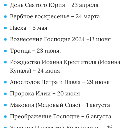
День Святого Юрия – 23 апреля
Вербное воскресенье – 24 марта
Пасха – 5 мая
Вознесение Господне 2024 –13 июня
Троица – 23 июня.
Рождество Иоанна Крестителя (Иоанна
Купала) – 24 июня
Апостолов Петра и Павла – 29 июня
Пророка Илии – 20 июля
Маковия (Медовый Спас) – 1 августа
Преображение Господне – 6 августа
Успения Пресвятой Богородицы – 15