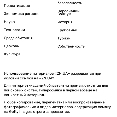
безопасность
Приватизация
Персоналии
Экономика регионов
Социум
Наука
История
Технологии
Круг семьи
Среда обитания
Туризм
Церковь
Собственность
Культура
Использование материалов «ZN.UA» разрешается при
условии ссылки на «ZN.UA».
Для интернет-изданий обязательна прямая, открытая для
поисковых систем, гиперссылка в первом абзаце на
конкретный материал.
Любое копирование, перепечатка или воспроизведение
фотографических и видео материалов, содержащих ссылку
на Getty Images, строго запрещается.