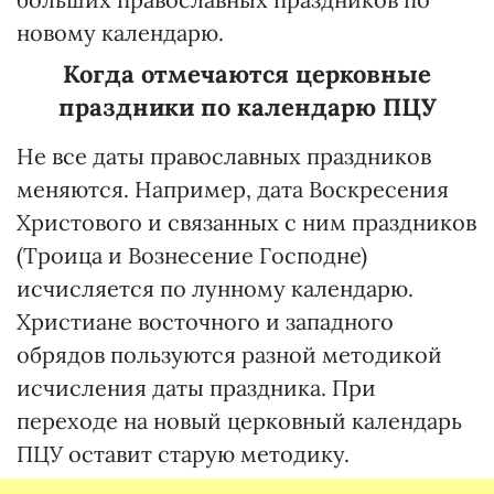
новому календарю.
Когда отмечаются церковные
праздники по календарю ПЦУ
Не все даты православных праздников
меняются. Например, дата Воскресения
Христового и связанных с ним праздников
(Троица и Вознесение Господне)
исчисляется по лунному календарю.
Христиане восточного и западного
обрядов пользуются разной методикой
исчисления даты праздника. При
переходе на новый церковный календарь
ПЦУ оставит старую методику.