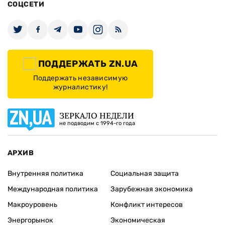
СОЦСЕТИ
ПОДДЕРЖАТЬ ZN.UA
Поддержать независимую
журналистику!
ЗЕРКАЛО НЕДЕЛИ
не подводим с 1994-го года
АРХИВ
Внутренняя политика
Социальная защита
Международная политика
Зарубежная экономика
Макроуровень
Конфликт интересов
Энергорынок
Экономическая