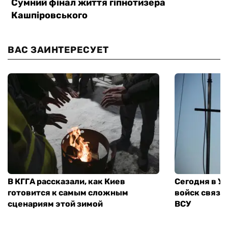
ВАС ЗАИНТЕРЕСУЕТ
В КГГА рассказали, как Киев
Сегодня в У
готовится к самым сложным
войск связи
сценариям этой зимой
ВСУ