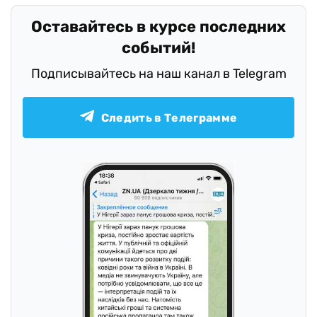
Оставайтесь в курсе последних
событий!
Подписывайтесь на наш канал в Telegram
Следить в Телеграмме