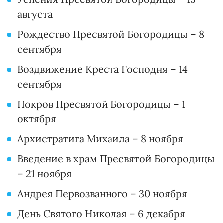
августа
Рождество Пресвятой Богородицы – 8
сентября
Воздвижение Креста Господня – 14
сентября
Покров Пресвятой Богородицы – 1
октября
Архистратига Михаила – 8 ноября
Введение в храм Пресвятой Богородицы
– 21 ноября
Андрея Первозванного – 30 ноября
День Святого Николая – 6 декабря