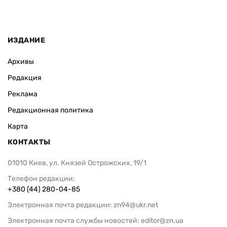
ИЗДАНИЕ
Архивы
Редакция
Реклама
Редакционная политика
Карта
КОНТАКТЫ
01010 Киев, ул. Князей Острожских, 19/1
Телефон редакции:
+380 (44) 280-04-85
Электронная почта редакции:
zn94@ukr.net
Электронная почта службы новостей:
editor@zn.ua