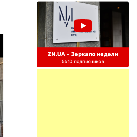
ZN.UA - Зеркало недели
5610 подписчиков