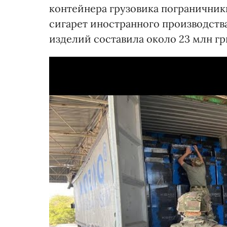
контейнера грузовика пограничник
сигарет иностранного производств
изделий составила около 23 млн грн