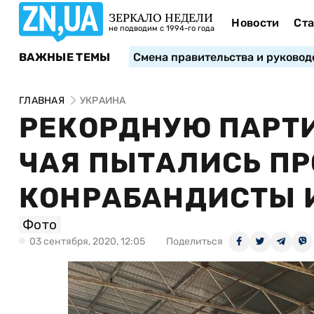
ЗЕРКАЛО НЕДЕЛИ
Новости
Ста
не подводим с 1994-го года
ВАЖНЫЕ ТЕМЫ
Смена правительства и руковод
ГЛАВНАЯ
УКРАИНА
РЕКОРДНУЮ ПАРТИ
ЧАЯ ПЫТАЛИСЬ ПР
КОНРАБАНДИСТЫ И
Фото
03 сентября, 2020, 12:05
Поделиться