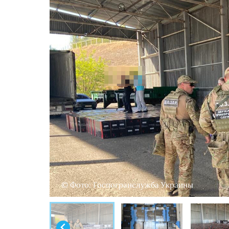
© Фото: Госпогранслужба Украины