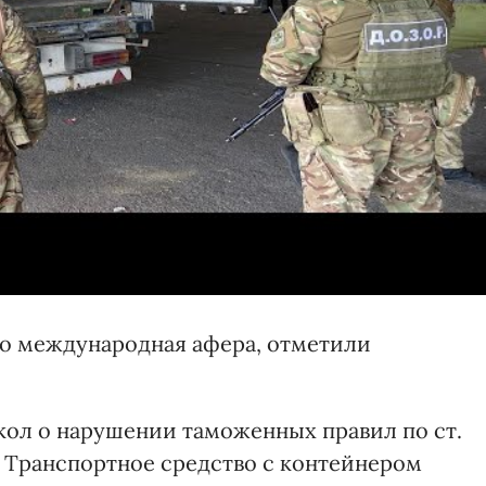
то международная афера, отметили
кол о нарушении таможенных правил по ст.
 Транспортное средство с контейнером