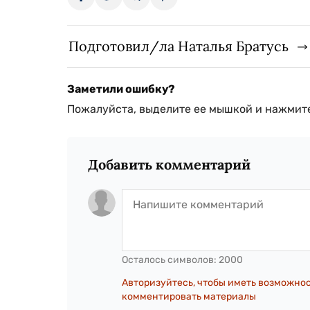
Подготовил/ла Наталья Братусь
Заметили ошибку?
Пожалуйста, выделите ее мышкой и нажмите
Добавить комментарий
Осталось символов:
2000
Авторизуйтесь, чтобы иметь возможно
комментировать материалы