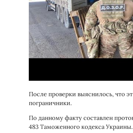
После проверки выяснилось, что э
пограничники.
По данному факту составлен прото
483 Таможенного кодекса Украины.