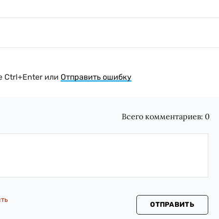
 Ctrl+Enter или
Отправить ошибку
Всего комментариев:
0
сть
ОТПРАВИТЬ