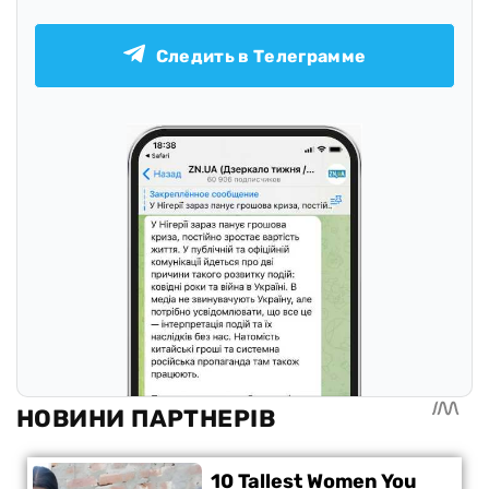
Следить в Телеграмме