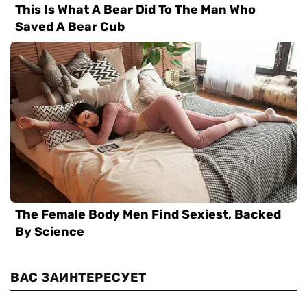
ВАС ЗАИНТЕРЕСУЕТ