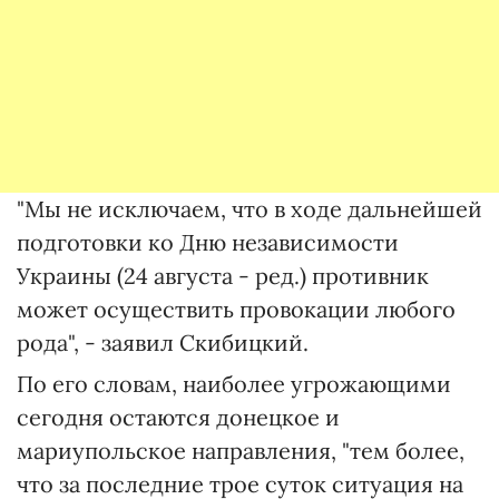
"Мы не исключаем, что в ходе дальнейшей
подготовки ко Дню независимости
Украины (24 августа - ред.) противник
может осуществить провокации любого
рода", - заявил Скибицкий.
По его словам, наиболее угрожающими
сегодня остаются донецкое и
мариупольское направления, "тем более,
что за последние трое суток ситуация на