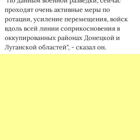
"По данным военной разведки, сейчас
проходят очень активные меры по
ротации, усиление перемещения, войск
вдоль всей линии соприкосновения в
оккупированных районах Донецкой и
Луганской областей", - сказал он.