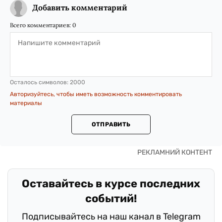
Добавить комментарий
Всего комментариев:
0
Осталось символов:
2000
Авторизуйтесь, чтобы иметь возможность комментировать
материалы
ОТПРАВИТЬ
Оставайтесь в курсе последних
событий!
Подписывайтесь на наш канал в Telegram