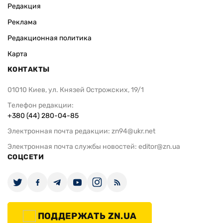
Редакция
Реклама
Редакционная политика
Карта
КОНТАКТЫ
01010 Киев, ул. Князей Острожских, 19/1
Телефон редакции:
+380 (44) 280-04-85
Электронная почта редакции:
zn94@ukr.net
Электронная почта службы новостей:
editor@zn.ua
СОЦСЕТИ
ПОДДЕРЖАТЬ ZN.UA