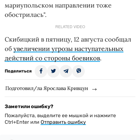
мариупольском направлении тоже
обострилась".
RELATED VIDEO
Скибицкий в пятницу, 12 августа сообщал
об
увеличении угрозы наступательных
действий со стороны боевиков
.
Поделиться
Подготовил/ла Ярослава Кривцун
Заметили ошибку?
Пожалуйста, выделите ее мышкой и нажмите
Ctrl+Enter или
Отправить ошибку