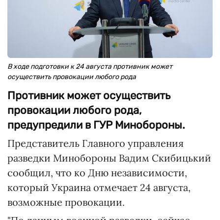
В ходе подготовки к 24 августа противник может
осуществить провокации любого рода
Противник может осуществить
провокации любого рода,
предупредили в ГУР Минобороны.
Представитель Главного управления
разведки Минобороны Вадим Скибицький
сообщил, что ко Дню независимости,
который Украина отмечает 24 августа,
возможные провокации.