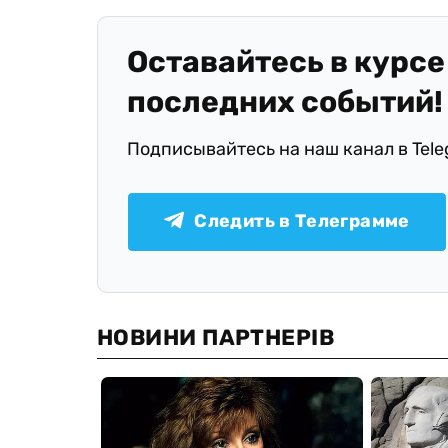
Оставайтесь в курсе
последних событий!
Подписывайтесь на наш канал в Tel
Следить в Телеграмме