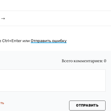
 Ctrl+Enter или
Отправить ошибку
Всего комментариев:
0
сть
ОТПРАВИТЬ