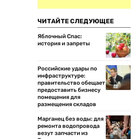
ЧИТАЙТЕ СЛЕДУЮЩЕЕ
Яблочный Спас:
история и запреты
Российские удары по
инфраструктуре:
правительство обещает
предоставить бизнесу
помещения для
размещения складов
Марганец без воды: для
ремонта водопровода
везут запчасти из