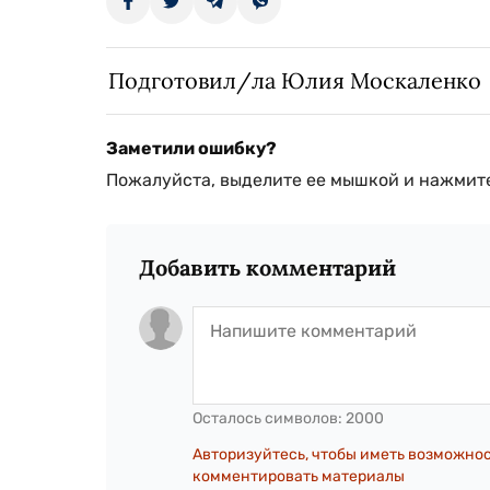
Подготовил/ла Юлия Москаленко
Заметили ошибку?
Пожалуйста, выделите ее мышкой и нажмите
Добавить комментарий
Осталось символов:
2000
Авторизуйтесь, чтобы иметь возможно
комментировать материалы