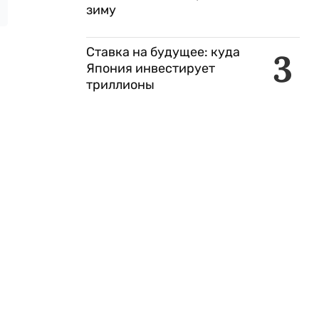
зиму
Ставка на будущее: куда
3
Япония инвестирует
триллионы