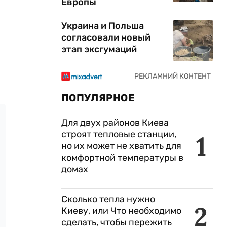
Европы
Украина и Польша
согласовали новый
этап эксгумаций
ПОПУЛЯРНОЕ
Для двух районов Киева
строят тепловые станции,
1
но их может не хватить для
комфортной температуры в
домах
Сколько тепла нужно
2
Киеву, или Что необходимо
сделать, чтобы пережить