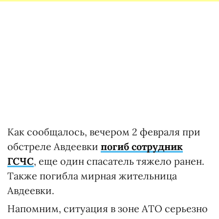
Как сообщалось, вечером 2 февраля при
обстреле Авдеевки
погиб сотрудник
ГСЧС
, еще один спасатель тяжело ранен.
Также погибла мирная жительница
Авдеевки.
Напомним, ситуация в зоне АТО серьезно