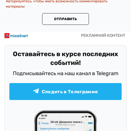
Авторизуйтесь, чтобы иметь возможность комментировать
материалы
ОТПРАВИТЬ
Оставайтесь в курсе последних
событий!
Подписывайтесь на наш канал в Telegram
Следить в Телеграмме