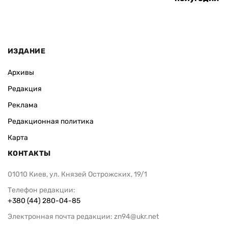
ИЗДАНИЕ
Архивы
Редакция
Реклама
Редакционная политика
Карта
КОНТАКТЫ
01010 Киев, ул. Князей Острожских, 19/1
Телефон редакции:
+380 (44) 280-04-85
Электронная почта редакции:
zn94@ukr.net