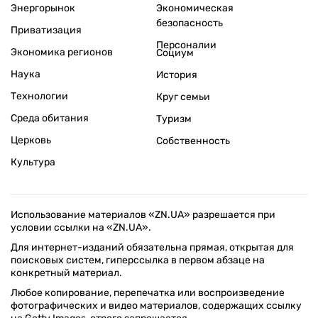
Энергорынок
Экономическая
безопасность
Приватизация
Персоналии
Экономика регионов
Социум
Наука
История
Технологии
Круг семьи
Среда обитания
Туризм
Церковь
Собственность
Культура
Использование материалов «ZN.UA» разрешается при
условии ссылки на «ZN.UA».
Для интернет-изданий обязательна прямая, открытая для
поисковых систем, гиперссылка в первом абзаце на
конкретный материал.
Любое копирование, перепечатка или воспроизведение
фотографических и видео материалов, содержащих ссылку