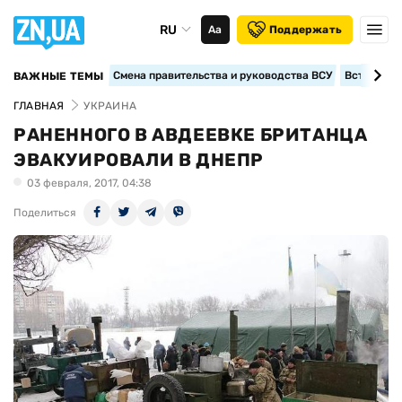
RU
Аа
Поддержать
Смена правительства и руководства ВСУ
Вступление
ВАЖНЫЕ ТЕМЫ
ГЛАВНАЯ
УКРАИНА
РАНЕННОГО В АВДЕЕВКЕ БРИТАНЦА
ЭВАКУИРОВАЛИ В ДНЕПР
03 февраля, 2017, 04:38
Поделиться