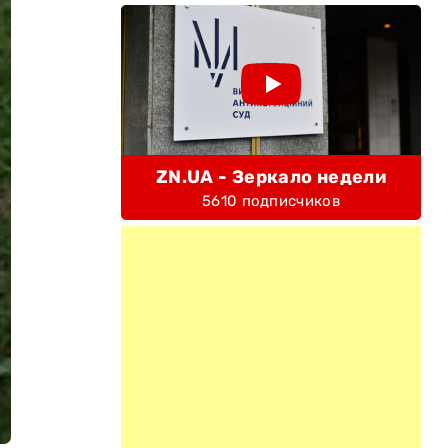
ZN.UA - Зеркало недели
5610 подписчиков