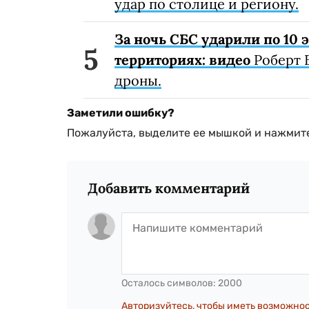
удар по столице и региону.
За ночь СБС ударили по 10
территориях: видео
Роберт 
дроны.
Заметили ошибку?
Пожалуйста, выделите ее мышкой и нажмите
Добавить комментарий
Осталось символов:
2000
Авторизуйтесь, чтобы иметь возможно