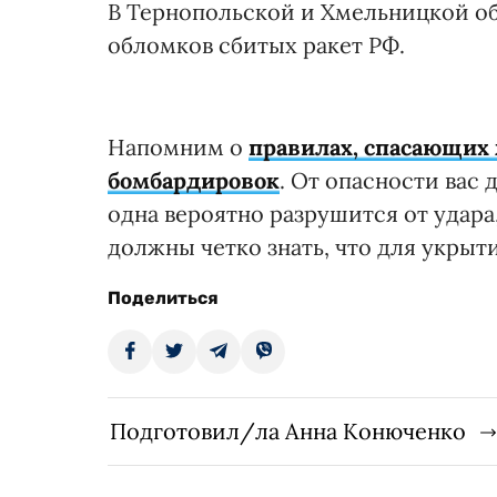
В Тернопольской и Хмельницкой об
обломков сбитых ракет РФ.
Напомним о
правилах, спасающих 
бомбардировок
. От опасности вас 
одна вероятно разрушится от удара,
должны четко знать, что для укрыти
Поделиться
Подготовил/ла Анна Конюченко