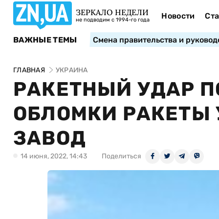
ЗЕРКАЛО НЕДЕЛИ
Новости
Ста
не подводим с 1994-го года
ВАЖНЫЕ ТЕМЫ
Смена правительства и руковод
ГЛАВНАЯ
УКРАИНА
РАКЕТНЫЙ УДАР П
ОБЛОМКИ РАКЕТЫ
ЗАВОД
14 июня, 2022, 14:43
Поделиться