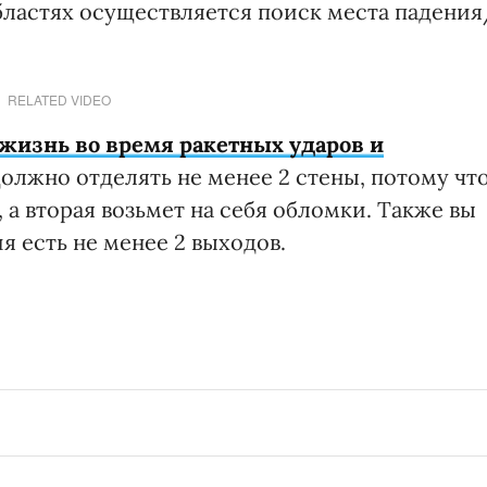
ластях осуществляется поиск места падения
RELATED VIDEO
жизнь во время ракетных ударов и
должно отделять не менее 2 стены, потому чт
 а вторая возьмет на себя обломки. Также вы
я есть не менее 2 выходов.