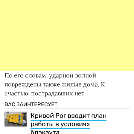
По его словам, ударной волной
повреждены также жилые дома. К
счастью, пострадавших нет.
ВАС ЗАИНТЕРЕСУЕТ
Кривой Рог вводит план
работы в условиях
блэкаута