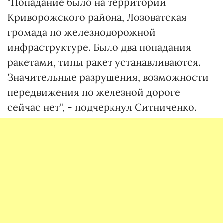
"Попадание было на территории
Криворожского района, Лозоватская
громада по железнодорожной
инфраструктуре. Было два попадания
ракетами, типы ракет устанавливаются.
Значительные разрушения, возможности
передвижения по железной дороге
сейчас нет", - подчеркнул Ситниченко.