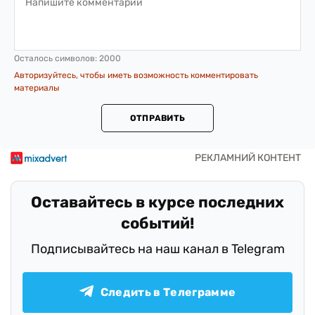
Осталось символов:
2000
Авторизуйтесь, чтобы иметь возможность комментировать
материалы
ОТПРАВИТЬ
Оставайтесь в курсе последних
событий!
Подписывайтесь на наш канал в Telegram
Следить в Телеграмме