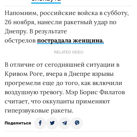
Напомним, российские войска в субботу,
26 ноября, нанесли ракетный удар по
Днепру. В результате
обстрелов
пострадала женщина.
RELATED VIDEO
В отличие от сегодняшней ситуации в
Кривом Роге, вчера в Днепре взрывы
прогремели еще до того, как включили
воздушную тревогу. Мэр Борис Филатов
считает, что оккупанты применяют
гиперзвуковые ракеты.
Поделиться