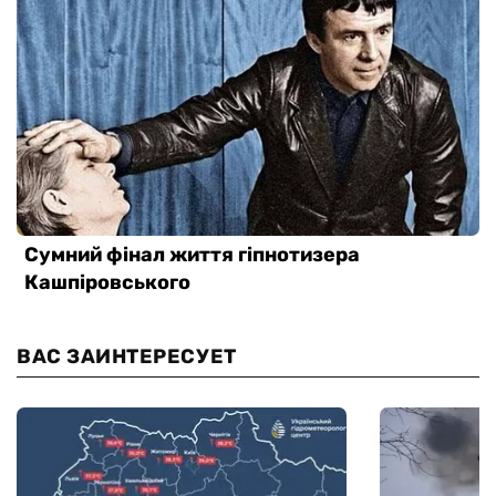
ВАС ЗАИНТЕРЕСУЕТ