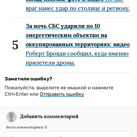
враг нанес удар по столице и региону.
За ночь СБС ударили по 10
энергетическим объектам на
оккупированных территориях: видео
Роберт Бровди сообщил, куда именно
прилетели дроны.
Заметили ошибку?
Пожалуйста, выделите ее мышкой и нажмите
Ctrl+Enter или
Отправить ошибку
Добавить комментарий
Всего комментариев:
0