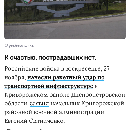
© geolocation.ws
К счастью, пострадавших нет.
Российские войска в воскресенье, 27
ноября,
нанесли ракетный удар по
транспортной инфраструктуре
в
Криворожском районе Днепропетровской
области,
заявил
начальник Криворожской
районной военной администрации
Евгений Ситниченко.