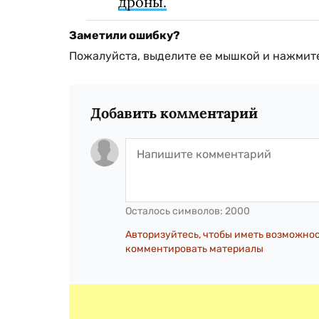
дроны.
Заметили ошибку?
Пожалуйста, выделите ее мышкой и нажмите
Добавить комментарий
Осталось символов:
2000
Авторизуйтесь, чтобы иметь возможно
комментировать материалы