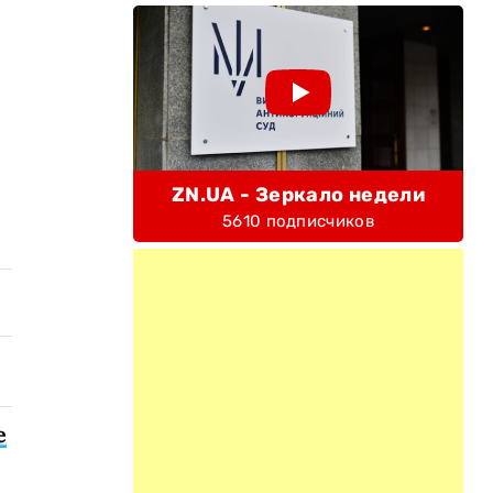
ZN.UA - Зеркало недели
5610 подписчиков
е