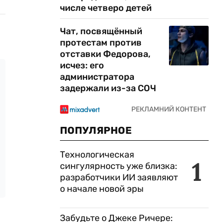
числе четверо детей
Чат, посвящённый
протестам против
отставки Федорова,
исчез: его
администратора
задержали из-за СОЧ
ПОПУЛЯРНОЕ
Технологическая
1
сингулярность уже близка:
разработчики ИИ заявляют
о начале новой эры
Забудьте о Джеке Ричере: