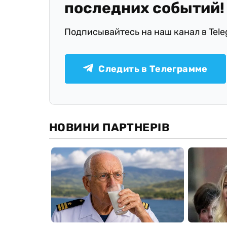
последних событий!
Подписывайтесь на наш канал в Tel
Следить в Телеграмме