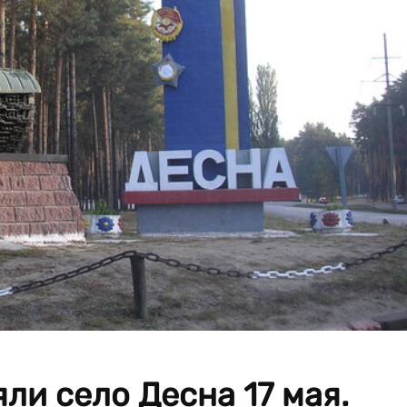
ли село Десна 17 мая.