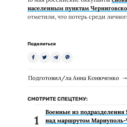
населенным пунктам Черниговско
отметили, что потерь среди личног
Поделиться
Подготовил/ла Анна Конюченко
СМОТРИТЕ СПЕЦТЕМУ:
Военные из подразделения 
над маршрутом Мариуполь-