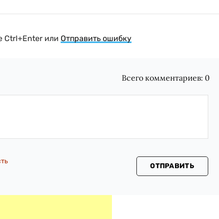
 Ctrl+Enter или
Отправить ошибку
Всего комментариев:
0
сть
ОТПРАВИТЬ