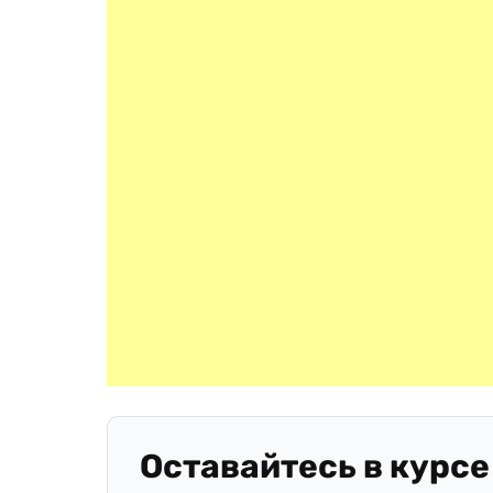
Оставайтесь в курсе