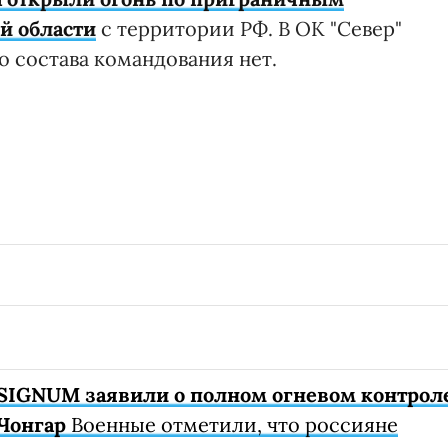
й области
с территории РФ. В ОК "Север"
о состава командования нет.
SIGNUM заявили о полном огневом контрол
Чонгар
Военные отметили, что россияне