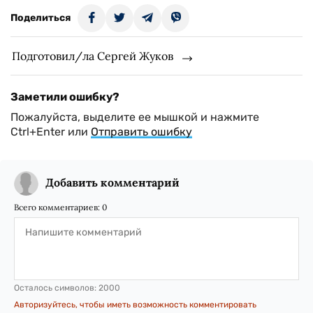
Поделиться
Подготовил/ла Сергей Жуков
Заметили ошибку?
Пожалуйста, выделите ее мышкой и нажмите
Ctrl+Enter или
Отправить ошибку
Добавить комментарий
Всего комментариев:
0
Осталось символов:
2000
Авторизуйтесь, чтобы иметь возможность комментировать