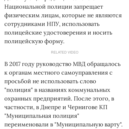
Национальной полиции запрещает
физическим лицам, которые не являются
сотрудниками НПУ, использовать
полицейские удостоверения и носить
полицейскую форму.
RELATED VIDEO
В 2017 году руководство МВД обращалось
к органам местного самоуправления с
просьбой не использовать слово
"полиция" в названиях коммунальных
охранных предприятий. После этого, в
частности, в Днепре и Чернигове КП
"Муниципальная полиция"
переименовали в "Муниципальную варту".