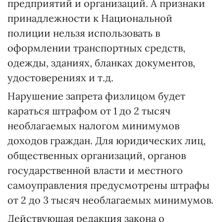
предприятий и организаций. А признаки
принадлежности к Национальной
полиции нельзя использовать в
оформлении транспортных средств,
одежды, зданиях, бланках документов,
удостоверениях и т.д.
Нарушение запрета физлицом будет
караться штрафом от 1 до 2 тысяч
необлагаемых налогом минимумов
доходов граждан. Для юридических лиц,
общественных организаций, органов
государственной власти и местного
самоуправления предусмотрены штрафы
от 2 до 3 тысяч необлагаемых минимумов.
Действующая редакция закона о