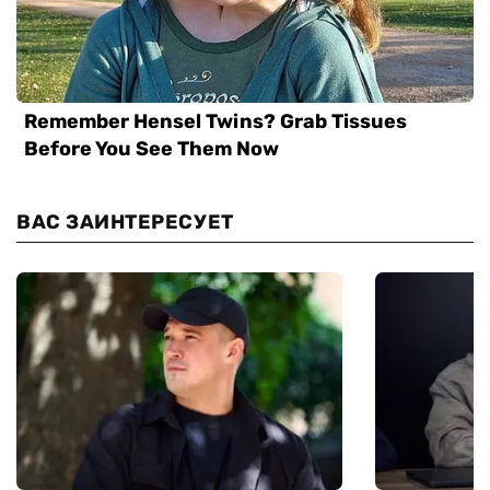
ВАС ЗАИНТЕРЕСУЕТ