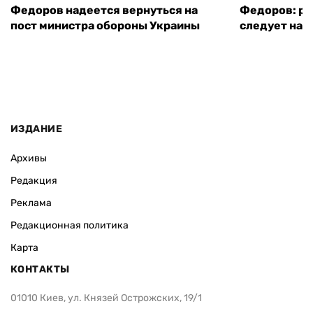
Федоров надеется вернуться на
Федоров: р
пост министра обороны Украины
следует нача
ИЗДАНИЕ
Архивы
Редакция
Реклама
Редакционная политика
Карта
КОНТАКТЫ
01010 Киев, ул. Князей Острожских, 19/1