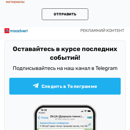
материалы
ОТПРАВИТЬ
Оставайтесь в курсе последних
событий!
Подписывайтесь на наш канал в Telegram
Следить в Телеграмме