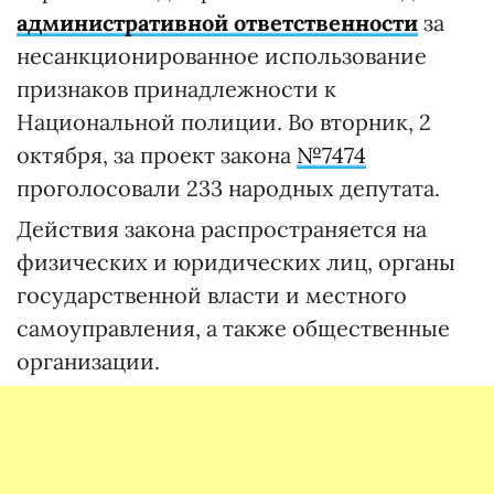
административной ответственности
за
несанкционированное использование
признаков принадлежности к
Национальной полиции. Во вторник, 2
октября, за проект закона
№7474
проголосовали 233 народных депутата.
Действия закона распространяется на
физических и юридических лиц, органы
государственной власти и местного
самоуправления, а также общественные
организации.