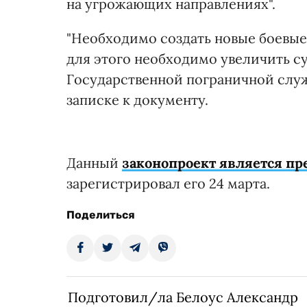
на угрожающих направлениях".
"Необходимо создать новые боевые
для этого необходимо увеличить 
Государственной пограничной служб
записке к документу.
Данный
законопроект является п
зарегистрировал его 24 марта.
Поделиться
Подготовил/ла Белоус Александр