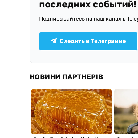
последних событий!
Подписывайтесь на наш канал в Tel
Следить в Телеграмме