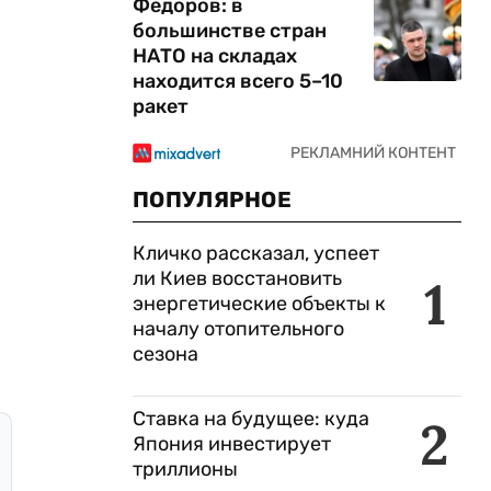
Федоров: в
большинстве стран
НАТО на складах
находится всего 5–10
ракет
ПОПУЛЯРНОЕ
Кличко рассказал, успеет
ли Киев восстановить
1
энергетические объекты к
началу отопительного
сезона
Ставка на будущее: куда
2
Япония инвестирует
триллионы