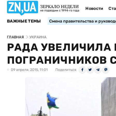
ЗЕРКАЛО НЕДЕЛИ
Новости
Ста
не подводим с 1994-го года
ВАЖНЫЕ ТЕМЫ
Смена правительства и руковод
ГЛАВНАЯ
УКРАИНА
РАДА УВЕЛИЧИЛА
ПОГРАНИЧНИКОВ С
09 апреля, 2015, 11:01
Поделиться