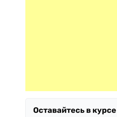
Оставайтесь в курсе