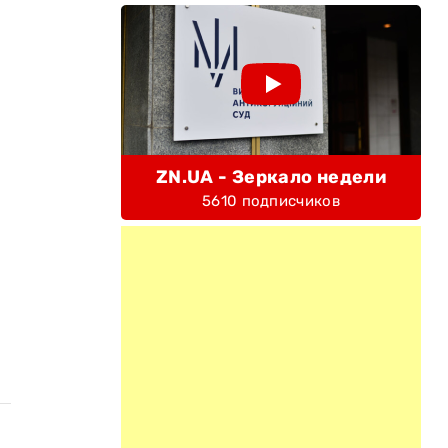
ZN.UA - Зеркало недели
5610 подписчиков