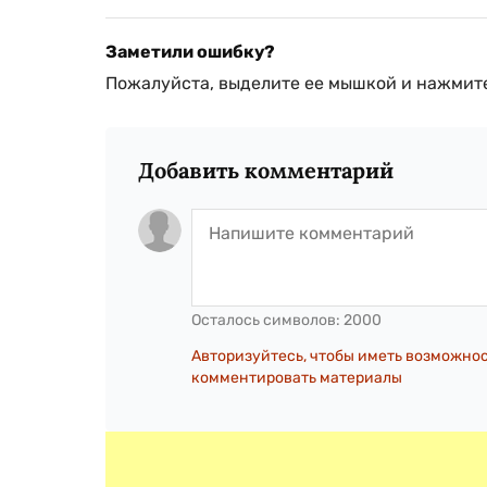
Заметили ошибку?
Пожалуйста, выделите ее мышкой и нажмите
Добавить комментарий
Осталось символов:
2000
Авторизуйтесь, чтобы иметь возможно
комментировать материалы