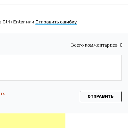
 Ctrl+Enter или
Отправить ошибку
Всего комментариев:
0
сть
ОТПРАВИТЬ