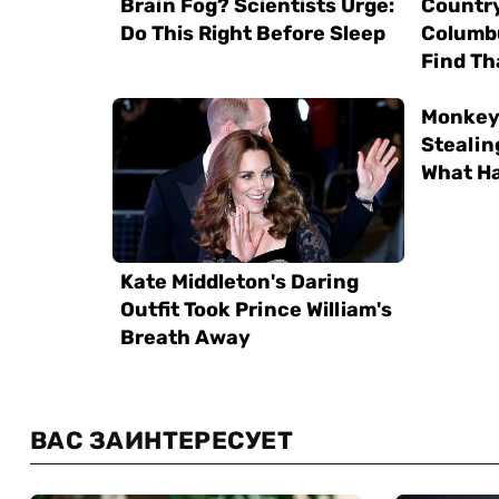
ВАС ЗАИНТЕРЕСУЕТ