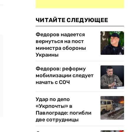
ЧИТАЙТЕ СЛЕДУЮЩЕЕ
Федоров надеется
вернуться на пост
министра обороны
Украины
Федоров: реформу
мобилизации следует
начать с СОЧ
Удар по депо
«Укрпочты» в
Павлограде: погибли
две сотрудницы