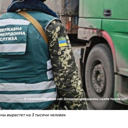
ны вырастет на 3 тысячи человек