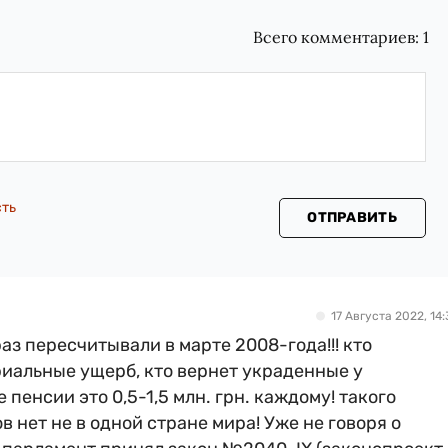
Всего комментариев:
1
сть
ОТПРАВИТЬ
17 Августа 2022, 14:
з пересчитывали в марте 2008-года!!! кто
иальные ущерб, кто вернет украденные у
пенсии это 0,5-1,5 млн. грн. каждому! такого
 нет не в одной стране мира! Уже не говоря о