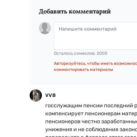
Добавить комментарий
Осталось символов:
2000
Авторизуйтесь, чтобы иметь возможно
комментировать материалы
VVB
госслужащим пенсии последний ра
компенсирует пенсионерам матер
пенсионеров честно заработанные 
унижения и не соблюдения законов