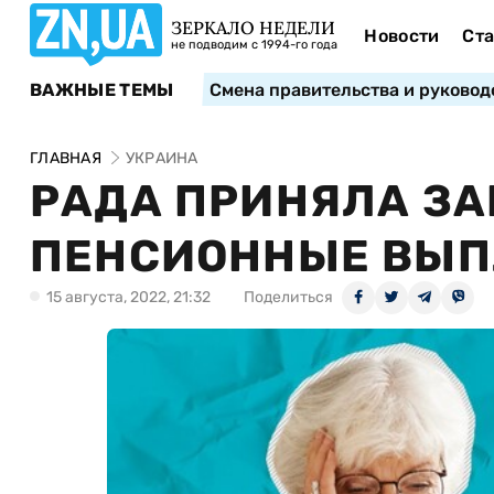
ЗЕРКАЛО НЕДЕЛИ
Новости
Ста
не подводим с 1994-го года
ВАЖНЫЕ ТЕМЫ
Смена правительства и руковод
ГЛАВНАЯ
УКРАИНА
РАДА ПРИНЯЛА З
ПЕНСИОННЫЕ ВЫ
15 августа, 2022, 21:32
Поделиться