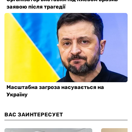
ВАС ЗАИНТЕРЕСУЕТ