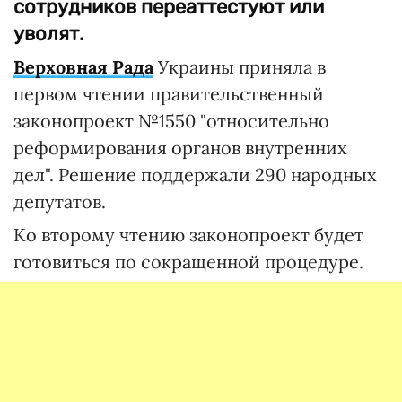
сотрудников переаттестуют или
уволят.
Верховная Рада
Украины приняла в
первом чтении правительственный
законопроект №1550 "относительно
реформирования органов внутренних
дел". Решение поддержали 290 народных
депутатов.
Ко второму чтению законопроект будет
готовиться по сокращенной процедуре.