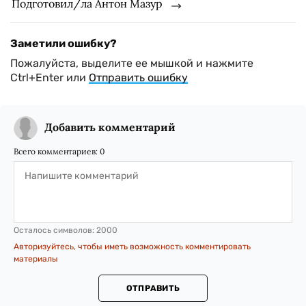
Подготовил/ла Антон Мазур
Заметили ошибку?
Пожалуйста, выделите ее мышкой и нажмите
Ctrl+Enter или
Отправить ошибку
Добавить комментарий
Всего комментариев:
0
Осталось символов:
2000
Авторизуйтесь, чтобы иметь возможность комментировать
материалы
ОТПРАВИТЬ