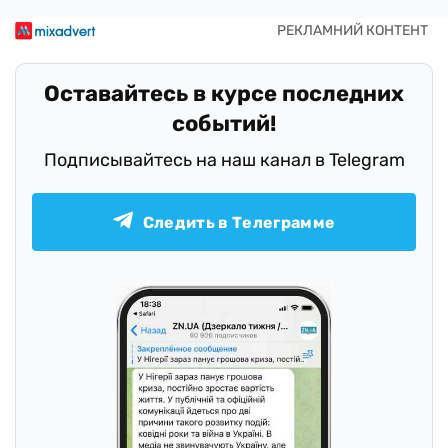
Оставайтесь в курсе последних
событий!
Подписывайтесь на наш канал в Telegram
Следить в Телеграмме