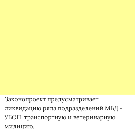
Законопроект предусматривает
ликвидацию ряда подразделений МВД -
УБОП, транспортную и ветеринарную
милицию.