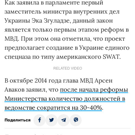
Как заявила в парламенте первый
заместитель министра внутренних дел
Украины Эка Згуладзе, данный закон
является только первым этапом реформ в
МВД. При этом она отметила, что проект
предполагает создание в Украине единого
спецназа по типу американского SWAT.
RELATED VIDEO
В октябре 2014 года глава МВД Арсен
Аваков заявил, что
после начала реформы
Министерства количество должностей в
ведомстве сократится на 30-40%
.
Поделиться