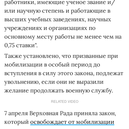
работники, имеющие ученое звание и/
или научную степень и работающие в
высших учебных заведениях, научных
учреждениях и организациях по
основному месту работы не менее чем на
0,75 ставки".
Также установлено, что призванные при
мобилизации в особый период до
вступления в силу этого закона, подлежат
увольнению, если они не выразили
желание продолжать военную службу.
RELATED VIDEO
7 апреля Верховная Рада приняла закон,
который
освобождает от мобилизации