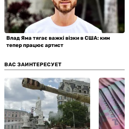
ВАС ЗАИНТЕРЕСУЕТ