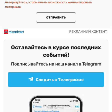
Авторизуйтесь, чтобы иметь возможность комментировать
материалы
ОТПРАВИТЬ
Оставайтесь в курсе последних
событий!
Подписывайтесь на наш канал в Telegram
Следить в Телеграмме