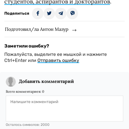
студентов, аспирантов и докторантов
.
Поделиться
Подготовил/ла Антон Мазур
Заметили ошибку?
Пожалуйста, выделите ее мышкой и нажмите
Ctrl+Enter или
Отправить ошибку
Добавить комментарий
Всего комментариев:
0
Осталось символов:
2000