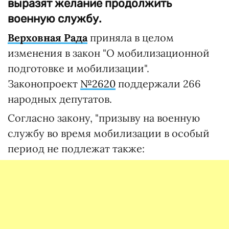
выразят желание продолжить
военную службу.
Верховная Рада
приняла в целом
изменения в закон "О мобилизационной
подготовке и мобилизации".
Законопроект
№2620
поддержали 266
народных депутатов.
Согласно закону, "призыву на военную
службу во время мобилизации в особый
период не подлежат также: