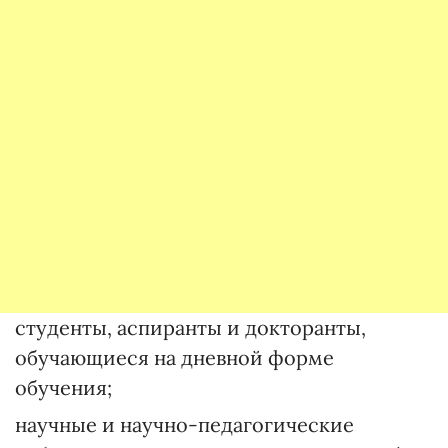
студенты, аспиранты и докторанты,
обучающиеся на дневной форме
обучения;
научные и научно-педагогические