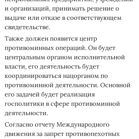
и организаций, принимать решение о
выдаче или отказе в соответствующем
свидетельстве.
Также должен появится центр
противоминных операций. Он будет
центральным органом исполнительной
власти, его деятельность будет
координироваться нацорганом по
противоминной деятельности. Основной
его задачей будет реализация
госполитики в сфере противоминной
деятельности.
Согласно отчету Международного
движения за запрет противопехотных