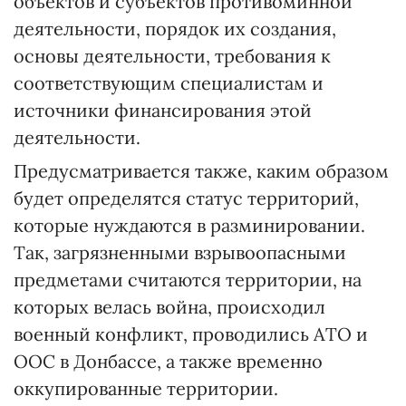
объектов и субъектов противоминной
деятельности, порядок их создания,
основы деятельности, требования к
соответствующим специалистам и
источники финансирования этой
деятельности.
Предусматривается также, каким образом
будет определятся статус территорий,
которые нуждаются в разминировании.
Так, загрязненными взрывоопасными
предметами считаются территории, на
которых велась война, происходил
военный конфликт, проводились АТО и
ООС в Донбассе, а также временно
оккупированные территории.