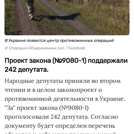
В Украине появится центр противоминных операций
© Операция Объединенных сил / Facebook
Проект закона (№9080-1) поддержали
242 депутата.
Народные депутаты приняли во втором
чтении и в целом законопроект о
противоминной деятельности в Украине.
"За" проект закона (№9080-1)
проголосовали 242 депутата. Согласно
документу будет определен перечень