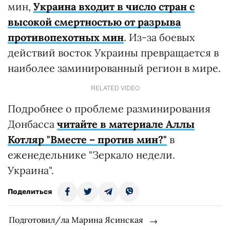
мин,
Украина входит в число стран с
высокой смертностью от разрыва
противопехотных мин
. Из-за боевых
действий восток Украины превращается в
наиболее заминированный регион в мире.
RELATED VIDEO
Подробнее о проблеме разминирования
Донбасса
читайте в материале Аллы
Котляр "Вместе – против мин?"
в
еженедельнике "Зеркало недели.
Украина".
Поделиться
Подготовил/ла Марина Ясинская