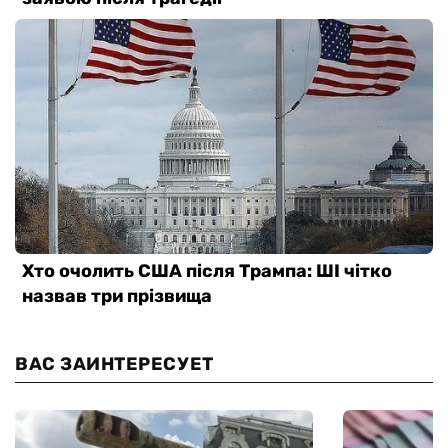
ВАС ЗАИНТЕРЕСУЕТ