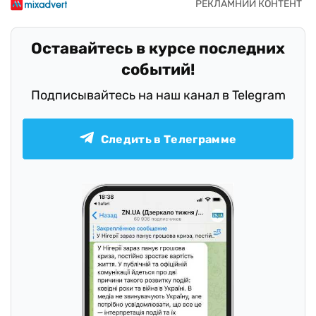
Оставайтесь в курсе последних
событий!
Подписывайтесь на наш канал в Telegram
Следить в Телеграмме