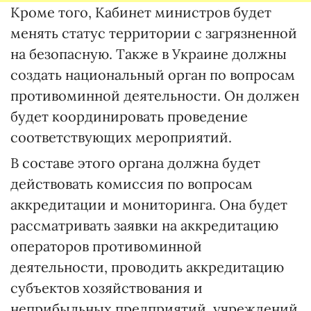
Кроме того, Кабинет министров будет
менять статус территории с загрязненной
на безопасную. Также в Украине должны
создать национальный орган по вопросам
противоминной деятельности. Он должен
будет координировать проведение
соответствующих мероприятий.
В составе этого органа должна будет
действовать комиссия по вопросам
аккредитации и мониторинга. Она будет
рассматривать заявки на аккредитацию
операторов противоминной
деятельности, проводить аккредитацию
субъектов хозяйствования и
неприбыльных предприятий, учреждений