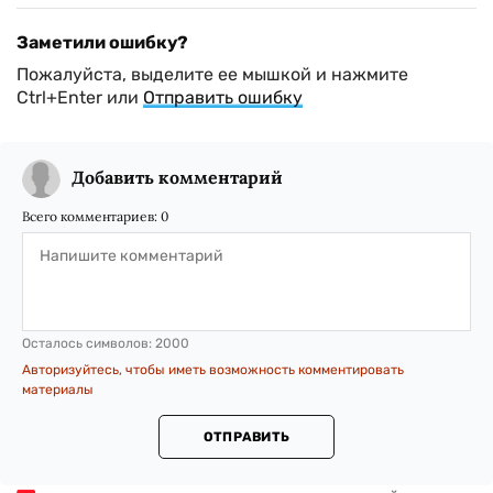
Заметили ошибку?
Пожалуйста, выделите ее мышкой и нажмите
Ctrl+Enter или
Отправить ошибку
Добавить комментарий
Всего комментариев:
0
Осталось символов:
2000
Авторизуйтесь, чтобы иметь возможность комментировать
материалы
ОТПРАВИТЬ