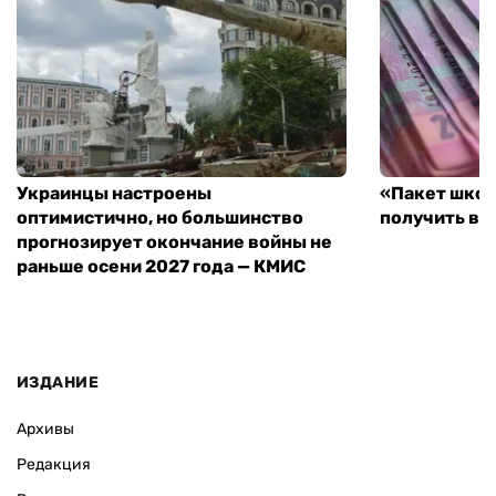
Украинцы настроены
«Пакет школ
оптимистично, но большинство
получить вы
прогнозирует окончание войны не
раньше осени 2027 года — КМИС
ИЗДАНИЕ
Архивы
Редакция