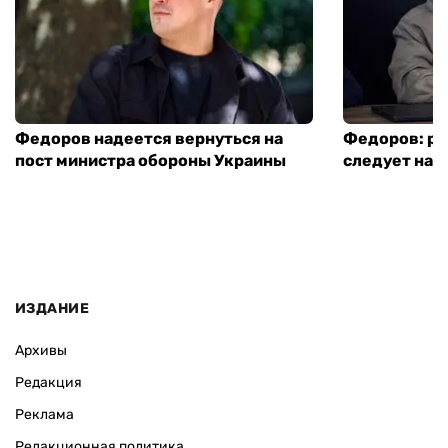
Федоров надеется вернуться на
Федоров: р
пост министра обороны Украины
следует нача
ИЗДАНИЕ
Архивы
Редакция
Реклама
Редакционная политика