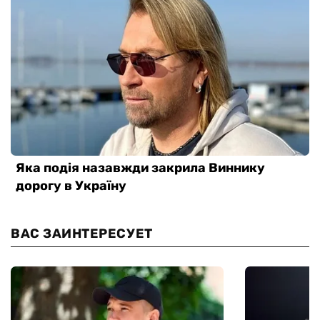
ВАС ЗАИНТЕРЕСУЕТ