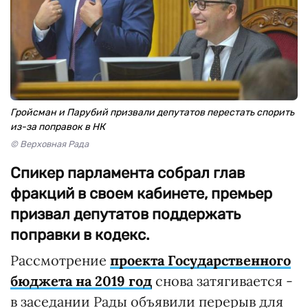
Гройсман и Парубий призвали депутатов перестать спорить
из-за поправок в НК
© Верховная Рада
Спикер парламента собрал глав
фракций в своем кабинете, премьер
призвал депутатов поддержать
поправки в кодекс.
Рассмотрение
проекта Государственного
бюджета на 2019 год
снова затягивается -
в заседании Рады объявили перерыв для