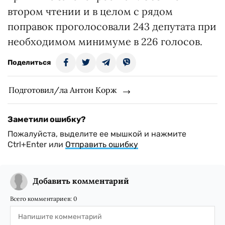
втором чтении и в целом с рядом
поправок проголосовали 243 депутата при
необходимом минимуме в 226 голосов.
Поделиться
Подготовил/ла Антон Корж
Заметили ошибку?
Пожалуйста, выделите ее мышкой и нажмите
Ctrl+Enter или
Отправить ошибку
Добавить комментарий
Всего комментариев:
0