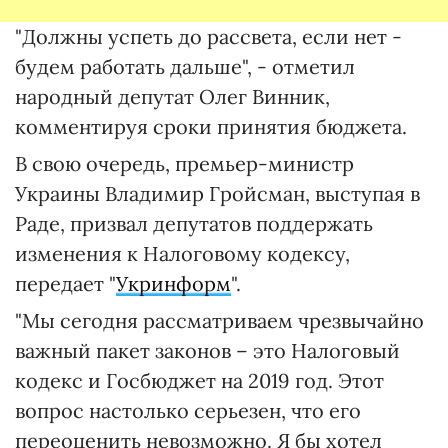
"Должны успеть до рассвета, если нет -
будем работать дальше", - отметил
народный депутат Олег Винник,
комментируя сроки принятия бюджета.
В свою очередь, премьер-министр
Украины Владимир Гройсман, выступая в
Раде, призвал депутатов поддержать
изменения к Налоговому кодексу,
передает "
Укринформ
".
"Мы сегодня рассматриваем чрезвычайно
важный пакет законов – это Налоговый
кодекс и Госбюджет на 2019 год. Этот
вопрос настолько серьезен, что его
переоценить невозможно. Я бы хотел