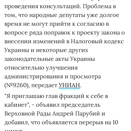
проведения консультаций. Проблема в
том, что народные депутаты уже долгое
время не могут прийти к согласию в
вопросе ряда поправок к проекту закона о
внесении изменений в Налоговый кодекс
Украины и некоторые других
законодательные акты Украины
относительно улучшения
администрирования и просмотра
(№9260), передает
УНИАН
.
"Я приглашаю глав фракций к себе в
кабинет", - объявил председатель
Верховной Рады Андрей Парубий и
добавил, что объявляется перерыв на 10
минут.