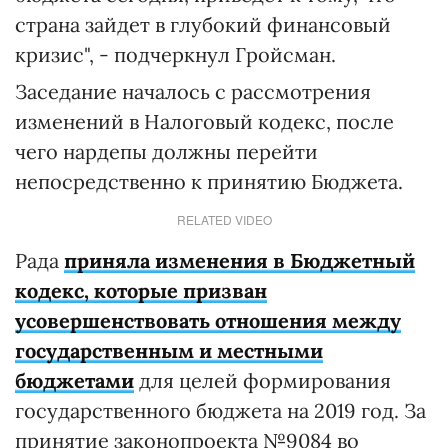
страна зайдет в глубокий финансовый
кризис", - подчеркнул Гройсман.
Заседание началось с рассмотрения
изменений в Налоговый кодекс, после
чего нардепы должны перейти
непосредственно к принятию Бюджета.
RELATED VIDEO
Рада
приняла изменения в Бюджетный
кодекс, которые призван
усовершенствовать отношения между
государственным и местными
бюджетами
для целей формирования
государственного бюджета на 2019 год. За
принятие законопроекта №9084 во