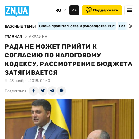
RU
Аа
Поддержать
Смена правительства и руководства ВСУ
Вступление
ВАЖНЫЕ ТЕМЫ
ГЛАВНАЯ
УКРАИНА
РАДА НЕ МОЖЕТ ПРИЙТИ К
СОГЛАСИЮ ПО НАЛОГОВОМУ
КОДЕКСУ, РАССМОТРЕНИЕ БЮДЖЕТА
ЗАТЯГИВАЕТСЯ
23 ноября, 2018, 04:40
Поделиться