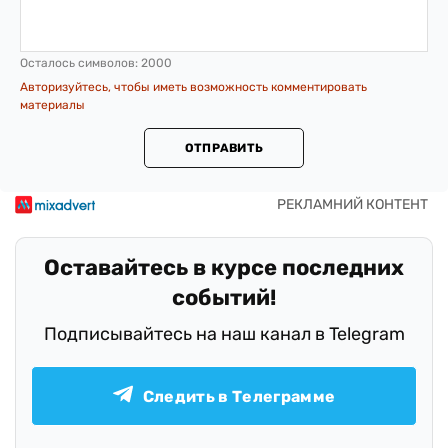
Осталось символов:
2000
Авторизуйтесь, чтобы иметь возможность комментировать
материалы
ОТПРАВИТЬ
Оставайтесь в курсе последних
событий!
Подписывайтесь на наш канал в Telegram
Следить в Телеграмме