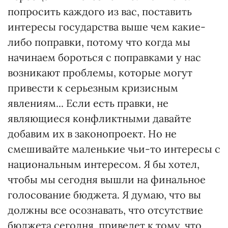
попросить каждого из вас, поставить
интересы государства выше чем какие-
либо поправки, потому что когда мы
начинаем бороться с поправками у нас
возникают проблемы, которые могут
привести к серьезным кризисным
явлениям... Если есть правки, не
являющиеся конфликтными давайте
добавим их в законопроект. Но не
смешивайте маленькие чьи-то интересы с
национальным интересом. Я бы хотел,
чтобы мы сегодня вышли на финальное
голосование бюджета. Я думаю, что вы
должны все осознавать, что отсутствие
бюджета сегодня, приведет к тому, что