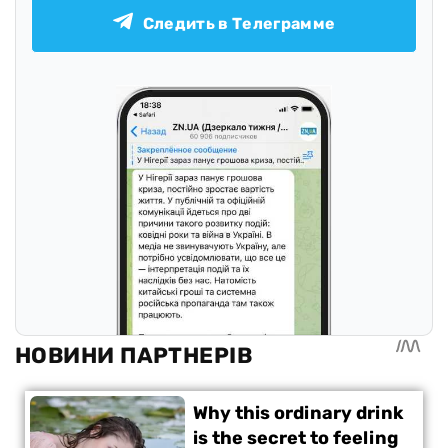
Следить в Телеграмме