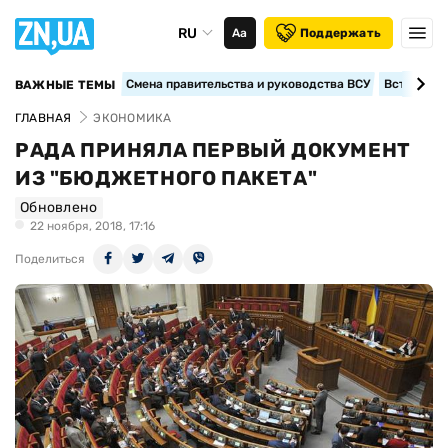
RU
Аа
Поддержать
Смена правительства и руководства ВСУ
Вступление
ВАЖНЫЕ ТЕМЫ
ГЛАВНАЯ
ЭКОНОМИКА
РАДА ПРИНЯЛА ПЕРВЫЙ ДОКУМЕНТ
ИЗ "БЮДЖЕТНОГО ПАКЕТА"
Обновлено
22 ноября, 2018, 17:16
Поделиться