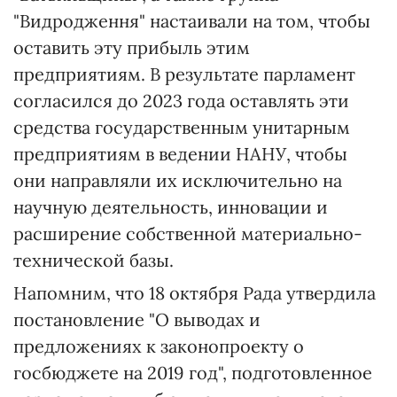
"Видродження" настаивали на том, чтобы
оставить эту прибыль этим
предприятиям. В результате парламент
согласился до 2023 года оставлять эти
средства государственным унитарным
предприятиям в ведении НАНУ, чтобы
они направляли их исключительно на
научную деятельность, инновации и
расширение собственной материально-
технической базы.
Напомним, что 18 октября Рада утвердила
постановление "О выводах и
предложениях к законопроекту о
госбюджете на 2019 год", подготовленное