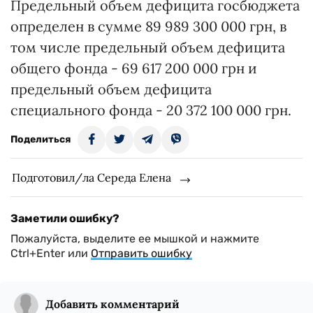
Предельный объем дефицита госбюджета
определен в сумме 89 989 300 000 грн, в
том числе предельный объем дефицита
общего фонда - 69 617 200 000 грн и
предельный объем дефицита
специального фонда - 20 372 100 000 грн.
Поделиться
Подготовил/ла Середа Елена
Заметили ошибку?
Пожалуйста, выделите ее мышкой и нажмите
Ctrl+Enter или
Отправить ошибку
Добавить комментарий