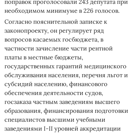
поправок проголосовали 243 депутата при
необходимом минимуме в 226 голосов.
Согласно пояснительной записке к
законопроекту, он регулирует ряд
вопросов касаемых госбюджета, в
частности зачисление части рентной
платы в местные бюджеты,
государственных гарантий медицинского
обслуживания населения, перечня льгот и
субсидий населению, финансового
обеспечения деятельности судов,
госзаказа частным заведениям высшего
образования, финансирования подготовки
специалистов высшими учебными
заведениями I-II уровней аккредитации