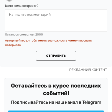
Всего комментариев:
0
Осталось символов:
2000
Авторизуйтесь, чтобы иметь возможность комментировать
материалы
ОТПРАВИТЬ
Оставайтесь в курсе последних
событий!
Подписывайтесь на наш канал в Telegram