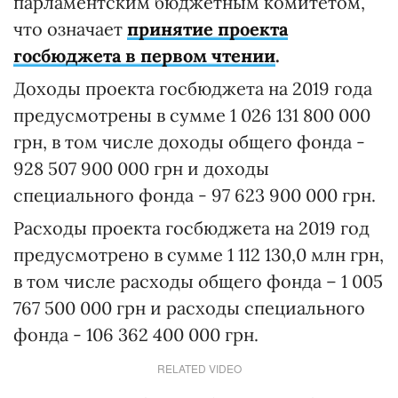
парламентским бюджетным комитетом,
что означает
принятие проекта
госбюджета в первом чтении
.
Доходы проекта госбюджета на 2019 года
предусмотрены в сумме 1 026 131 800 000
грн, в том числе доходы общего фонда -
928 507 900 000 грн и доходы
специального фонда - 97 623 900 000 грн.
Расходы проекта госбюджета на 2019 год
предусмотрено в сумме 1 112 130,0 млн грн,
в том числе расходы общего фонда – 1 005
767 500 000 грн и расходы специального
фонда - 106 362 400 000 грн.
RELATED VIDEO