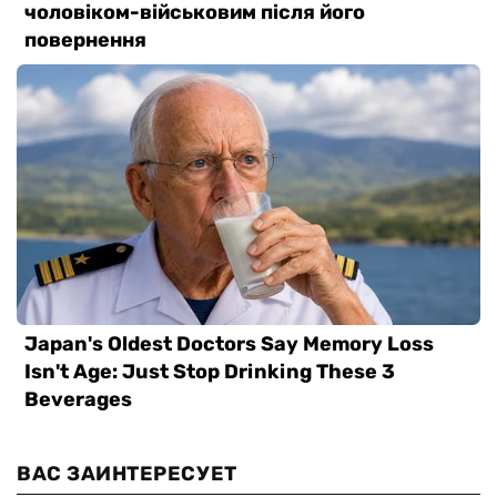
ВАС ЗАИНТЕРЕСУЕТ