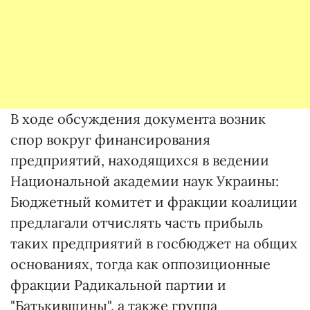
В ходе обсуждения документа возник
спор вокруг финансирования
предприятий, находящихся в ведении
Национальной академии наук Украины:
Бюджетный комитет и фракции коалиции
предлагали отчислять часть прибыль
таких предприятий в госбюджет на общих
основаниях, тогда как оппозиционные
фракции Радикальной партии и
"Батькивщины", а также группа