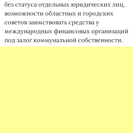
без статуса отдельных юридических лиц,
возможности областных и городских
советов заимствовать средства у
международных финансовых организаций
под залог коммунальной собственности.