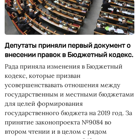
Депутаты приняли первый документ о
внесении правок в Бюджетный кодекс.
Рада приняла изменения в Бюджетный
кодекс, которые призван
усовершенствавать отношения между
государственным и местными бюджетами
для целей формирования
государственного бюджета на 2019 год. За
принятие законопроекта №9084 во
втором чтении и в целом с рядом