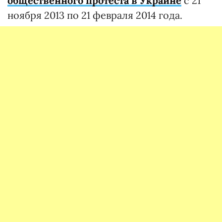
общественного протеста в Украине
с 21
ноября 2013 по 21 февраля 2014 года.