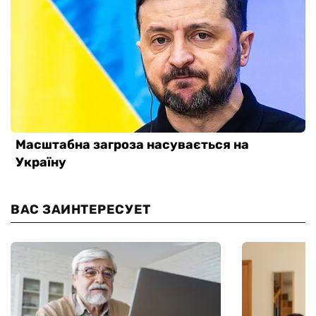
ВАС ЗАИНТЕРЕСУЕТ