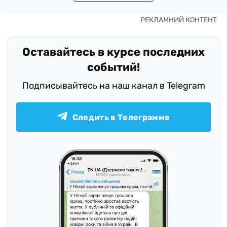
Оставайтесь в курсе последних
событий!
Подписывайтесь на наш канал в Telegram
Следить в Телеграмме