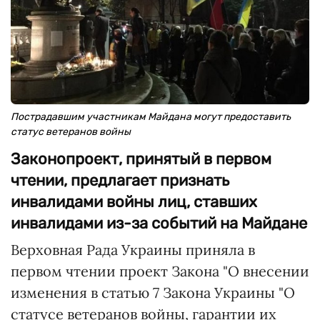
Пострадавшим участникам Майдана могут предоставить
статус ветеранов войны
Законопроект, принятый в первом
чтении, предлагает признать
инвалидами войны лиц, ставших
инвалидами из-за событий на Майдане
Верховная Рада Украины приняла в
первом чтении проект Закона "О внесении
изменения в статью 7 Закона Украины "О
статусе ветеранов войны, гарантии их