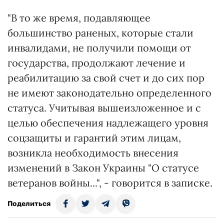
"В то же время, подавляющее
большинство раненых, которые стали
инвалидами, не получили помощи от
государства, продолжают лечение и
реабилитацию за свой счет и до сих пор
не имеют законодательно определенного
статуса. Учитывая вышеизложенное и с
целью обеспечения надлежащего уровня
соцзащиты и гарантий этим лицам,
возникла необходимость внесения
изменений в Закон Украины "О статусе
ветеранов войны...", - говорится в записке.
Поделиться