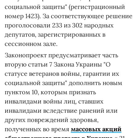
социальной защиты" (регистрационный
номер 1423). За соответствующее решение
проголосовали 233 из 302 народных
депутатов, зарегистрированных в
сессионном зале.
Законопроект предусматривает часть
вторую статьи 7 Закона Украины "О
статусе ветеранов войны, гарантии их
социальной защиты" дополнить новым
пунктом 10, которым признать
инвалидами войны лиц, ставших
инвалидами вследствие ранений или
других повреждений здоровья,
полученных во время
массовых акций