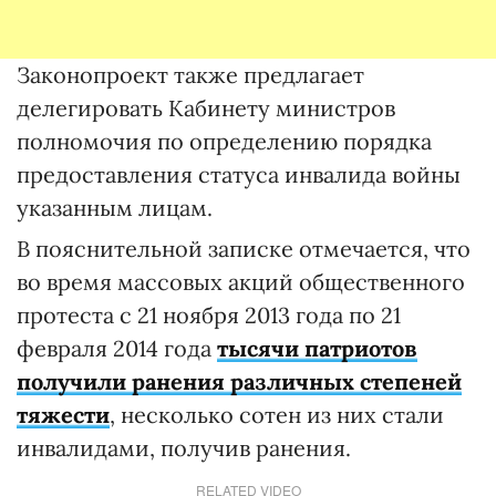
Законопроект также предлагает
делегировать Кабинету министров
полномочия по определению порядка
предоставления статуса инвалида войны
указанным лицам.
В пояснительной записке отмечается, что
во время массовых акций общественного
протеста с 21 ноября 2013 года по 21
февраля 2014 года
тысячи патриотов
получили ранения различных степеней
тяжести
, несколько сотен из них стали
инвалидами, получив ранения.
RELATED VIDEO