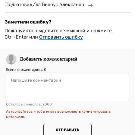
Подготовил/ла Белоус Александр
Заметили ошибку?
Пожалуйста, выделите ее мышкой и нажмите
Ctrl+Enter или
Отправить ошибку
Добавить комментарий
Всего комментариев:
0
Осталось символов:
2000
Авторизуйтесь, чтобы иметь возможность комментировать
материалы
ОТПРАВИТЬ