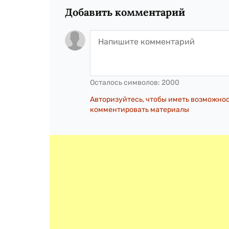
Добавить комментарий
Осталось символов:
2000
Авторизуйтесь, чтобы иметь возможно
комментировать материалы