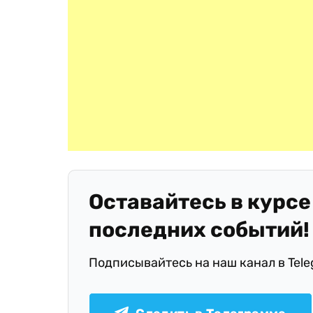
Оставайтесь в курсе
последних событий!
Подписывайтесь на наш канал в Tel