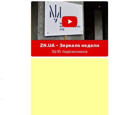
ZN.UA - Зеркало недели
5610 подписчиков