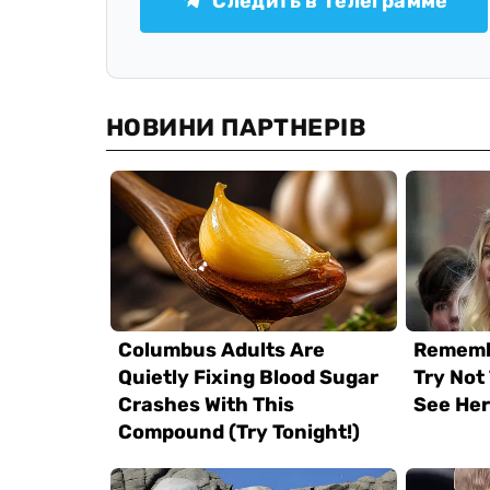
Следить в Телеграмме