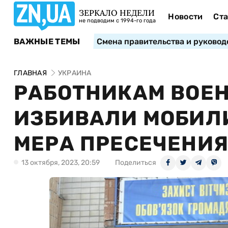
ЗЕРКАЛО НЕДЕЛИ
Новости
Ста
не подводим с 1994-го года
ВАЖНЫЕ ТЕМЫ
Смена правительства и руковод
ГЛАВНАЯ
УКРАИНА
РАБОТНИКАМ ВОЕН
ИЗБИВАЛИ МОБИЛ
МЕРА ПРЕСЕЧЕНИ
13 октября, 2023, 20:59
Поделиться