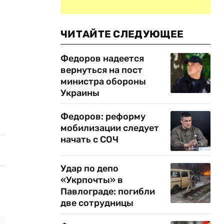
ЧИТАЙТЕ СЛЕДУЮЩЕЕ
Федоров надеется
вернуться на пост
министра обороны
Украины
Федоров: реформу
мобилизации следует
начать с СОЧ
Удар по депо
«Укрпочты» в
Павлограде: погибли
две сотрудницы