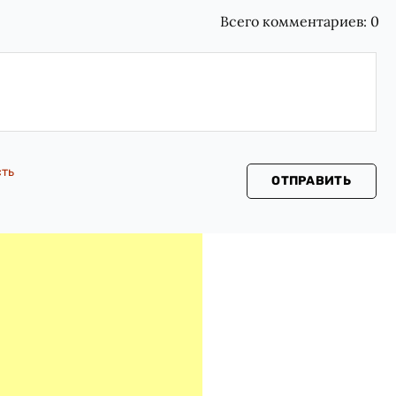
Всего комментариев:
0
сть
ОТПРАВИТЬ