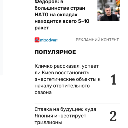
Федоров: в
большинстве стран
НАТО на складах
находится всего 5–10
ракет
ПОПУЛЯРНОЕ
Кличко рассказал, успеет
ли Киев восстановить
1
энергетические объекты к
началу отопительного
сезона
Ставка на будущее: куда
2
Япония инвестирует
триллионы