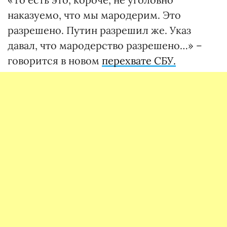
наказуемо, что мы мародерим. Это
разрешено. Путин разрешил же. Указ
давал, что мародерство разрешено…» –
говорится в новом
перехвате СБУ.