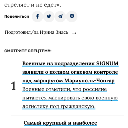
стреляет и не едет».
Поделиться
Подготовил/ла Ирина Знась
СМОТРИТЕ СПЕЦТЕМУ:
Военные из подразделения SIGNUM
заявили о полном огневом контроле
над маршрутом Мариуполь-Чонгар
Военные отметили, что россияне
пытаются маскировать свою военную
логистику под гражданскую.
Самый крупный и наиболее