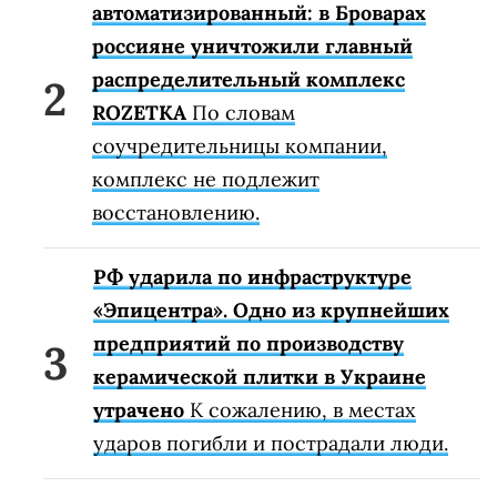
автоматизированный: в Броварах
россияне уничтожили главный
распределительный комплекс
ROZETKA
По словам
соучредительницы компании,
комплекс не подлежит
восстановлению.
РФ ударила по инфраструктуре
«Эпицентра». Одно из крупнейших
предприятий по производству
керамической плитки в Украине
утрачено
К сожалению, в местах
ударов погибли и пострадали люди.