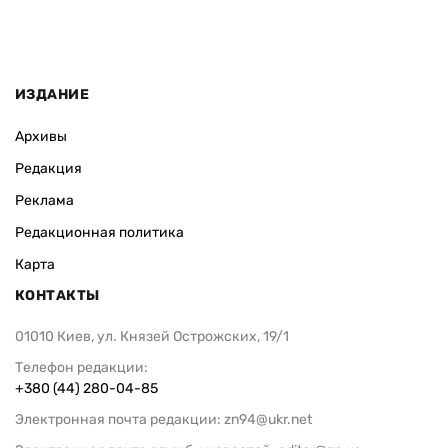
ИЗДАНИЕ
Архивы
Редакция
Реклама
Редакционная политика
Карта
КОНТАКТЫ
01010 Киев, ул. Князей Острожских, 19/1
Телефон редакции:
+380 (44) 280-04-85
Электронная почта редакции:
zn94@ukr.net