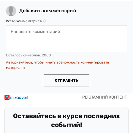
Добавить комментарий
Всего комментариев:
0
Осталось символов:
2000
Авторизуйтесь, чтобы иметь возможность комментировать
материалы
ОТПРАВИТЬ
Оставайтесь в курсе последних
событий!