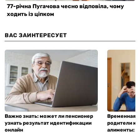
ВАС ЗАИНТЕРЕСУЕТ
Важно знать: может ли пенсионер
Временная п
узнать результат идентификации
родители ко
онлайн
алименты: к