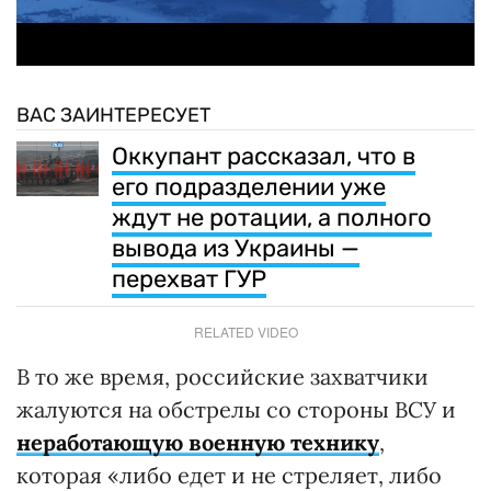
ВАС ЗАИНТЕРЕСУЕТ
Оккупант рассказал, что в
его подразделении уже
ждут не ротации, а полного
вывода из Украины —
перехват ГУР
RELATED VIDEO
В то же время, российские захватчики
жалуются на обстрелы со стороны ВСУ и
неработающую военную технику
,
которая «либо едет и не стреляет, либо