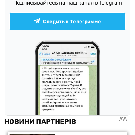
Подписывайтесь на наш канал в Telegram
Следить в Телеграмме