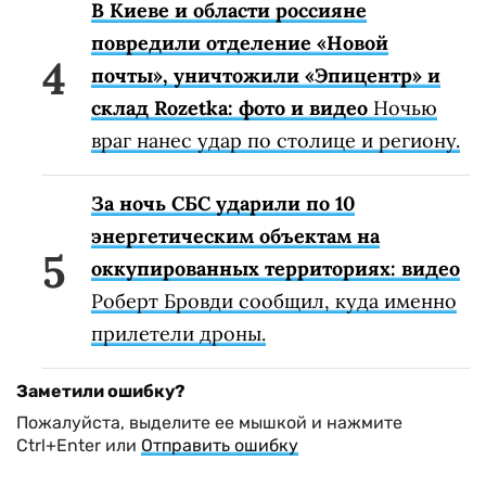
В Киеве и области россияне
повредили отделение «Новой
почты», уничтожили «Эпицентр» и
склад Rozetka: фото и видео
Ночью
враг нанес удар по столице и региону.
За ночь СБС ударили по 10
энергетическим объектам на
оккупированных территориях: видео
Роберт Бровди сообщил, куда именно
прилетели дроны.
Заметили ошибку?
Пожалуйста, выделите ее мышкой и нажмите
Ctrl+Enter или
Отправить ошибку