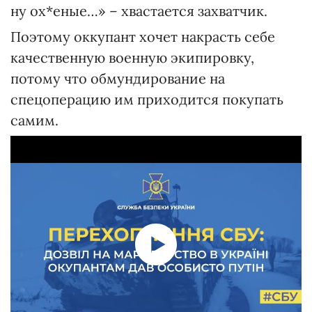
ну ох*еные…» – хвастается захватчик.
Поэтому оккупант хочет накрасть себе
качественную военную экипировку,
потому что обмундирование на
спецоперацию им приходится покупать
самим.