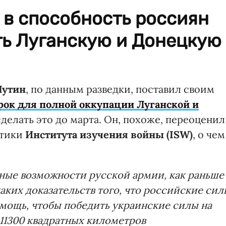
 в способность россиян
ть Луганскую и Донецкую
Путин
, по данным разведки, поставил своим
ок для полной оккупации Луганской и
делать это до марта. Он, похоже, переоценил
итики
Института изучения войны (ISW)
, о чем
ные возможности русской армии, как раньше
аких доказательств того, что российские сил
мощь, чтобы победить украинские силы на
 11300 квадратных километров