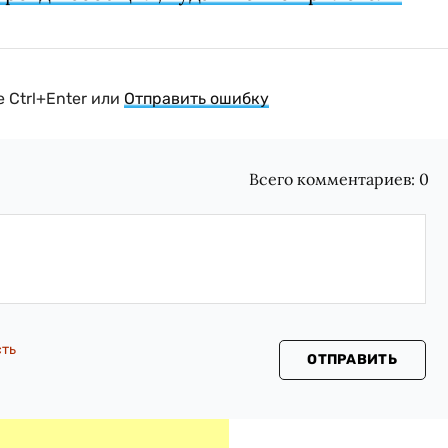
 Ctrl+Enter или
Отправить ошибку
Всего комментариев:
0
сть
ОТПРАВИТЬ