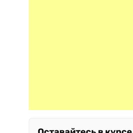
Оставайтесь в курсе