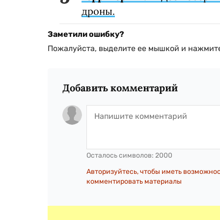
дроны.
Заметили ошибку?
Пожалуйста, выделите ее мышкой и нажмите
Добавить комментарий
Осталось символов:
2000
Авторизуйтесь, чтобы иметь возможно
комментировать материалы