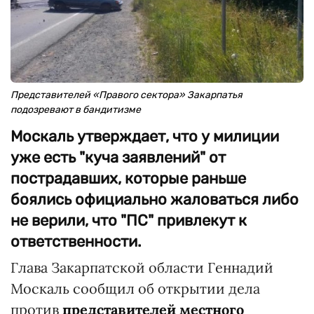
Представителей «Правого сектора» Закарпатья
подозревают в бандитизме
Москаль утверждает, что у милиции
уже есть "куча заявлений" от
пострадавших, которые раньше
боялись официально жаловаться либо
не верили, что "ПС" привлекут к
ответственности.
Глава Закарпатской области Геннадий
Москаль сообщил об открытии дела
против
представителей местного