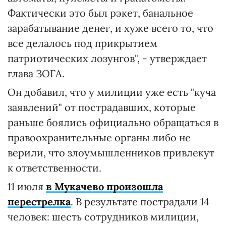
Фактически это был рэкет, банальное
зарабатывание денег, и хуже всего то, что
все делалось под прикрытием
патриотических лозунгов", - утверждает
глава ЗОГА.
Он добавил, что у милиции уже есть "куча
заявлений" от пострадавших, которые
раньше боялись официально обращаться в
правоохранительные органы либо не
верили, что злоумышленников привлекут
к ответственности.
11 июля
в Мукачево произошла
перестрелка
. В результате пострадали 14
человек: шесть сотрудников милиции,