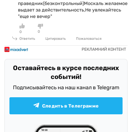
праведник(безконтрольный)Москаль желаемое
выдает за действительность,Не увлекайтесь
"еще не вечер"
0
0
Ответить
Цитировать
Пожаловаться
Оставайтесь в курсе последних
событий!
Подписывайтесь на наш канал в Telegram
Следить в Телеграмме