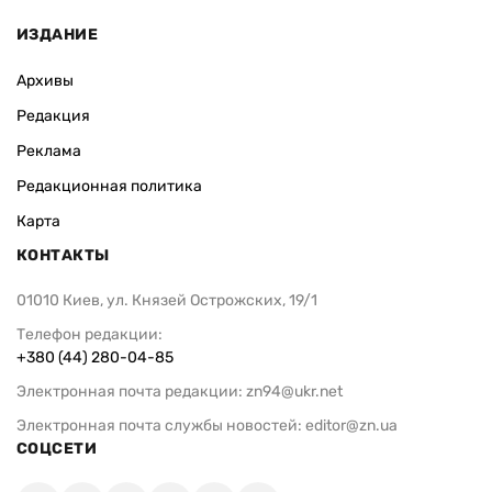
ИЗДАНИЕ
Архивы
Редакция
Реклама
Редакционная политика
Карта
КОНТАКТЫ
01010 Киев, ул. Князей Острожских, 19/1
Телефон редакции:
+380 (44) 280-04-85
Электронная почта редакции:
zn94@ukr.net
Электронная почта службы новостей:
editor@zn.ua
СОЦСЕТИ