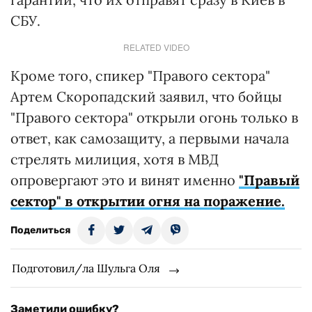
СБУ.
RELATED VIDEO
Кроме того, спикер "Правого сектора"
Артем Скоропадский заявил, что бойцы
"Правого сектора" открыли огонь только в
ответ, как самозащиту, а первыми начала
стрелять милиция, хотя в МВД
опровергают это и винят именно
"Правый
сектор" в открытии огня на поражение.
Поделиться
Подготовил/ла Шульга Оля
Заметили ошибку?