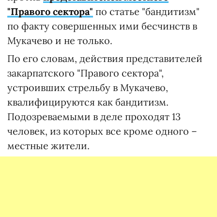
"Правого сектора"
по статье "бандитизм"
по факту совершенных ими бесчинств в
Мукачево и не только.
По его словам, действия представителей
закарпатского "Правого сектора",
устроивших стрельбу в Мукачево,
квалифицируются как бандитизм.
Подозреваемыми в деле проходят 13
человек, из которых все кроме одного –
местные жители.