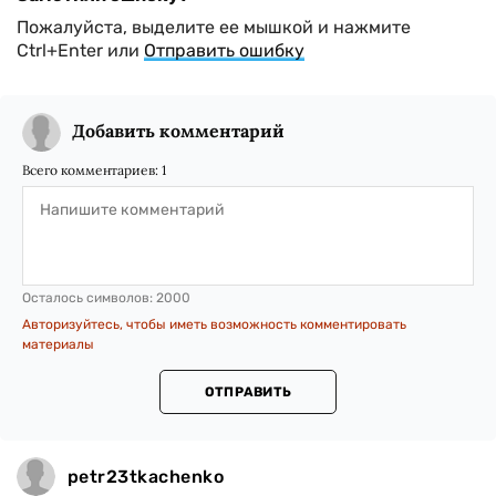
Пожалуйста, выделите ее мышкой и нажмите
Ctrl+Enter или
Отправить ошибку
Добавить комментарий
Всего комментариев:
1
Осталось символов:
2000
Авторизуйтесь, чтобы иметь возможность комментировать
материалы
ОТПРАВИТЬ
petr23tkachenko