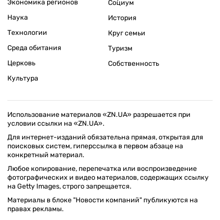
Экономика регионов
Социум
Наука
История
Технологии
Круг семьи
Среда обитания
Туризм
Церковь
Собственность
Культура
Использование материалов «ZN.UA» разрешается при
условии ссылки на «ZN.UA».
Для интернет-изданий обязательна прямая, открытая для
поисковых систем, гиперссылка в первом абзаце на
конкретный материал.
Любое копирование, перепечатка или воспроизведение
фотографических и видео материалов, содержащих ссылку
на Getty Images, строго запрещается.
Материалы в блоке "Новости компаний" публикуются на
правах рекламы.