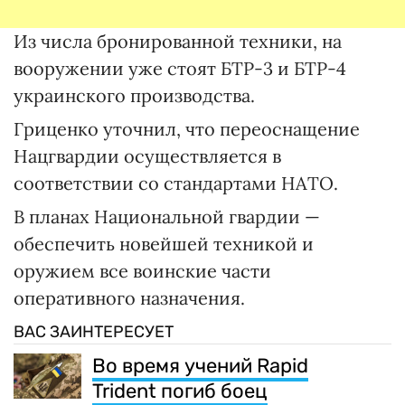
Из числа бронированной техники, на
вооружении уже стоят БТР-3 и БТР-4
украинского производства.
Гриценко уточнил, что переоснащение
Нацгвардии осуществляется в
соответствии со стандартами НАТО.
В планах Национальной гвардии —
обеспечить новейшей техникой и
оружием все воинские части
оперативного назначения.
ВАС ЗАИНТЕРЕСУЕТ
Во время учений Rapid
Trident погиб боец