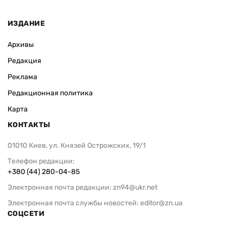
ИЗДАНИЕ
Архивы
Редакция
Реклама
Редакционная политика
Карта
КОНТАКТЫ
01010 Киев, ул. Князей Острожских, 19/1
Телефон редакции:
+380 (44) 280-04-85
Электронная почта редакции:
zn94@ukr.net
Электронная почта службы новостей:
editor@zn.ua
СОЦСЕТИ