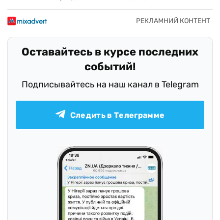
Оставайтесь в курсе последних
событий!
Подписывайтесь на наш канал в Telegram
Следить в Телеграмме