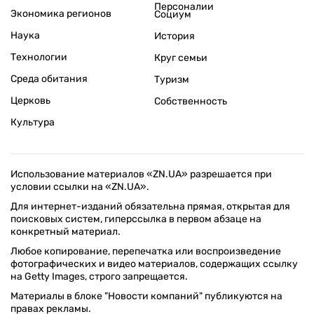
Персоналии
Экономика регионов
Социум
Наука
История
Технологии
Круг семьи
Среда обитания
Туризм
Церковь
Собственность
Культура
Использование материалов «ZN.UA» разрешается при
условии ссылки на «ZN.UA».
Для интернет-изданий обязательна прямая, открытая для
поисковых систем, гиперссылка в первом абзаце на
конкретный материал.
Любое копирование, перепечатка или воспроизведение
фотографических и видео материалов, содержащих ссылку
на Getty Images, строго запрещается.
Материалы в блоке "Новости компаний" публикуются на
правах рекламы.