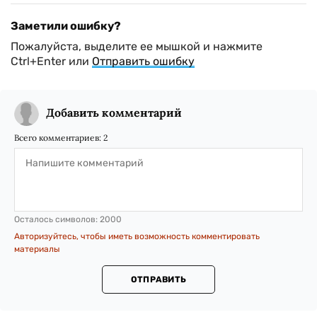
Заметили ошибку?
Пожалуйста, выделите ее мышкой и нажмите
Ctrl+Enter или
Отправить ошибку
Добавить комментарий
Всего комментариев:
2
Осталось символов:
2000
Авторизуйтесь, чтобы иметь возможность комментировать
материалы
ОТПРАВИТЬ