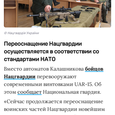
© Нацгвардія України
Переоснащение Нацгвардии
осуществляется в соответствии со
стандартами НАТО
Вместо автоматов Калашникова
бойцов
Нацгвардии
перевооружают
современными винтовками UAR-15. Об
этом
сообщает
Национальная гвардия.
«Сейчас продолжается переоснащение
воинских частей Нацгвардии новейшим