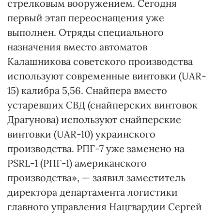
стрелковым вооружением. Сегодня
первый этап переоснащения уже
выполнен. Отряды специального
назначения вместо автоматов
Калашникова советского производства
используют современные винтовки (UAR-
15) калибра 5,56. Снайпера вместо
устаревших СВД (снайперских винтовок
Драгунова) используют снайперские
винтовки (UAR-10) украинского
производства. РПГ-7 уже заменено на
PSRL-1 (РПГ-1) американского
производства», — заявил заместитель
директора департамента логистики
главного управления Нацгвардии Сергей