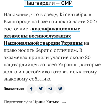
Нацгвардии — СМИ
Напомним, что в среду, 15 сентября, в
Вышгороде на базе воинской части 3027
состоялись
квалификационные
экзамены военнослужащих
Национальной гвардии Украины
на
право носить берет с отличием. В
экзаменах приняли участие около 80
нацгвардийцев со всей Украины, которые
долго и настойчиво готовились к этому
знаковому событию.
Поделиться
Подготовил/ла Ирина Хитько