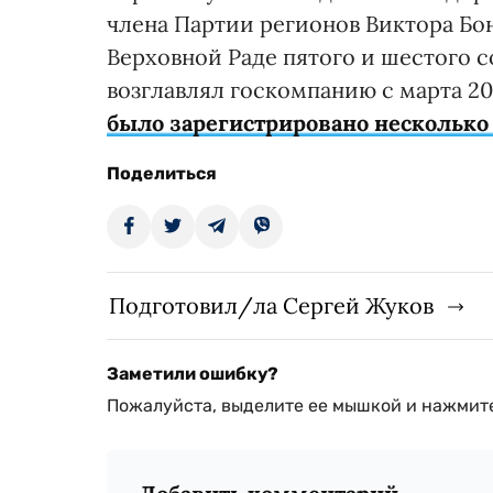
члена Партии регионов Виктора Бон
Верховной Раде пятого и шестого 
возглавлял госкомпанию с марта 200
было зарегистрировано несколько
Поделиться
Подготовил/ла Сергей Жуков
Заметили ошибку?
Пожалуйста, выделите ее мышкой и нажмите