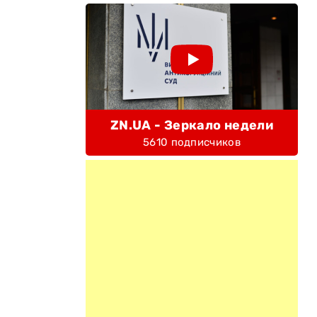
ZN.UA - Зеркало недели
5610 подписчиков