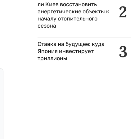
ли Киев восстановить
2
энергетические объекты к
началу отопительного
сезона
Ставка на будущее: куда
3
Япония инвестирует
триллионы