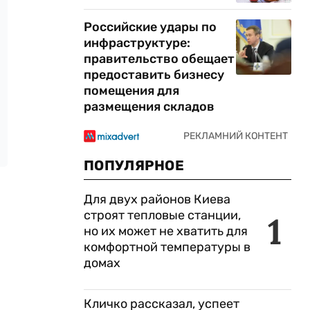
Российские удары по
инфраструктуре:
правительство обещает
предоставить бизнесу
помещения для
размещения складов
ПОПУЛЯРНОЕ
Для двух районов Киева
строят тепловые станции,
1
но их может не хватить для
комфортной температуры в
домах
Кличко рассказал, успеет