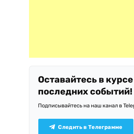
Оставайтесь в курсе
последних событий!
Подписывайтесь на наш канал в Tel
Следить в Телеграмме