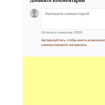
Добавить комментарий
Осталось символов:
2000
Авторизуйтесь, чтобы иметь возможно
комментировать материалы