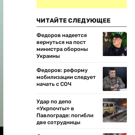
ЧИТАЙТЕ СЛЕДУЮЩЕЕ
Федоров надеется
вернуться на пост
министра обороны
Украины
Федоров: реформу
мобилизации следует
начать с СОЧ
Удар по депо
«Укрпочты» в
Павлограде: погибли
две сотрудницы