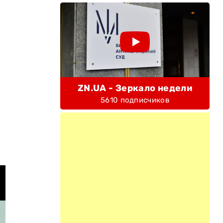
ZN.UA - Зеркало недели
5610 подписчиков