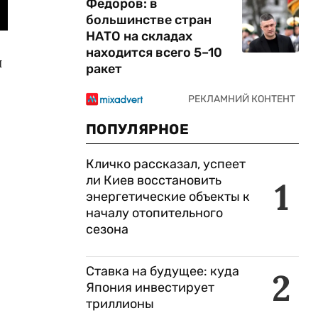
Федоров: в
большинстве стран
НАТО на складах
находится всего 5–10
и
ракет
ПОПУЛЯРНОЕ
Кличко рассказал, успеет
ли Киев восстановить
1
энергетические объекты к
началу отопительного
сезона
Ставка на будущее: куда
2
Япония инвестирует
триллионы