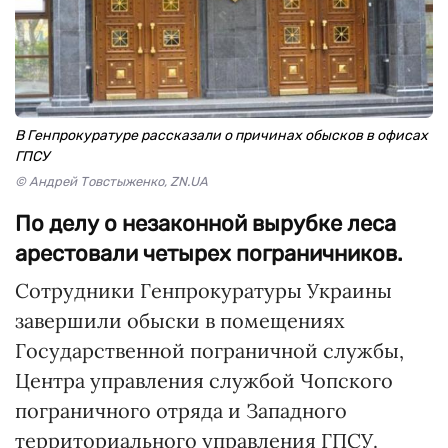
В Генпрокуратуре рассказали о причинах обысков в офисах
ГПСУ
© Андрей Товстыженко, ZN.UA
По делу о незаконной вырубке леса
арестовали четырех пограничников.
Сотрудники Генпрокуратуры Украины
завершили обыски в помещениях
Государственной пограничной службы,
Центра управления службой Чопского
пограничного отряда и Западного
территориального управления ГПСУ.