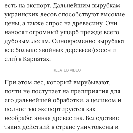
есть на экспорт. Дальнейшим вырубкам
украинских лесов способствуют высокие
цены, а также спрос на древесину. Они
наносят огромный ущерб прежде всего
дубовым лесам. Одновременно вырубают
все больше хвойных деревьев (сосен и
ели) в Карпатах.
RELATED VIDEO
При этом лес, который вырубывают,
почти не поступает на предприятия для
его дальнейшей обработки, а целиком и
полностью экспортируется как
необработанная древесина. Вследствие
таких действий в стране уничтожены и