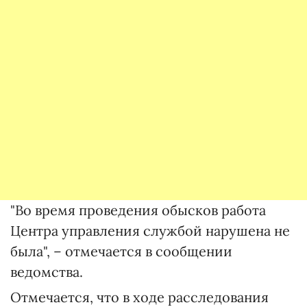
"Во время проведения обысков работа
Центра управления службой нарушена не
была", – отмечается в сообщении
ведомства.
Отмечается, что в ходе расследования