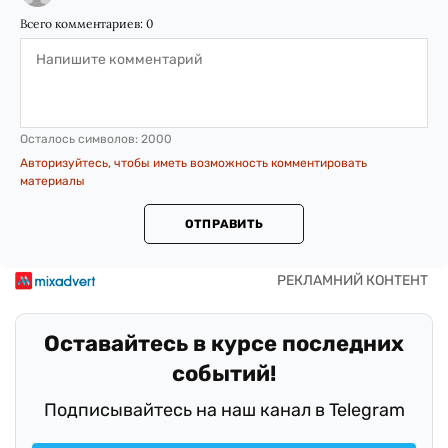
Всего комментариев:
0
Осталось символов:
2000
Авторизуйтесь, чтобы иметь возможность комментировать
материалы
ОТПРАВИТЬ
Оставайтесь в курсе последних
событий!
Подписывайтесь на наш канал в Telegram