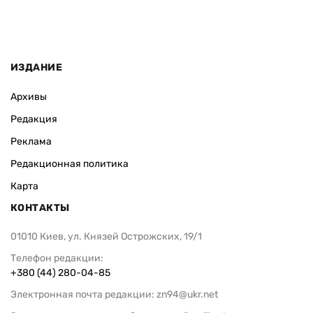
ИЗДАНИЕ
Архивы
Редакция
Реклама
Редакционная политика
Карта
КОНТАКТЫ
01010 Киев, ул. Князей Острожских, 19/1
Телефон редакции:
+380 (44) 280-04-85
Электронная почта редакции:
zn94@ukr.net