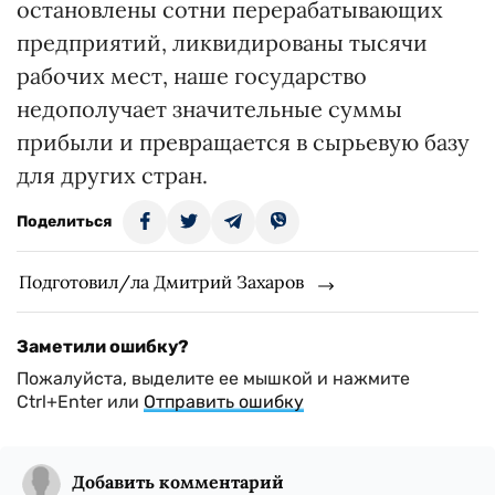
остановлены сотни перерабатывающих
предприятий, ликвидированы тысячи
рабочих мест, наше государство
недополучает значительные суммы
прибыли и превращается в сырьевую базу
для других стран.
Поделиться
Подготовил/ла Дмитрий Захаров
Заметили ошибку?
Пожалуйста, выделите ее мышкой и нажмите
Ctrl+Enter или
Отправить ошибку
Добавить комментарий