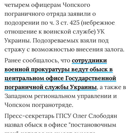
четырем офицерам Чопского
пограничного отряда заявили о
подозрении по ч. 3 ст. 425 (небрежное
отношение к воинской службе) УК
Украины. Подозреваемых взяли под
стражу с возможностью внесения залога.
Ранее сообщалось, что
сотрудники
военной прокуратуры ведут обыск в
центральном офисе Государственной
пограничной службы Украины
, а также в
Западном региональном управлении и
Чопском погранотряде.
Пресс-секретарь ГПСУ Олег Слободян
назвал обыск в офисе "постановочным