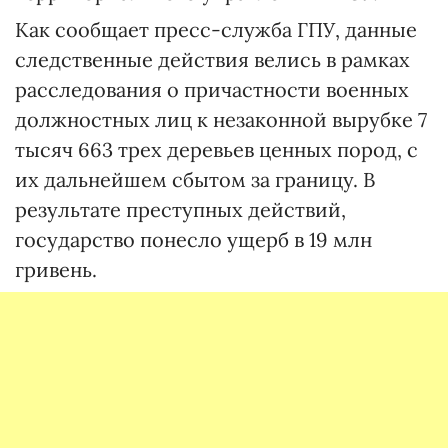
Как сообщает пресс-служба ГПУ, данные
следственные действия велись в рамках
расследования о причастности военных
должностных лиц к незаконной вырубке 7
тысяч 663 трех деревьев ценных пород, с
их дальнейшем сбытом за границу. В
результате преступных действий,
государство понесло ущерб в 19 млн
гривень.