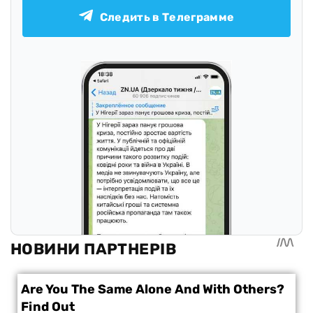
Следить в Телеграмме