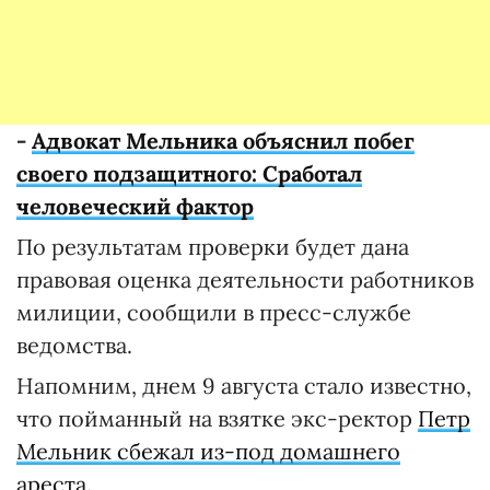
-
Адвокат Мельника объяснил побег
своего подзащитного: Сработал
человеческий фактор
По результатам проверки будет дана
правовая оценка деятельности работников
милиции, сообщили в пресс-службе
ведомства.
Напомним, днем 9 августа стало известно,
что пойманный на взятке экс-ректор
Петр
Мельник сбежал из-под домашнего
ареста
.