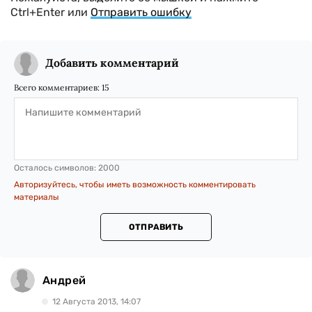
Ctrl+Enter или
Отправить ошибку
Добавить комментарий
Всего комментариев:
15
Осталось символов:
2000
Авторизуйтесь, чтобы иметь возможность комментировать
материалы
ОТПРАВИТЬ
Андрей
12 Августа 2013, 14:07