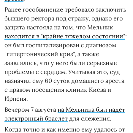
Ранее гособвинение требовало заключить
бывшего ректора под стражу, однако его
защита настояла на том, что Мельник
находится в "крайне тяжелом состоянии"
:
он был госпитализирован с диагнозом
"гипертонический криз", а также
заявлялось, что у него были серьезные
проблемы с сердцем. Учитывая это, суд
назначил ему 60 суток домашнего ареста
с правом посещения клиник Киева и
Ирпеня.
Вечером 7 августа
на Мельника был надет
электронный браслет
для слежения.
Когда точно и как именно ему удалось от