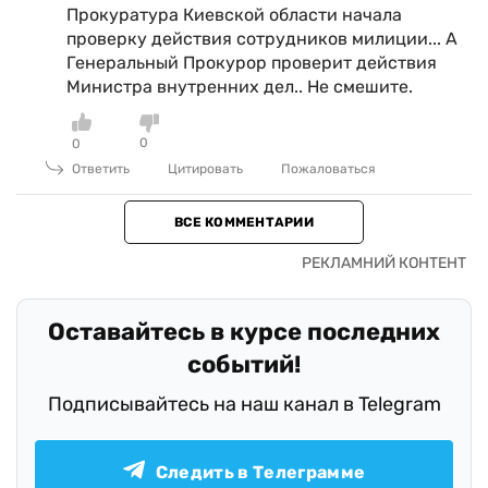
Прокуратура Киевской области начала
проверку действия сотрудников милиции... А
Генеральный Прокурор проверит действия
Министра внутренних дел.. Не смешите.
0
0
Ответить
Цитировать
Пожаловаться
ВСЕ КОММЕНТАРИИ
Оставайтесь в курсе последних
событий!
Подписывайтесь на наш канал в Telegram
Следить в Телеграмме