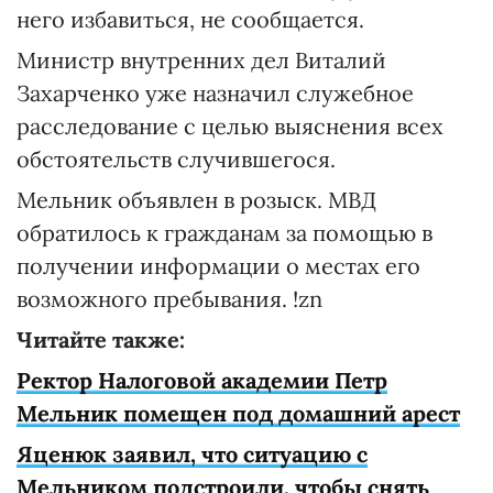
него избавиться, не сообщается.
Министр внутренних дел Виталий
Захарченко уже назначил служебное
расследование с целью выяснения всех
обстоятельств случившегося.
Мельник объявлен в розыск. МВД
обратилось к гражданам за помощью в
получении информации о местах его
возможного пребывания. !zn
Читайте также:
Ректор Налоговой академии Петр
Мельник помещен под домашний арест
Яценюк заявил, что ситуацию с
Мельником подстроили, чтобы снять