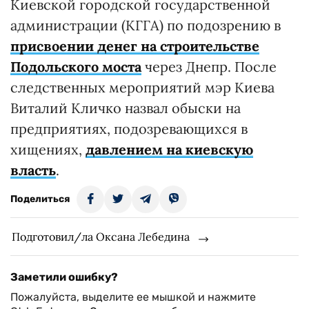
Киевской городской государственной
администрации (КГГА) по подозрению в
присвоении денег на строительстве
Подольского моста
через Днепр. После
следственных мероприятий мэр Киева
Виталий Кличко назвал обыски на
предприятиях, подозревающихся в
хищениях,
давлением на киевскую
власть
.
Поделиться
Подготовил/ла Оксана Лебедина
Заметили ошибку?
Пожалуйста, выделите ее мышкой и нажмите