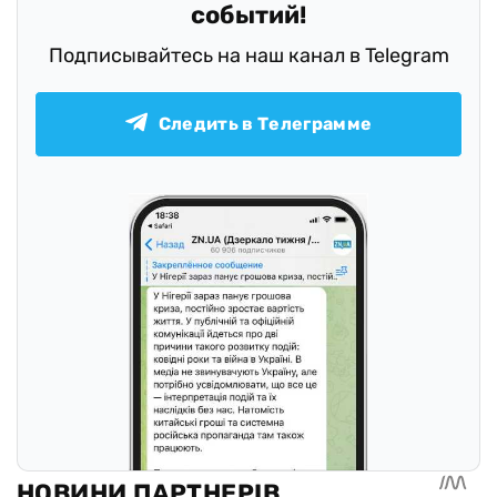
событий!
Подписывайтесь на наш канал в Telegram
Следить в Телеграмме