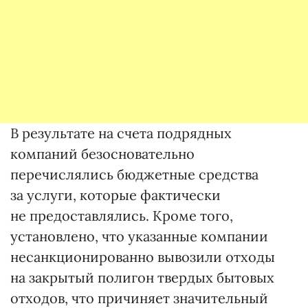
В результате на счета подрядных
компаний безосновательно
перечислялись бюджетные средства
за услуги, которые фактически
не предоставлялись. Кроме того,
установлено, что указанные компании
несанкционированно вывозили отходы
на закрытый полигон твердых бытовых
отходов, что причиняет значительный