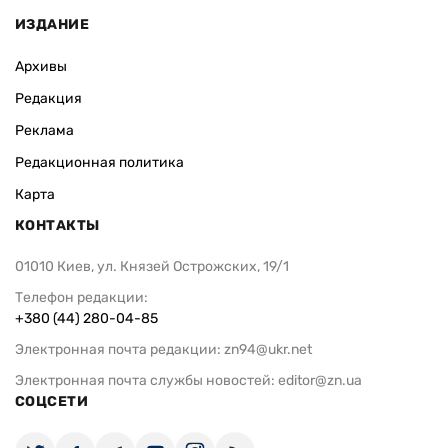
ИЗДАНИЕ
Архивы
Редакция
Реклама
Редакционная политика
Карта
КОНТАКТЫ
01010 Киев, ул. Князей Острожских, 19/1
Телефон редакции:
+380 (44) 280-04-85
Электронная почта редакции:
zn94@ukr.net
Электронная почта службы новостей:
editor@zn.ua
СОЦСЕТИ