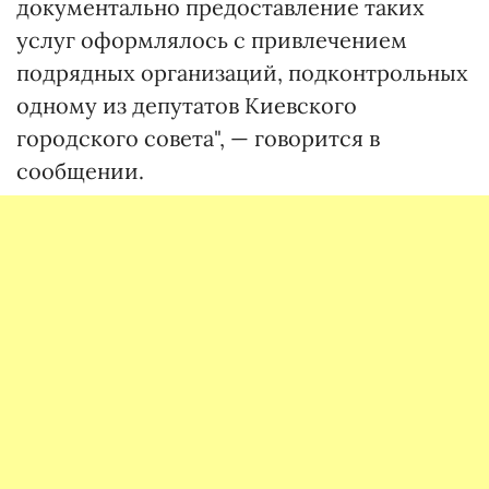
документально предоставление таких
услуг оформлялось с привлечением
подрядных организаций, подконтрольных
одному из депутатов Киевского
городского совета", — говорится в
сообщении.