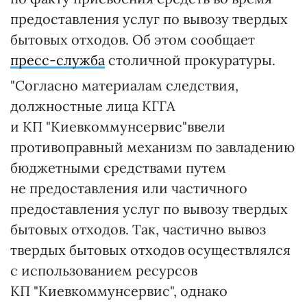
предоставления услуг по вывозу твердых
бытовых отходов. Об этом сообщает
пресс-служба
столичной прокуратуры.
"Согласно материалам следствия,
должностные лица КГГА
и КП "Киевкоммунсервис"ввели
противоправный механизм по завладению
бюджетными средствами путем
не предоставления или частичного
предоставления услуг по вывозу твердых
бытовых отходов. Так, частично вывоз
твердых бытовых отходов осуществлялся
с использованием ресурсов
КП "Киевкоммунсервис", однако