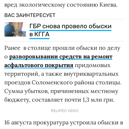
вред экологическому состоянию Киева.
ВАС ЗАИНТЕРЕСУЕТ
ГБР снова провело обыски
в КГГА
Ранее в столице прошли обыски по делу
о
разворовывании средств на ремонт
асфальтового покрытия
придомовых
территорий, а также внутриквартальных
проездов Соломенского района столицы.
Сумма убытков, причиненных местному
бюджету, составляет почти 1,3 млн грн.
RELATED VIDEO
16 августа прокуратура устроила обыски в