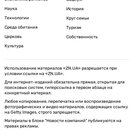
Наука
История
Технологии
Круг семьи
Среда обитания
Туризм
Церковь
Собственность
Культура
Использование материалов «ZN.UA» разрешается при
условии ссылки на «ZN.UA».
Для интернет-изданий обязательна прямая, открытая для
поисковых систем, гиперссылка в первом абзаце на
конкретный материал.
Любое копирование, перепечатка или воспроизведение
фотографических и видео материалов, содержащих ссылку
на Getty Images, строго запрещается.
Материалы в блоке "Новости компаний" публикуются на
правах рекламы.