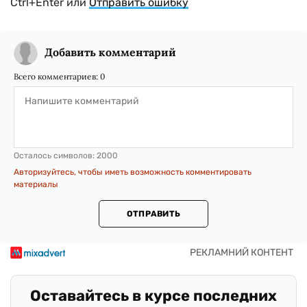
Ctrl+Enter или
Отправить ошибку
Добавить комментарий
Всего комментариев:
0
Осталось символов:
2000
Авторизуйтесь, чтобы иметь возможность комментировать
материалы
ОТПРАВИТЬ
Оставайтесь в курсе последних