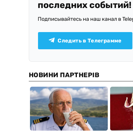
последних событий!
Подписывайтесь на наш канал в Tel
Следить в Телеграмме