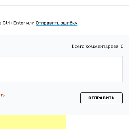
 Ctrl+Enter или
Отправить ошибку
Всего комментариев:
0
сть
ОТПРАВИТЬ