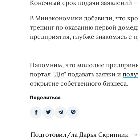
Конечный срок подачи заявлений – 
В Минэкономики добавили, что кр
тренинг по оказанию первой доме
предприятия, глубже знакомясь с 
Напомним, что молодые предприним
портал "Дія" подавать заявки и
полу
открытие собственного бизнеса.
Поделиться
Подготовил/ла Дарья Скрипник