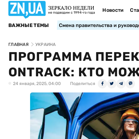
ЗЕРКАЛО НЕДЕЛИ
Новости
Ста
не подводим с 1994-го года
ВАЖНЫЕ ТЕМЫ
Смена правительства и руковод
ГЛАВНАЯ
УКРАИНА
ПРОГРАММА ПЕРЕ
ONTRACK: КТО МО
24 января, 2025, 04:00
Поделиться