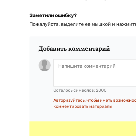
Заметили ошибку?
Пожалуйста, выделите ее мышкой и нажмите
Добавить комментарий
Осталось символов:
2000
Авторизуйтесь, чтобы иметь возможно
комментировать материалы