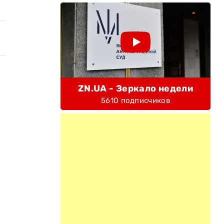
ZN.UA - Зеркало недели
5610 подписчиков