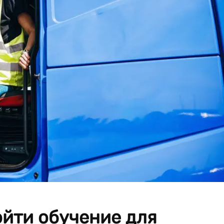
йти обучение для