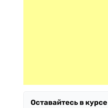
Оставайтесь в курсе