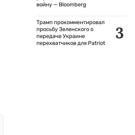
войну — Bloomberg
Трамп прокомментировал
3
просьбу Зеленского о
передаче Украине
перехватчиков для Patriot