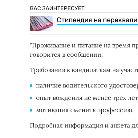
ВАС ЗАИНТЕРЕСУЕТ
Стипендия на переквали
"Проживание и питание на время пра
говорится в сообщении.
Требования к кандидаткам на участ
наличие водительского удостове
опыт вождения не менее трех лет
мотивация сменить профессию.
Подробная информация и анкета дл