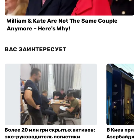
ВАС ЗАИНТЕРЕСУЕТ
Более 20 млн грн скрытых активов:
В Киев приб
экс-руководитель логистики
Азербайджа