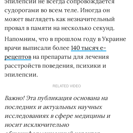
эпилепсии не всегда сопровождается
судорогами во всем теле. Иногда он
может выглядеть как незначительный
провал в памяти на несколько секунд.
Напомним, что в прошлом году в Украине
врачи выписали более
140 тысяч е-
рецептов
на препараты для лечения
расстройств поведения, психики и
эпилепсии.
RELATED VIDEO
Важно! Эта публикация основана на
последних и актуальных научных
исследованиях в сфере медицины и
носит исключительно