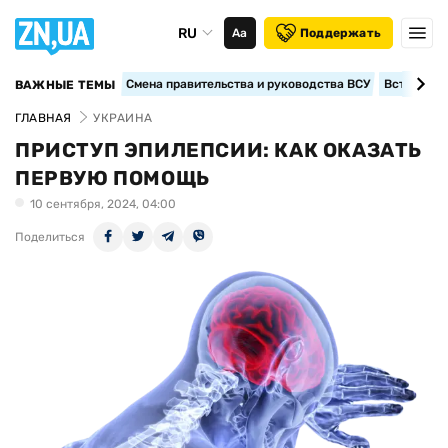
RU
Аа
Поддержать
Смена правительства и руководства ВСУ
Вступление
ВАЖНЫЕ ТЕМЫ
ГЛАВНАЯ
УКРАИНА
ПРИСТУП ЭПИЛЕПСИИ: КАК ОКАЗАТЬ
ПЕРВУЮ ПОМОЩЬ
10 сентября, 2024, 04:00
Поделиться