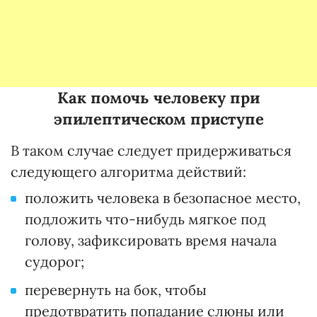
Как помочь человеку при
эпилептическом приступе
В таком случае следует придерживаться
следующего алгоритма действий:
положить человека в безопасное место,
подложить что-нибудь мягкое под
голову, зафиксировать время начала
судорог;
перевернуть на бок, чтобы
предотвратить попадание слюны или