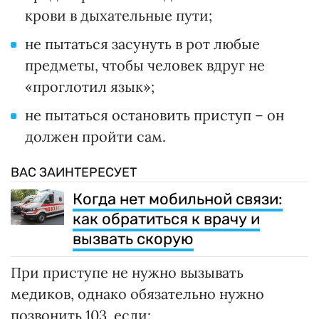
крови в дыхательные пути;
не пытаться засунуть в рот любые
предметы, чтобы человек вдруг не
«проглотил язык»;
не пытаться остановить приступ – он
должен пройти сам.
ВАС ЗАИНТЕРЕСУЕТ
Когда нет мобильной связи:
как обратиться к врачу и
вызвать скорую
При приступе не нужно вызывать
медиков, однако обязательно нужно
позвонить 103, если: