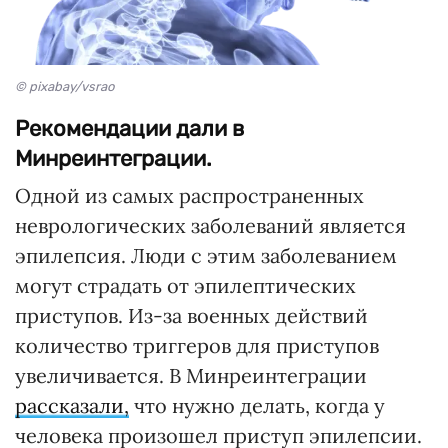
© pixabay/vsrao
Рекомендации дали в
Минреинтеграции.
Одной из самых распространенных
неврологических заболеваний является
эпилепсия. Люди с этим заболеванием
могут страдать от эпилептических
приступов. Из-за военных действий
количество триггеров для приступов
увеличивается. В Минреинтеграции
рассказали,
что нужно делать, когда у
человека произошел приступ эпилепсии.