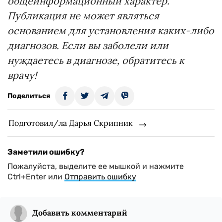
общеинформационный характер.
Публикация не может являться
основанием для установления каких-либо
диагнозов. Если вы заболели или
нуждаетесь в диагнозе, обратитесь к
врачу!
Поделиться
Подготовил/ла Дарья Скрипник
Заметили ошибку?
Пожалуйста, выделите ее мышкой и нажмите
Ctrl+Enter или
Отправить ошибку
Добавить комментарий