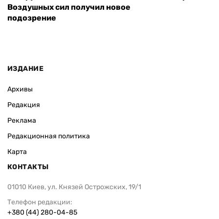
Воздушных сил получил новое
подозрение
ИЗДАНИЕ
Архивы
Редакция
Реклама
Редакционная политика
Карта
КОНТАКТЫ
01010 Киев, ул. Князей Острожских, 19/1
Телефон редакции:
+380 (44) 280-04-85