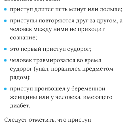
приступ длится пять минут или дольше;
приступы повторяются друг за другом, а
человек между ними не приходит
сознание;
это первый приступ судорог;
человек травмировался во время
судорог (упал, поранился предметом
рядом);
приступ произошел у беременной
женщины или у человека, имеющего
диабет.
Следует отметить, что приступ