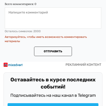
Всего комментариев:
0
Осталось символов:
2000
Авторизуйтесь, чтобы иметь возможность комментировать
материалы
ОТПРАВИТЬ
Оставайтесь в курсе последних
событий!
Подписывайтесь на наш канал в Telegram