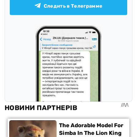
Следить в Телеграмме