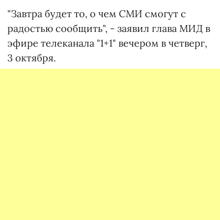
"Завтра будет то, о чем СМИ смогут с
радостью сообщить", - заявил глава МИД в
эфире телеканала "1+1" вечером в четверг,
3 октября.