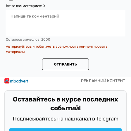
Всего комментариев:
0
Осталось символов:
2000
Авторизуйтесь, чтобы иметь возможность комментировать
материалы
ОТПРАВИТЬ
Оставайтесь в курсе последних
событий!
Подписывайтесь на наш канал в Telegram