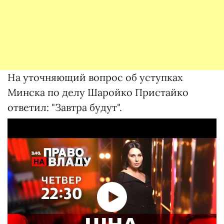
На уточняющий вопрос об уступках
Минска по делу Шаройко Пристайко
ответил: "Завтра будут".