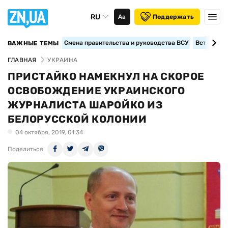
RU
Аа
Поддержать
Смена правительства и руководства ВСУ
Вступление
ВАЖНЫЕ ТЕМЫ
ГЛАВНАЯ
УКРАИНА
ПРИСТАЙКО НАМЕКНУЛ НА СКОРОЕ
ОСВОБОЖДЕНИЕ УКРАИНСКОГО
ЖУРНАЛИСТА ШАРОЙКО ИЗ
БЕЛОРУССКОЙ КОЛОНИИ
04 октября, 2019, 01:34
Поделиться