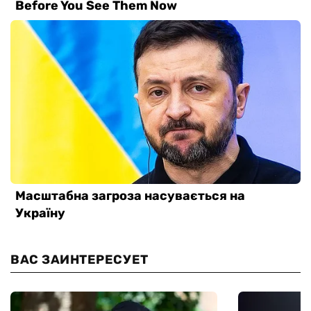
ВАС ЗАИНТЕРЕСУЕТ