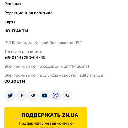
Реклама
Редакционная политика
Карта
КОНТАКТЫ
01010 Киев, ул. Князей Острожских, 19/1
Телефон редакции:
+380 (44) 280-04-85
Электронная почта редакции:
zn94@ukr.net
Электронная почта службы новостей:
editor@zn.ua
СОЦСЕТИ
ПОДДЕРЖАТЬ ZN.UA
Поддержать независимую