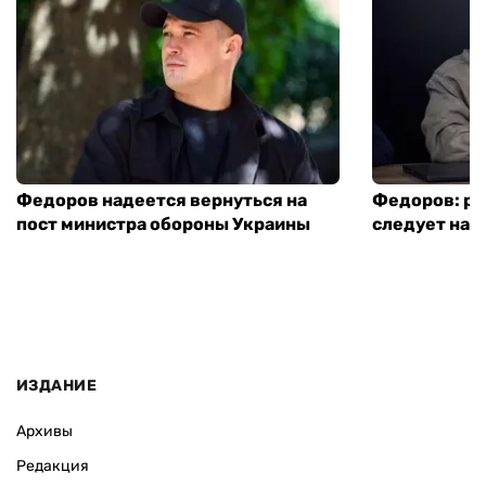
Федоров надеется вернуться на
Федоров: р
пост министра обороны Украины
следует нача
ИЗДАНИЕ
Архивы
Редакция