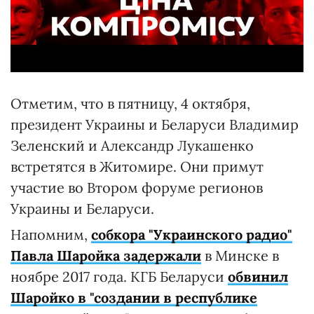
Отметим, что в пятницу, 4 октября,
президент Украины и Беларуси Владимир
Зеленский и Александр Лукашенко
встретятся в Житомире. Они примут
участие во Втором форуме регионов
Украины и Беларуси.
Напомним,
собкора "Украинского радио"
Павла Шаройка задержали
в Минске в
ноябре 2017 года. КГБ Беларуси
обвинил
Шаройко в "создании в республике