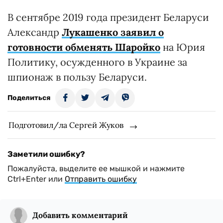
В сентябре 2019 года президент Беларуси
Александр
Лукашенко заявил о
готовности обменять Шаройко
на Юрия
Политику, осужденного в Украине за
шпионаж в пользу Беларуси.
Поделиться
Подготовил/ла Сергей Жуков
Заметили ошибку?
Пожалуйста, выделите ее мышкой и нажмите
Ctrl+Enter или
Отправить ошибку
Добавить комментарий