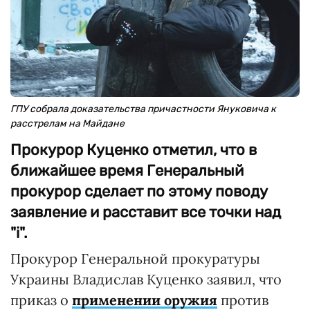
ГПУ собрала доказательства причастности Януковича к
расстрелам на Майдане
Прокурор Куценко отметил, что в
ближайшее время Генеральный
прокурор сделает по этому поводу
заявление и расставит все точки над
"і".
Прокурор Генеральной прокуратуры
Украины Владислав Куценко заявил, что
приказ о
применении оружия
против