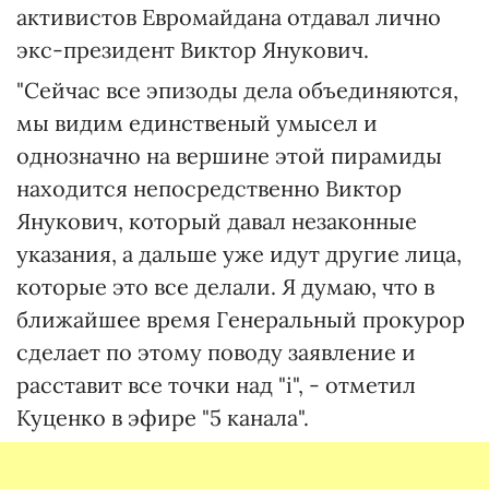
активистов Евромайдана отдавал лично
экс-президент Виктор Янукович.
"Сейчас все эпизоды дела объединяются,
мы видим единственый умысел и
однозначно на вершине этой пирамиды
находится непосредственно Виктор
Янукович, который давал незаконные
указания, а дальше уже идут другие лица,
которые это все делали. Я думаю, что в
ближайшее время Генеральный прокурор
сделает по этому поводу заявление и
расставит все точки над "і", - отметил
Куценко в эфире "5 канала".