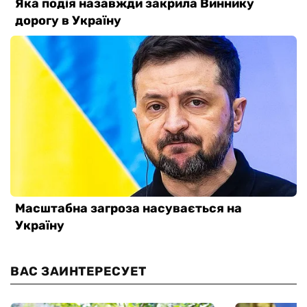
ВАС ЗАИНТЕРЕСУЕТ