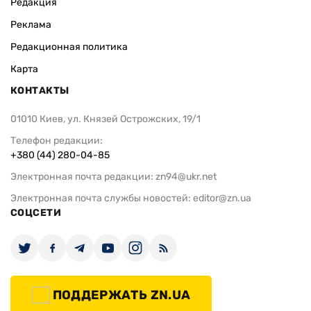
Редакция
Реклама
Редакционная политика
Карта
КОНТАКТЫ
01010 Киев, ул. Князей Острожских, 19/1
Телефон редакции:
+380 (44) 280-04-85
Электронная почта редакции:
zn94@ukr.net
Электронная почта службы новостей:
editor@zn.ua
СОЦСЕТИ
ПОДДЕРЖАТЬ ZN.UA