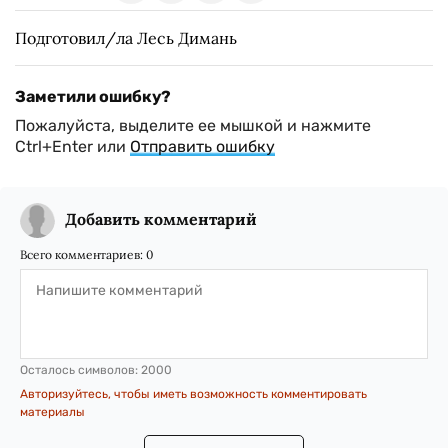
Подготовил/ла Лесь Димань
Заметили ошибку?
Пожалуйста, выделите ее мышкой и нажмите
Ctrl+Enter или
Отправить ошибку
Добавить комментарий
Всего комментариев:
0
Осталось символов:
2000
Авторизуйтесь, чтобы иметь возможность комментировать
материалы