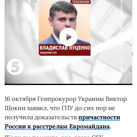
16 октября Генпрокурор Украины Виктор
Шокин заявил, что ГПУ до сих пор не
получила доказательств
причастности
России к расстрелам Евромайдана
.