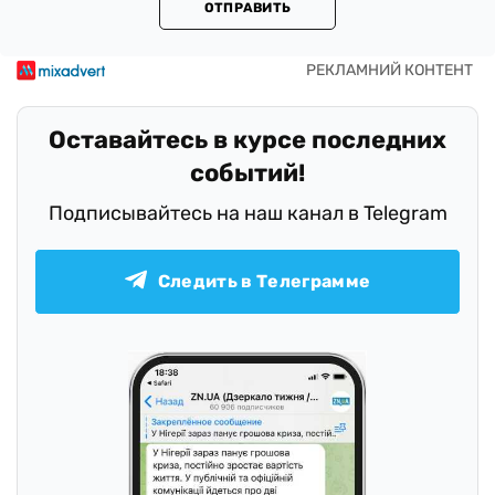
ОТПРАВИТЬ
Оставайтесь в курсе последних
событий!
Подписывайтесь на наш канал в Telegram
Следить в Телеграмме