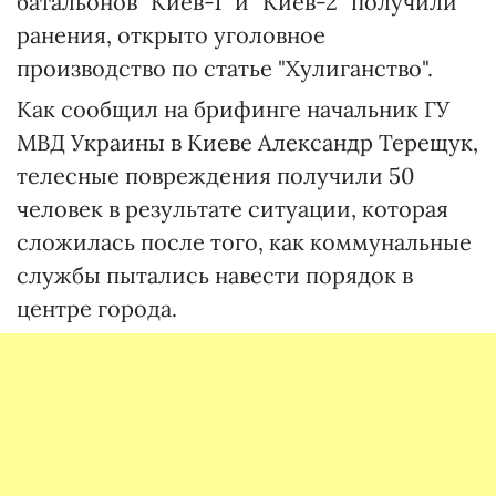
батальонов "Киев-1" и "Киев-2" получили
ранения, открыто уголовное
производство по статье "Хулиганство".
Как сообщил на брифинге начальник ГУ
МВД Украины в Киеве Александр Терещук,
телесные повреждения получили 50
человек в результате ситуации, которая
сложилась после того, как коммунальные
службы пытались навести порядок в
центре города.