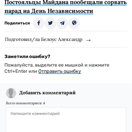
Постояльцы Майдана пообещали сорвать
парад на День Независимости
Поделиться
Подготовил/ла Белоус Александр
Заметили ошибку?
Пожалуйста, выделите ее мышкой и нажмите
Ctrl+Enter или
Отправить ошибку
Добавить комментарий
Всего комментариев:
4