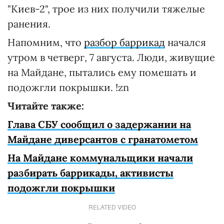
"Киев-2", трое из них получили тяжелые
ранения.
Напомним, что
разбор баррикад
начался
утром в четверг, 7 августа. Люди, живущие
на Майдане, пытались ему помешать и
подожгли покрышки. !zn
Читайте также:
Глава СБУ сообщил о задержании на
Майдане диверсантов с гранатометом
На Майдане коммунальщики начали
разбирать баррикады, активисты
подожгли покрышки
RELATED VIDEO