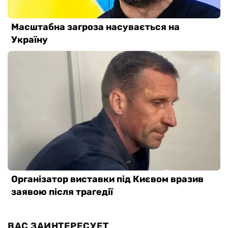
ВАС ЗАИНТЕРЕСУЕТ