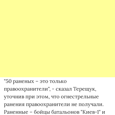
"50 раненых – это только
правоохранители", - сказал Терещук,
уточнив при этом, что огнестрельные
ранения правоохранители не получали.
Раненные – бойцы батальонов "Киев-1" и