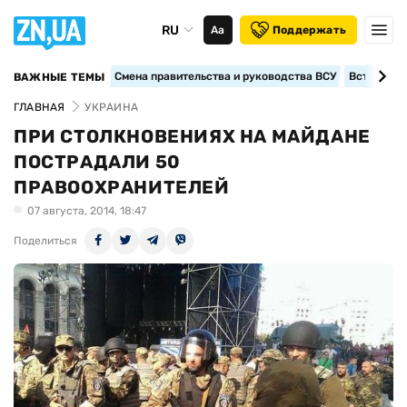
RU
Аа
Поддержать
Смена правительства и руководства ВСУ
Вступление
ВАЖНЫЕ ТЕМЫ
ГЛАВНАЯ
УКРАИНА
ПРИ СТОЛКНОВЕНИЯХ НА МАЙДАНЕ
ПОСТРАДАЛИ 50
ПРАВООХРАНИТЕЛЕЙ
07 августа, 2014, 18:47
Поделиться