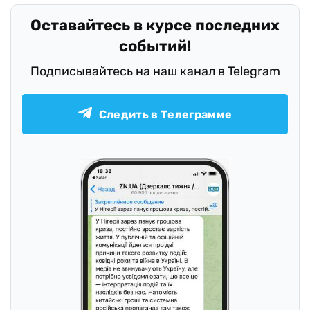
Оставайтесь в курсе последних
событий!
Подписывайтесь на наш канал в Telegram
Следить в Телеграмме