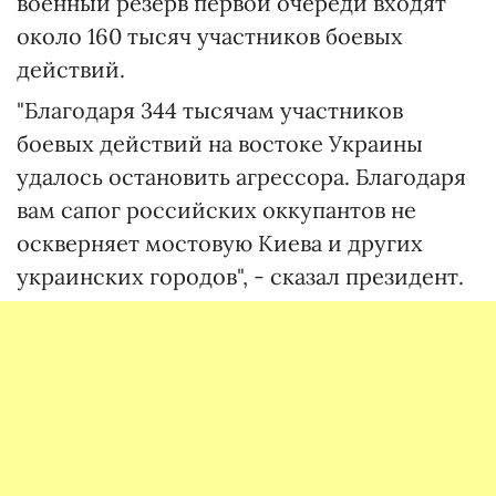
военный резерв первой очереди входят
около 160 тысяч участников боевых
действий.
"Благодаря 344 тысячам участников
боевых действий на востоке Украины
удалось остановить агрессора. Благодаря
вам сапог российских оккупантов не
оскверняет мостовую Киева и других
украинских городов", - сказал президент.