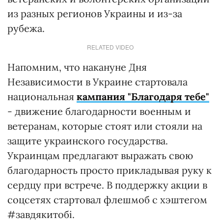
из разных регионов Украины и из-за
рубежа.
RELATED VIDEO
Напомним, что накануне Дня
Независимости в Украине стартовала
национальная
кампания "Благодаря тебе"
- движение благодарности военным и
ветеранам, которые стоят или стояли на
защите украинского государства.
Украинцам предлагают выражать свою
благодарность просто прикладывая руку к
сердцу при встрече. В поддержку акции в
соцсетях стартовал флешмоб с хэштегом
#завдякитобі.