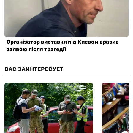
ВАС ЗАИНТЕРЕСУЕТ