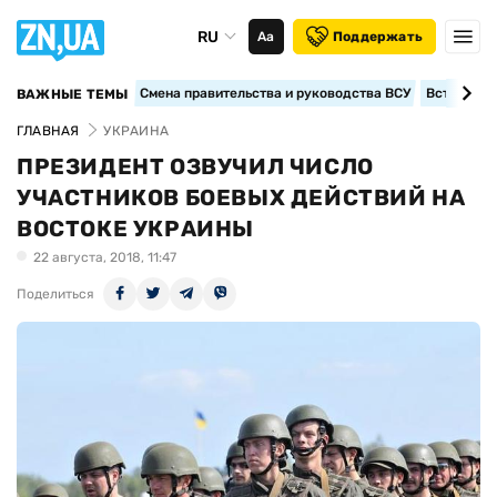
RU
Аа
Поддержать
Смена правительства и руководства ВСУ
Вступление
ВАЖНЫЕ ТЕМЫ
ГЛАВНАЯ
УКРАИНА
ПРЕЗИДЕНТ ОЗВУЧИЛ ЧИСЛО
УЧАСТНИКОВ БОЕВЫХ ДЕЙСТВИЙ НА
ВОСТОКЕ УКРАИНЫ
22 августа, 2018, 11:47
Поделиться