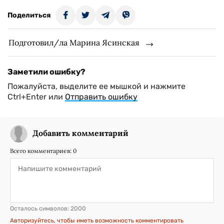
Поделиться
Подготовил/ла Марина Ясинская
Заметили ошибку?
Пожалуйста, выделите ее мышкой и нажмите
Ctrl+Enter или
Отправить ошибку
Добавить комментарий
Всего комментариев:
0
Осталось символов:
2000
Авторизуйтесь, чтобы иметь возможность комментировать