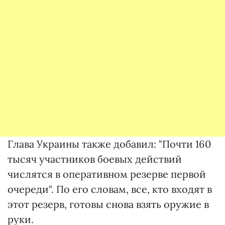
Глава Украины также добавил: "Почти 160
тысяч участников боевых действий
числятся в оперативном резерве первой
очереди". По его словам, все, кто входят в
этот резерв, готовы снова взять оружие в
руки.