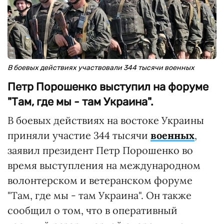
В боевых действиях участвовали 344 тысячи военных
Петр Порошенко выступил на форуме
"Там, где мы - там Украина".
В боевых действиях на востоке Украины
приняли участие 344 тысячи
военных
,
заявил президент Петр Порошенко во
время выступления на международном
волонтерском и ветеранском форуме
"Там, где мы - там Украина". Он также
сообщил о том, что в оперативный