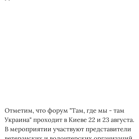
Отметим, что форум "Там, где мы - там
Украина" проходит в Киеве 22 и 23 августа.
В мероприятии участвуют представители
ветеранских и волонтерских организаций