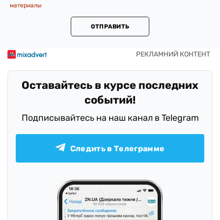
материалы
ОТПРАВИТЬ
Оставайтесь в курсе последних
событий!
Подписывайтесь на наш канал в Telegram
Следить в Телеграмме