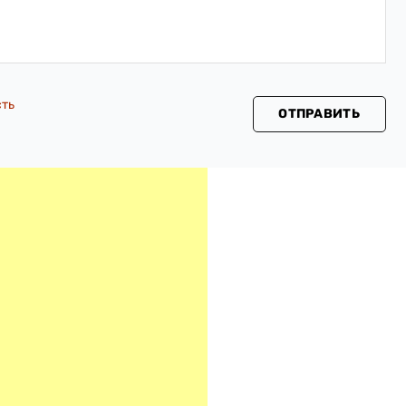
сть
ОТПРАВИТЬ