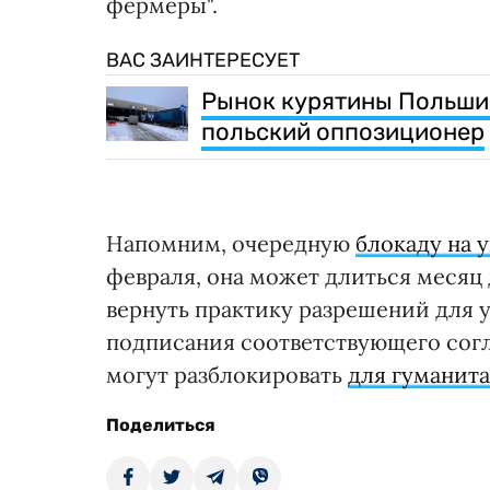
фермеры".
ВАС ЗАИНТЕРЕСУЕТ
Рынок курятины Польши 
польский оппозиционер
Напомним, очередную
блокаду на 
февраля, она может длиться месяц 
вернуть практику разрешений для 
подписания соответствующего согл
могут разблокировать
для гуманита
Поделиться