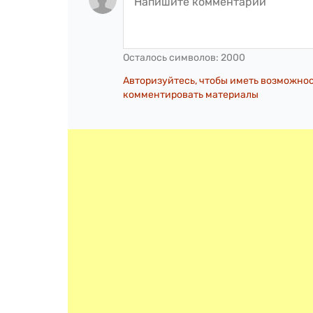
Осталось символов:
2000
Авторизуйтесь, чтобы иметь возможно
комментировать материалы