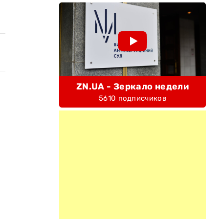
ZN.UA - Зеркало недели
5610 подписчиков