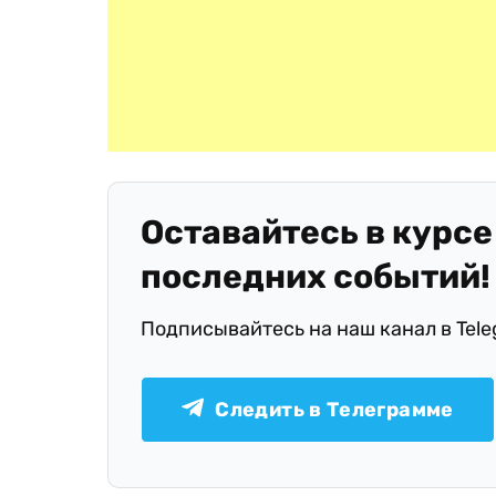
Оставайтесь в курсе
последних событий!
Подписывайтесь на наш канал в Tel
Следить в Телеграмме