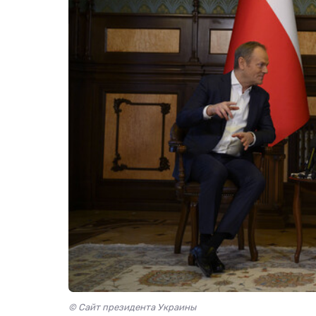
© Сайт президента Украины