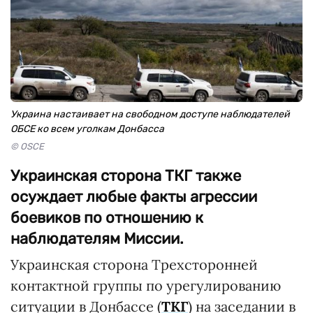
Украина настаивает на свободном доступе наблюдателей
ОБСЕ ко всем уголкам Донбасса
© OSCE
Украинская сторона ТКГ также
осуждает любые факты агрессии
боевиков по отношению к
наблюдателям Миссии.
Украинская сторона Трехсторонней
контактной группы по урегулированию
ситуации в Донбассе (
ТКГ
) на заседании в