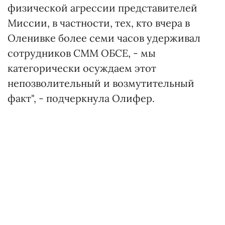
физической агрессии представителей
Миссии, в частности, тех, кто вчера в
Оленивке более семи часов удерживал
сотрудников СММ ОБСЕ, - мы
категорически осуждаем этот
непозволительный и возмутительный
факт", - подчеркнула Олифер.