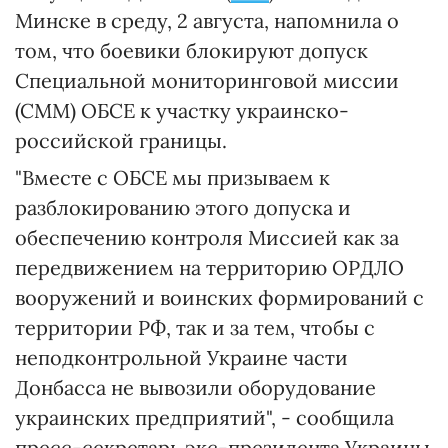
Минске в среду, 2 августа, напомнила о
том, что боевики блокируют допуск
Специальной мониторинговой миссии
(СММ) ОБСЕ к участку украинско-
российской границы.
"Вместе с ОБСЕ мы призываем к
разблокированию этого допуска и
обеспечению контроля Миссией как за
передвижением на территорию ОРДЛО
вооружений и воинских формирований с
территории РФ, так и за тем, чтобы с
неподконтрольной Украине части
Донбасса не вывозили оборудование
украинских предприятий", - сообщила
пресс-секретарь экс-президента Украины