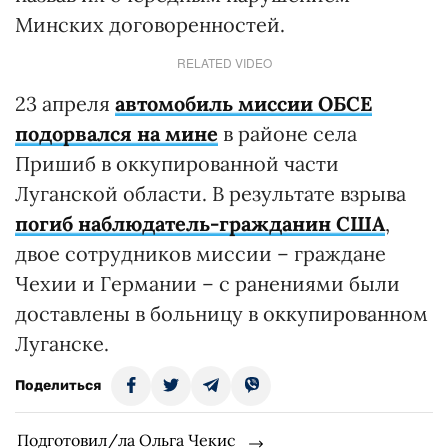
Минских договоренностей.
RELATED VIDEO
23 апреля
автомобиль миссии ОБСЕ
подорвался на мине
в районе села
Пришиб в оккупированной части
Луганской области. В результате взрыва
погиб наблюдатель-гражданин США
,
двое сотрудников миссии – граждане
Чехии и Германии – с ранениями были
доставлены в больницу в оккупированном
Луганске.
Поделиться
Подготовил/ла Ольга Чекис