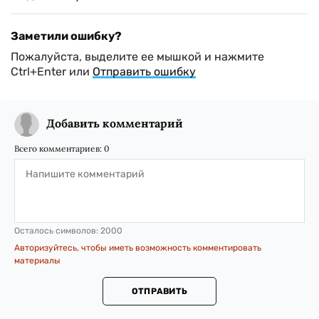
Заметили ошибку?
Пожалуйста, выделите ее мышкой и нажмите
Ctrl+Enter или
Отправить ошибку
Добавить комментарий
Всего комментариев:
0
Осталось символов:
2000
Авторизуйтесь, чтобы иметь возможность комментировать
материалы
ОТПРАВИТЬ