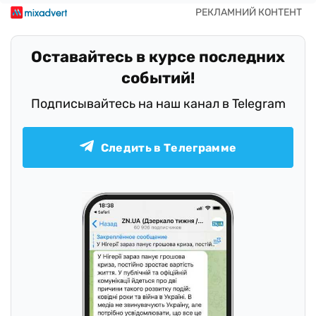
Оставайтесь в курсе последних
событий!
Подписывайтесь на наш канал в Telegram
Следить в Телеграмме