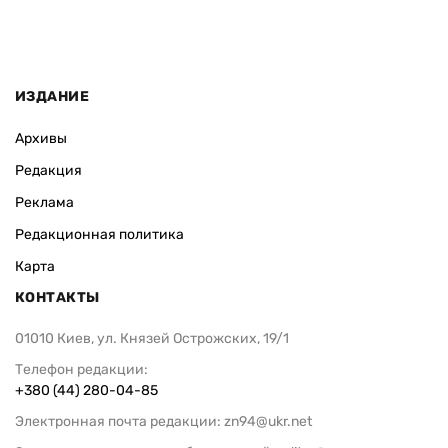
ИЗДАНИЕ
Архивы
Редакция
Реклама
Редакционная политика
Карта
КОНТАКТЫ
01010 Киев, ул. Князей Острожских, 19/1
Телефон редакции:
+380 (44) 280-04-85
Электронная почта редакции:
zn94@ukr.net