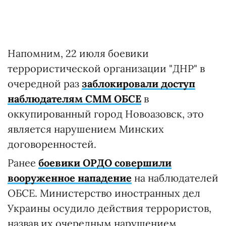
Напомним, 22 июля боевики
террористической организации "ДНР" в
очередной раз
заблокировали доступ
наблюдателям СММ ОБСЕ
в
оккупированный город Новоазовск, это
является нарушением Минских
договоренностей.
Ранее
боевики ОРДО совершили
вооруженное нападение
на наблюдателей
ОБСЕ. Министерство иностранных дел
Украины осудило действия террористов,
назвав их очередным нарушением