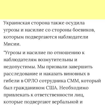
Украинская сторона также осудила
угрозы и насилие со стороны боевиков,
которым подвергаются наблюдатели
Мисии.
"Угрозы и насилие по отношению к
наблюдателям возмутительны и
недопустимы. Мы призвали завершить
расследование и наказать виновных в
гибели в ОРЛО сотрудника СММ, который
был гражданином США. Необходимо
привлекать к ответственности лиц,
которые подвергают вербальной и